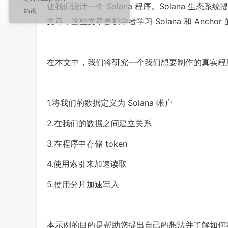
让我们设计一个 Solana 程序。Solana 生态
结论
文章，这些文章是初学者学习 Solana 和 Anc
在本文中，我们将研究一个我们想要制作的真实程
1.将我们的数据定义为 Solana 帐户
2.在我们的数据之间建立关系
3.在程序中存储 token
4.使用索引来加速读取
5.使用分片加速写入
本示例的目的是帮助您提出自己的想法并了解如何将它