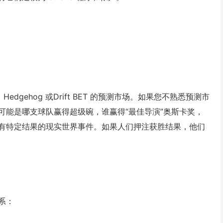
Hedgehog 或Drift BET 的预测市场。如果您不熟悉预测市
可能是哪支球队赢得超级碗，谁赢得“最佳导演”奥斯卡奖，
有特定结果的现实世界事件。如果人们押注获胜结果，他们
系：