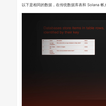
以下是相同的数据，在传统数据库表和 Solana 