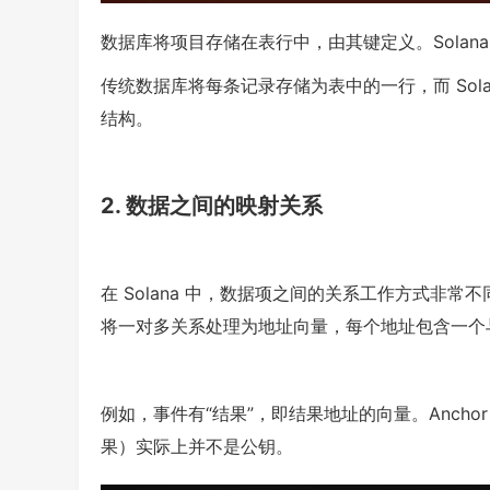
数据库将项目存储在表行中，由其键定义。Solan
传统数据库将每条记录存储为表中的一行，而 Sol
结构。
2. 数据之间的映射关系
在 Solana 中，数据项之间的关系工作方式非常
将一对多关系处理为地址向量，每个地址包含一个
例如，事件有“结果”，即结果地址的向量。Anchor 
果）实际上并不是公钥。