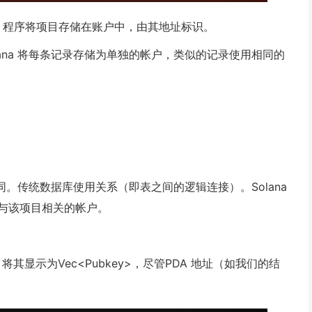
a 程序将项目存储在账户中，由其地址标识。
ana 将每条记录存储为单独的帐户，类似的记录使用相同的
不同。传统数据库使用关系（即表之间的逻辑连接）。Solana
与该项目相关的帐户。
将其显示为Vec<Pubkey>，尽管PDA 地址（如我们的结