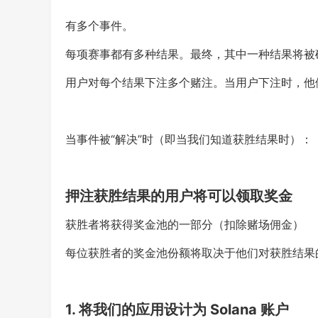
有多个事件。
每项赛事都有多种结果。最终，其中一种结果将被
用户对每个结果下注多个赌注。当用户下注时，他
当事件被“解决”时（即当我们知道获胜结果时）：
押注获胜结果的用户将可以领取奖金
获胜者将获得奖金池的一部分（扣除赌场佣金）
每位获胜者的奖金池份额将取决于他们对获胜结果
1. 将我们的应用设计为 Solana 账户