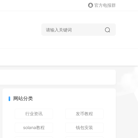
官方电报群
网站分类
行业资讯
发币教程
solana教程
钱包安装