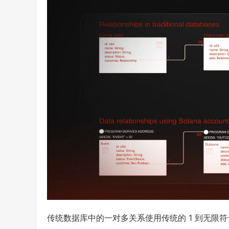
传统数据库中的一对多关系使用传统的 1 到无限符号表示