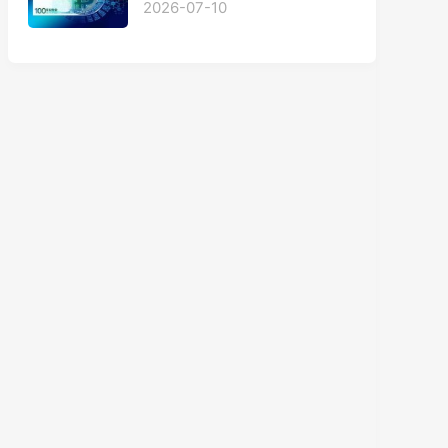
2026-07-10