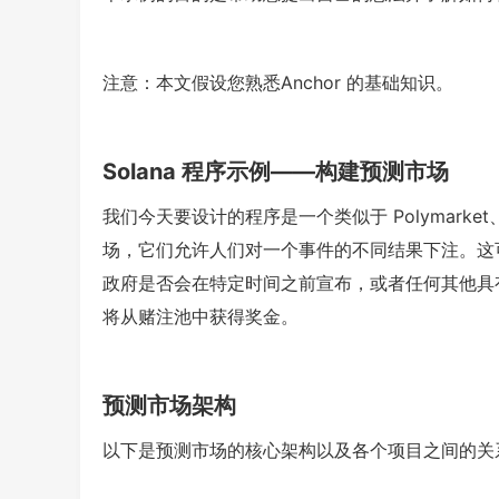
注意：本文假设您熟悉Anchor 的基础知识。
Solana 程序示例——构建预测市场
我们今天要设计的程序是一个类似于 Polymarket、
场，它们允许人们对一个事件的不同结果下注。这
政府是否会在特定时间之前宣布，或者任何其他具
将从赌注池中获得奖金。
预测市场架构
以下是预测市场的核心架构以及各个项目之间的关