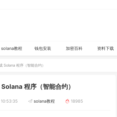
solana教程
钱包安装
加密百科
资料下载
 Solana 程序（智能合约）
Solana 程序（智能合约）
10:53:35
solana教程
18985