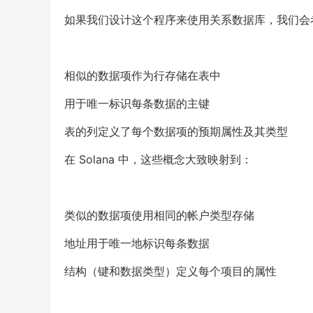
如果我们设计这个程序来使用关系数据库，我们会
相似的数据项作为行存储在表中
用于唯一标识每条数据的主键
表的列定义了每个数据项的预期属性及其类型
在 Solana 中，这些概念大致映射到：
类似的数据项使用相同的帐户类型存储
地址用于唯一地标识每条数据
结构（键和数据类型）定义每个项目的属性