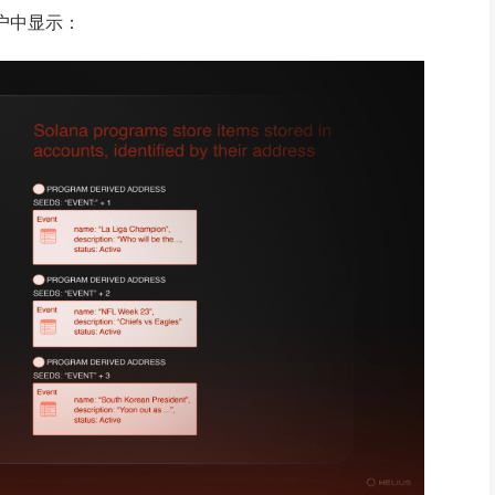
帐户中显示：