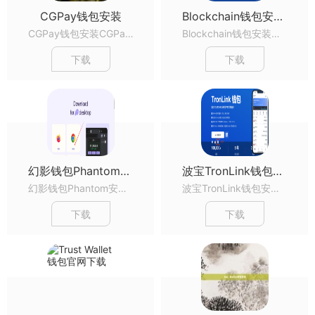
CGPay钱包安装
Blockchain钱包安装及使用教程
CGPay钱包安装CGPay钱包安装CGPay钱包安装...
Blockchain钱包安装及使用教程Blockchain钱包安装及使用教程Blockchain钱包安装及使用教程...
下载
下载
幻影钱包Phantom安装教程
波宝TronLink钱包安装教程
幻影钱包Phantom安装教程幻影钱包Phantom安装教程幻影钱包Phantom安装教程...
波宝TronLink钱包安装教程波宝TronLink钱包安装教程波宝TronLink钱包安装教程...
下载
下载