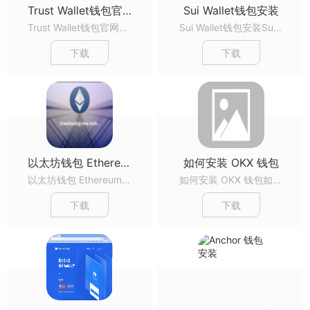
Trust Wallet钱包官网下载
Sui Wallet钱包安装
Trust Wallet钱包官网下载Trust Wallet钱包官网下载Trust Wallet钱包官网下载...
Sui Wallet钱包安装Sui Wallet钱包安装Sui Wallet钱包安装...
下载
下载
以太坊钱包 Ethereum-Wallet的安装和使用
如何安装 OKX 钱包
以太坊钱包 Ethereum-Wallet的安装和使用以太坊钱包 Ethereum-Wallet的安装和使用以太坊钱包 Ethereum-Wallet的安装和使用...
如何安装 OKX 钱包如何安装 OKX 钱包如何安装 OKX 钱包...
下载
下载