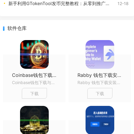
新手利用GTokenTool发币完整教程：从零到推广全流程详解
12-18
软件仓库
Coinbase钱包下载与使用指南
Rabby 钱包下载安装完整新手指南
Coinbase钱包下载与使用指南Coinbase钱包下载与使用指南Coinbase钱包下载与使用指南...
Rabby 钱包下载安装完整新手指南Rabby 钱包下载安装完整新手指南Rabby 钱包下载安装完整新手指南...
下载
下载