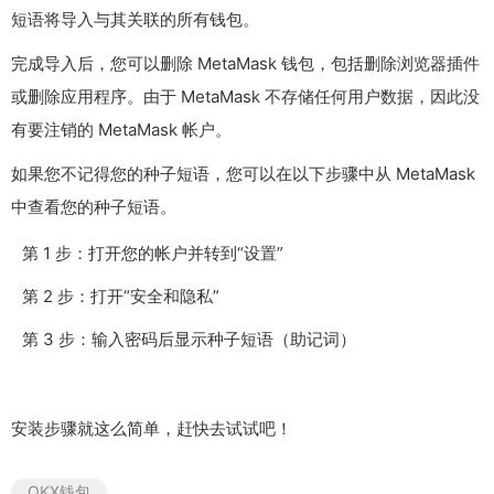
短语将导入与其关联的所有钱包。
完成导入后，您可以删除 MetaMask 钱包，包括删除浏览器插件
或删除应用程序。由于 MetaMask 不存储任何用户数据，因此没
有要注销的 MetaMask 帐户。
如果您不记得您的种子短语，您可以在以下步骤中从 MetaMask
中查看您的种子短语。
第 1 步：打开您的帐户并转到“设置”
第 2 步：打开“安全和隐私”
第 3 步：输入密码后显示种子短语（助记词）
安装步骤就这么简单，赶快去试试吧！
OKX钱包