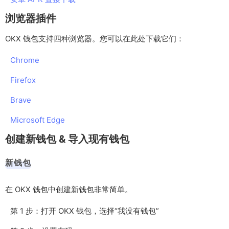
浏览器插件
OKX 钱包支持四种浏览器。您可以在此处下载它们：
Chrome
Firefox
Brave
Microsoft Edge
创建新钱包 & 导入现有钱包
新钱包
在 OKX 钱包中创建新钱包非常简单。
第 1 步：打开 OKX 钱包，选择“我没有钱包”