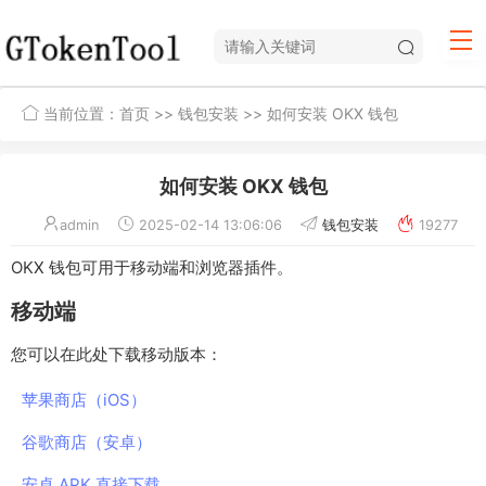
当前位置：
首页
>>
钱包安装
>> 如何安装 OKX 钱包
如何安装 OKX 钱包
admin
2025-02-14 13:06:06
钱包安装
19277
OKX 钱包可用于移动端和浏览器插件。
移动端
您可以在此处下载移动版本：
苹果商店（iOS）
谷歌商店（安卓）
安卓 APK 直接下载