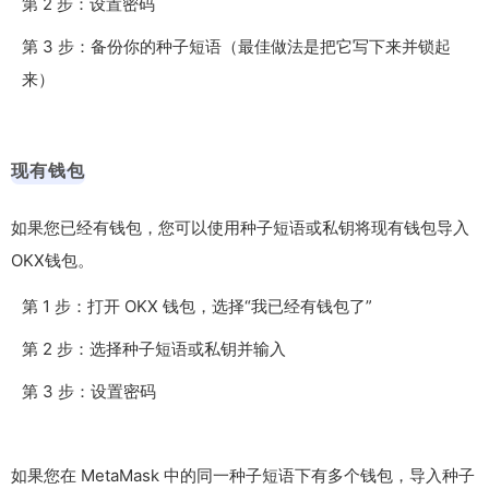
第 2 步：设置密码
第 3 步：备份你的种子短语（最佳做法是把它写下来并锁起
来）
现有钱包
如果您已经有钱包，您可以使用种子短语或私钥将现有钱包导入
OKX钱包。
第 1 步：打开 OKX 钱包，选择“我已经有钱包了”
第 2 步：选择种子短语或私钥并输入
第 3 步：设置密码
如果您在 MetaMask 中的同一种子短语下有多个钱包，导入种子