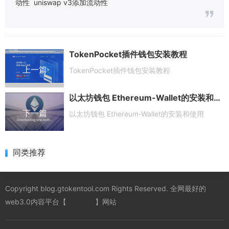
动性
uniswap v3添加流动性
TokenPocket插件钱包安装教程
上一篇
TokenPocket插件钱包安装教程
以太坊钱包 Ethereum-Wallet的安装和使用
下一篇
以太坊钱包 Ethereum-Wallet的安装和使用
同类推荐
Copyright blog.gtokentool.com Rights Reserved. 全网最好的
web3.0内容平台【
一键发币
】网站