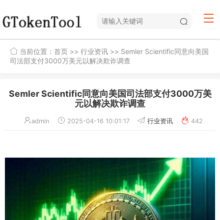
当前位置：
首页
>>
行业资讯
>> Semler Scientific同意向美国
司法部支付3000万美元以解决欺诈调查
Semler Scientific同意向美国司法部支付3000万美
元以解决欺诈调查
admin
2025-04-16 10:01:17
行业资讯
442