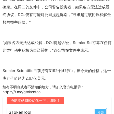
确定。在周二的文件中，公司警告投资者，如果各方无法达成最
终协议，DOJ仍有可能对公司提起诉讼，“寻求超过该协议和解金
额的损害赔偿。”
“如果各方无法达成和解，DOJ提起诉讼，Semler Sci打算在任何
此类行动中积极为自己辩护，”该公司在文件中表示。
Semler Scientific目前持有3192个比特币，按今天的价格，这一
库存价值约为2.67亿美元。
如有不明白或者不清楚的地方，请加入官方电报群：
https://t.me/gtokentool
协助本站SEO优化一下，谢谢！