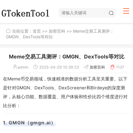
当前位置：
首页
>>
加密百科
>> Meme交易工具测评：
GMGN、DexTools等对比
Meme交易工具测评：GMGN、DexTools等对比
admin
2025-04-29 10:39:23
加密百科
1137
在Meme币交易领域，快速精准的数据分析工具至关重要。以下
是针对GMGN、DexTools、DexScreener和Birdeye的深度测
评，从核心功能、数据覆盖、用户体验和性价比四个维度进行对
比分析：
1. GMGN（gmgn.ai）