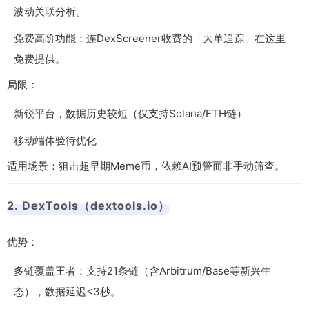
波动关联分析。
免费高阶功能：连DexScreener收费的「大单追踪」在这里
免费提供。
局限：
新锐平台，数据历史较短（仅支持Solana/ETH链）
移动端体验待优化
适用场景：狙击超早期Meme币，依赖AI预警而非手动筛查。
2. DexTools（dextools.io）
优势：
多链覆盖王者：支持21条链（含Arbitrum/Base等新兴生
态），数据延迟<3秒。