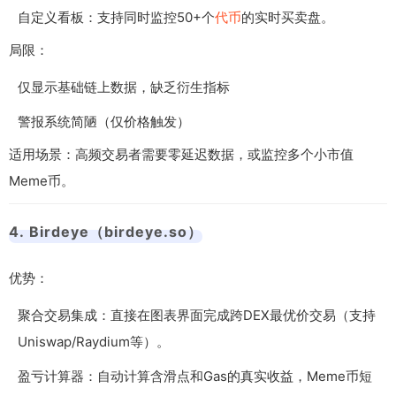
自定义看板：支持同时监控50+个
代币
的实时买卖盘。
局限：
仅显示基础链上数据，缺乏衍生指标
警报系统简陋（仅价格触发）
适用场景：高频交易者需要零延迟数据，或监控多个小市值
Meme币。
4. Birdeye（birdeye.so）
优势：
聚合交易集成：直接在图表界面完成跨DEX最优价交易（支持
Uniswap/Raydium等）。
盈亏计算器：自动计算含滑点和Gas的真实收益，Meme币短