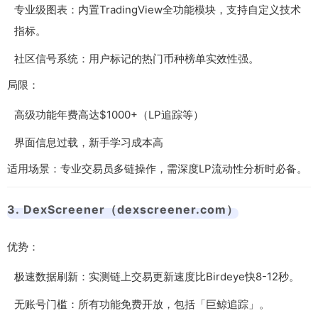
专业级图表：内置TradingView全功能模块，支持自定义技术
指标。
社区信号系统：用户标记的热门币种榜单实效性强。
局限：
高级功能年费高达$1000+（LP追踪等）
界面信息过载，新手学习成本高
适用场景：专业交易员多链操作，需深度LP流动性分析时必备。
3. DexScreener（dexscreener.com）
优势：
极速数据刷新：实测链上交易更新速度比Birdeye快8-12秒。
无账号门槛：所有功能免费开放，包括「巨鲸追踪」。