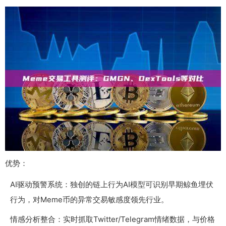
优势：
AI驱动预警系统：独创的链上行为AI模型可识别早期鲸鱼埋伏
行为，对Meme币的异常交易敏感度领先行业。
情感分析整合：实时抓取Twitter/Telegram情绪数据，与价格