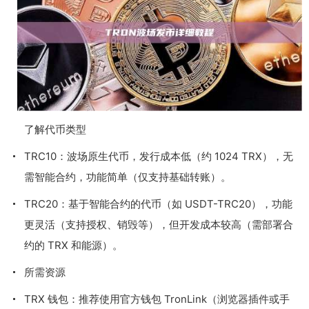
了解代币类型
TRC10：波场原生代币，发行成本低（约 1024 TRX），无
需智能合约，功能简单（仅支持基础转账）。
TRC20：基于智能合约的代币（如 USDT-TRC20），功能
更灵活（支持授权、销毁等），但开发成本较高（需部署合
约的 TRX 和能源）。
所需资源
TRX 钱包：推荐使用官方钱包 TronLink（浏览器插件或手