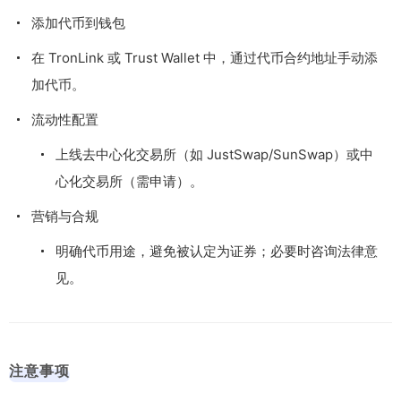
添加代币到钱包
在 TronLink 或 Trust Wallet 中，通过代币合约地址手动添
加代币。
流动性配置
上线去中心化交易所（如 JustSwap/SunSwap）或中
心化交易所（需申请）。
营销与合规
明确代币用途，避免被认定为证券；必要时咨询法律意
见。
注意事项