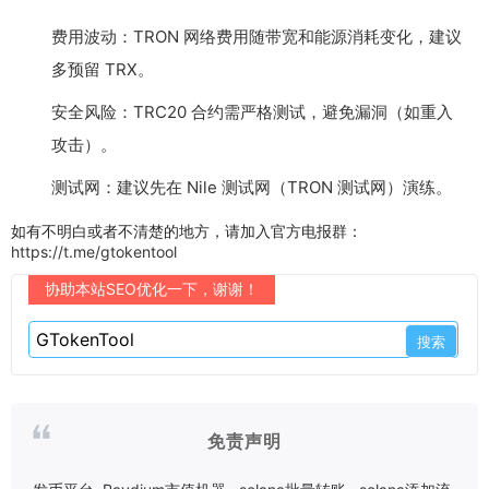
费用波动：TRON 网络费用随带宽和能源消耗变化，建议
多预留 TRX。
安全风险：TRC20 合约需严格测试，避免漏洞（如重入
攻击）。
测试网：建议先在 Nile 测试网（TRON 测试网）演练。
如有不明白或者不清楚的地方，请加入官方电报群：
https://t.me/gtokentool
协助本站SEO优化一下，谢谢！
免责声明