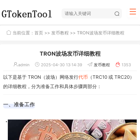
当前位置：
首页
>>
发币教程
>> TRON波场发币详细教程
TRON波场发币详细教程
admin
2025-04-30 13:14:39
发币教程
1353
以下是基于 TRON（波场）网络发行
代币
（TRC10 或 TRC20）
的详细教程，分为准备工作和具体步骤两部分：
一、准备工作