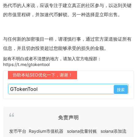
热代币的人来说，应该专注于建立真正的社区参与，以达到关键
的市值里程碑，并加速代币解锁。另一种选择是立即出售。
与任何新的加密项目一样，请谨慎行事，通过官方渠道验证所有
信息，并且切勿投资超过您能够承受的损失的金额。
如有不明白或者不清楚的地方，请加入官方电报群：
https://t.me/gtokentool
协助本站SEO优化一下，谢谢！
免责声明
发币平台
Raydium市值机器
solana批量转账
solana添加流