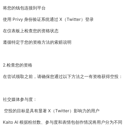
将您的钱包连接到平台
使用 Privy 身份验证系统通过 X（Twitter）登录
在仪表板上检查您的资格状态
遵循特定于您的资格方法的索赔说明
2.检查您的资格
在尝试领取之前，请确保您通过以下方法之一有资格获得空投：
社交媒体参与度：
空投的目标是具有显著 X（Twitter）影响力的用户
Kaito AI 根据粉丝数、参与度和表情包创作情况将用户分为不同