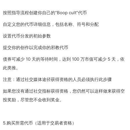
按照指导流程创建你自己的“Boop cult”代币
自定义您的代币详细信息，包括名称、符号和分配
设置代币分发的初始参数
提交你的创作以完成你的邪教代币
债券可减少 10 天的等待时间，达到 100 万市值可减少 5 天，依
此类推。
注意：通过社交媒体途径获得资格的人员必须执行此步骤
如果您没有通过社交指标获得资格，您仍然可以这样做来获得空
投奖励，尽管您不会收到奖金。
5.购买所需代币（适用于交易者资格）