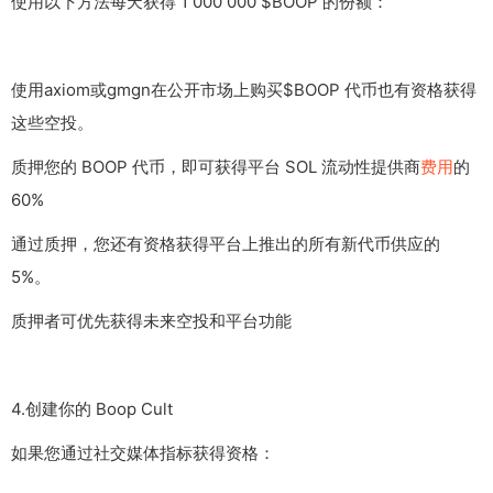
使用以下方法每天获得 1 000 000 $BOOP 的份额：
使用axiom或gmgn在公开市场上购买$BOOP 代币也有资格获得
这些空投。
质押您的 BOOP 代币，即可获得平台 SOL 流动性提供商
费用
的
60%
通过质押，您还有资格获得平台上推出的所有新代币供应的
5%。
质押者可优先获得未来空投和平台功能
4.创建你的 Boop Cult
如果您通过社交媒体指标获得资格：