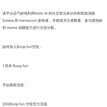
该平台还巧妙地利用Kaito AI 的社交算法来识别和奖励顶级
Solana 和 memecoin 影响者，并根据关注者数量、参与度指标
和 meme 创建能力进行分层分配。
如何加入Boop.fun空投：
1.登录 Boop.fun
开始索赔流程：
访问Boop.fun 空投官方页面