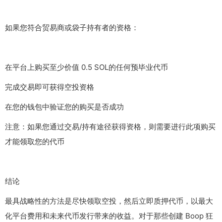
如果您符合贸易商或袋子持有者的资格：
在平台上购买至少价值 0.5 SOL的任何预毕业代币
完成交易即可获得空投资格
在您的钱包中验证您的购买是否成功
注意：如果您通过交易/持有途径获得资格，则需要进行此项购买
才能领取您的代币
结论
最具战略性的方法是尽快领取空投，然后立即质押代币，以最大
化平台费用和未来代币发行带来的收益。对于那些创建 Boop 狂