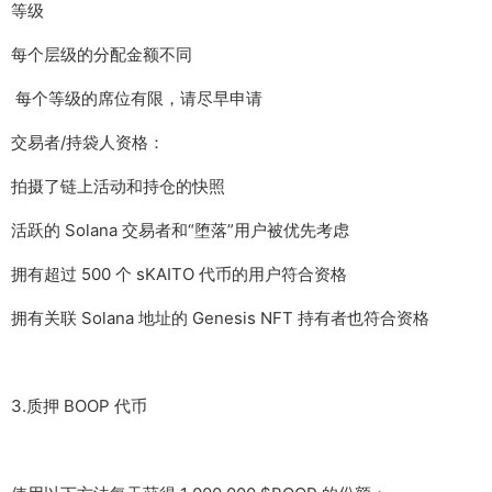
等级
每个层级的分配金额不同
每个等级的席位有限，请尽早申请
交易者/持袋人资格：
拍摄了链上活动和持仓的快照
活跃的 Solana 交易者和“堕落”用户被优先考虑
拥有超过 500 个 sKAITO 代币的用户符合资格
拥有关联 Solana 地址的 Genesis NFT 持有者也符合资格
3.质押 BOOP 代币