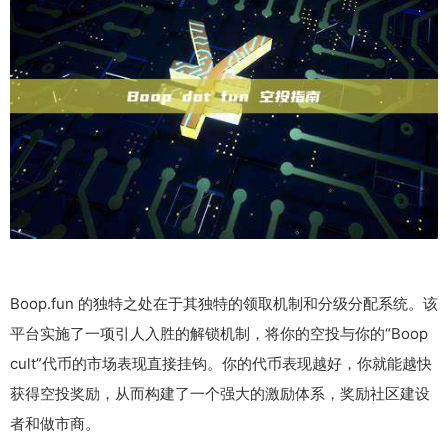
Boop.fun 的独特之处在于其独特的领取机制和分级分配系统。该
平台实施了一项引人入胜的解锁机制，将你的空投与你的“Boop
cult”代币的市场表现直接挂钩。你的代币表现越好，你就能越快
获得空投奖励，从而构建了一个强大的激励体系，奖励社区建设
者和做市商。