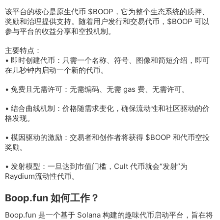
该平台的核心是原生代币 $BOOP，它为整个生态系统的质押、
奖励和治理提供支持。随着用户发行和交易代币，$BOOP 可以
参与平台的收益分享和空投机制。
主要特点：
• 即时创建代币：只需一个名称、符号、图像和简短介绍，即可
在几秒钟内启动一个新的代币。
• 免费且无需许可：无需编码、无需 gas 费、无需许可。
• 结合曲线机制：价格随需求变化，确保流动性和社区驱动的价
格发现。
• 模因驱动的激励：交易者和创作者将获得 $BOOP 和代币空投
奖励。
• 发射模型：一旦达到市值门槛，Cult 代币就会“发射”为
Raydium流动性代币。
Boop.fun 如何工作？
Boop.fun 是一个基于 Solana 构建的趣味代币启动平台，旨在将