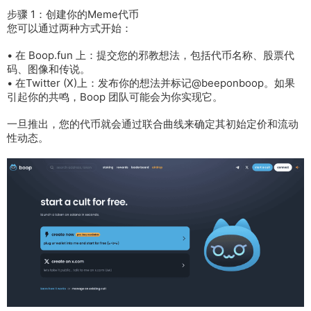
步骤 1：创建你的Meme代币
您可以通过两种方式开始：
• 在 Boop.fun 上：提交您的邪教想法，包括代币名称、股票代
码、图像和传说。
• 在Twitter (X)上：发布你的想法并标记@beeponboop。如果
引起你的共鸣，Boop 团队可能会为你实现它。
一旦推出，您的代币就会通过联合曲线来确定其初始定价和流动
性动态。