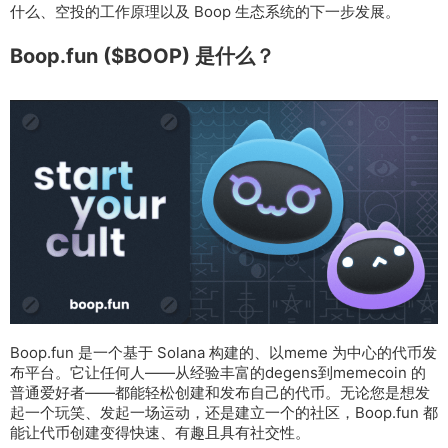
什么、空投的工作原理以及 Boop 生态系统的下一步发展。
Boop.fun ($BOOP) 是什么？
Boop.fun 是一个基于 Solana 构建的、以meme 为中心的代币发
布平台。它让任何人——从经验丰富的degens到memecoin 的
普通爱好者——都能轻松创建和发布自己的代币。无论您是想发
起一个玩笑、发起一场运动，还是建立一个的社区，Boop.fun 都
能让代币创建变得快速、有趣且具有社交性。