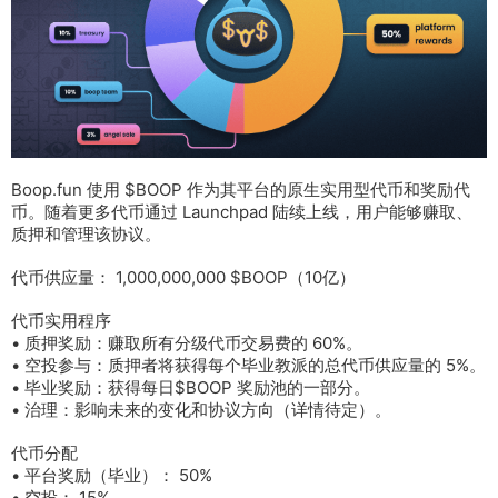
Boop.fun 使用 $BOOP 作为其平台的原生实用型代币和奖励代
币。随着更多代币通过 Launchpad 陆续上线，用户能够赚取、
质押和管理该协议。
代币供应量： 1,000,000,000 $BOOP（10亿）
代币实用程序
• 质押奖励：赚取所有分级代币交易费的 60%。
• 空投参与：质押者将获得每个毕业教派的总代币供应量的 5%。
• 毕业奖励：获得每日$BOOP 奖励池的一部分。
• 治理：影响未来的变化和协议方向（详情待定）。
代币分配
• 平台奖励（毕业）： 50%
• 空投： 15%