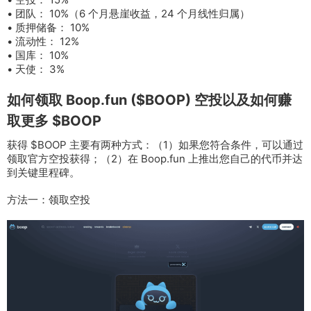
• 团队： 10%（6 个月悬崖收益，24 个月线性归属）
• 质押储备： 10%
• 流动性： 12%
• 国库： 10%
• 天使： 3%
如何领取 Boop.fun ($BOOP) 空投以及如何赚
取更多 $BOOP
获得 $BOOP 主要有两种方式：（1）如果您符合条件，可以通过
领取官方空投获得；（2）在 Boop.fun 上推出您自己的代币并达
到关键里程碑。
方法一：领取空投