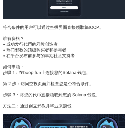
符合条件的用户可以通过空投界面直接领取$BOOP。
谁有资格？
• 成功发行代币的邪教创造者
• 热门邪教的顶级购买者和参与者
• 在平台发布前参与的早期社区支持者
如何申领：
步骤 1：在
boop.fun
上连接您的Solana 钱包。
第 2 步：访问空投页面并检查您是否符合条件。
步骤 3：将您的代币直接领取到您的 Solana 钱包。
方法二：通过创立邪教并毕业来赚钱