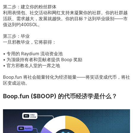
第二步：建立你的粉丝群体
利用表情包、社交活动和网红支持来凝聚你的社群。你的社群越
活跃、需求越大，发展就越快。你的目标？达到毕业级别——市
值达到约400SOL。
第三步：毕业
一旦邪教毕业，它将获得：
• 专用的 Raydium 流动资金池
• 为顶级持有者和贡献者提供 Boop 奖励
• 官方邪教名人堂的一席之地
Boop.fun 将社会能量转化为经济能量——将笑话变成代币，将社
区变成运动。
Boop.fun ($BOOP) 的代币经济学是什么？