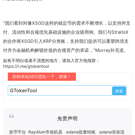
“我们看到对像XSGD这样的稳定币的需求不断增长，以支持跨支
付、流动性和合规优先基础设施的企业级用例。我们与StraitsX
的合作将XSGD引入XRP分类账，支持我们提供可以重塑跨境支
付并为金融机构解锁价值的合规资产的承诺，”Murray补充道。
如有不明白或者不清楚的地方，请加入官方电报群：
https://t.me/gtokentool
协助本站SEO优化一下，谢谢！
免责声明
发币平台
Raydium市值机器
solana批量转账
solana添加流