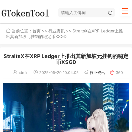
当前位置：
首页
>>
行业资讯
>> StraitsX在XRP Ledger上推
出其新加坡元挂钩的稳定币XSGD
StraitsX在XRP Ledger上推出其新加坡元挂钩的稳定
币XSGD
admin
2025-05-20 10:04:05
行业资讯
360