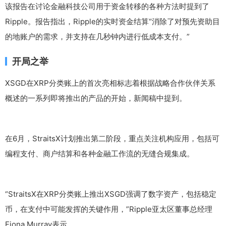
该报告在讨论金融科技公司用于资金转移的各种方法时提到了
Ripple。报告指出，Ripple的实时资金结算“消除了对预先资助目
的地账户的需求，并支持在几秒钟内进行低成本支付。”
开局之举
XSGD在XRP分类账上的首次亮相标志着根据战略合作伙伴关系
概述的一系列即将推出的产品的开始，新闻稿中提到。
在6月，StraitsX计划推出第二阶段，重点关注机构应用，包括可
编程支付、商户结算和各种金融工作流的无缝合规集成。
“StraitsX在XRP分类账上推出XSGD强调了数字资产，包括稳定
币，在支付中可能发挥的关键作用，”Ripple亚太区董事总经理
Fiona Murray表示。