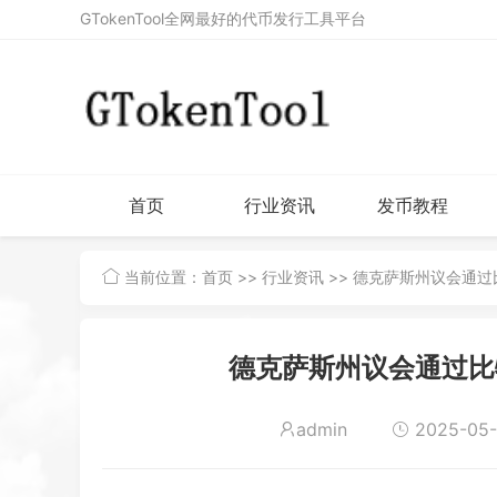
GTokenTool全网最好的代币发行工具平台
首页
行业资讯
发币教程
当前位置：
首页
>>
行业资讯
>> 德克萨斯州议会通
德克萨斯州议会通过比
admin
2025-05-2