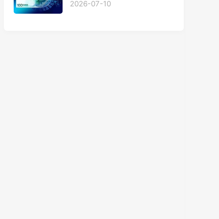
2026-07-10