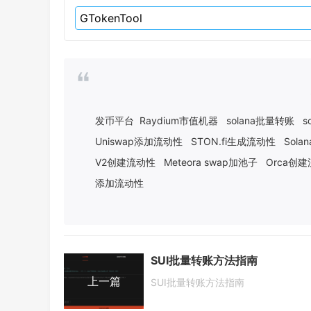
发币平台
Raydium市值机器
solana批量转账
s
Uniswap添加流动性
STON.fi生成流动性
Sol
V2创建流动性
Meteora swap加池子
Orca创
添加流动性
SUI批量转账方法指南
上一篇
SUI批量转账方法指南