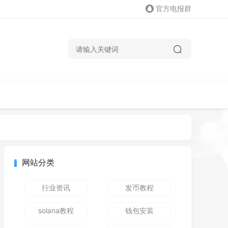
官方电报群
网站分类
行业资讯
发币教程
solana教程
钱包安装