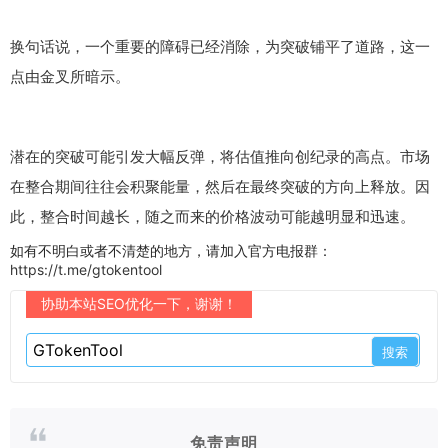
换句话说，一个重要的障碍已经消除，为突破铺平了道路，这一
点由金叉所暗示。
潜在的突破可能引发大幅反弹，将估值推向创纪录的高点。市场
在整合期间往往会积聚能量，然后在最终突破的方向上释放。因
此，整合时间越长，随之而来的价格波动可能越明显和迅速。
如有不明白或者不清楚的地方，请加入官方电报群：
https://t.me/gtokentool
协助本站SEO优化一下，谢谢！
免责声明