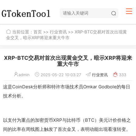
当前位置：
首页
>>
行业资讯
>> XRP-BTC交易对首次出现黄
金交叉，暗示XRP将迎来重大牛市
XRP-BTC交易对首次出现黄金交叉，暗示XRP将迎来
重大牛市
admin
2025-05-22 10:03:27
行业资讯
333
这是CoinDesk分析师和特许市场技术员Omkar Godbole的每日
技术分析。
以支付为重点的加密货币XRP与比特币（BTC）美元计价价格之
间的比率在周线图上触发了首次金叉，表明动能出现看涨转变。