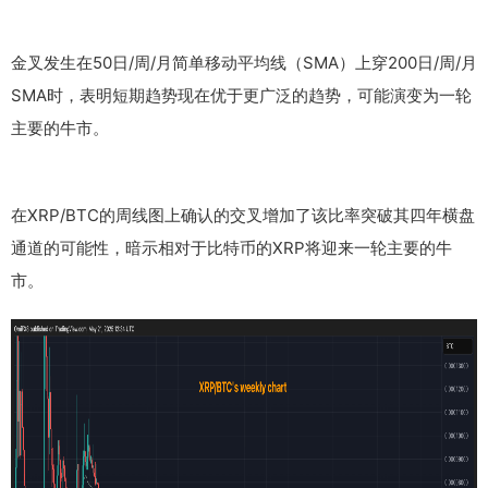
金叉发生在50日/周/月简单移动平均线（SMA）上穿200日/周/月
SMA时，表明短期趋势现在优于更广泛的趋势，可能演变为一轮
主要的牛市。
在XRP/BTC的周线图上确认的交叉增加了该比率突破其四年横盘
通道的可能性，暗示相对于比特币的XRP将迎来一轮主要的牛
市。