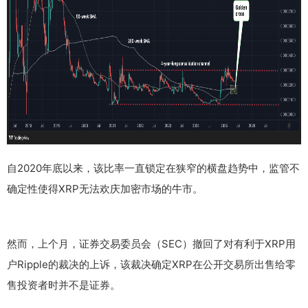
自2020年底以来，该比率一直锁定在狭窄的横盘趋势中，监管不
确定性使得XRP无法欢庆加密市场的牛市。
然而，上个月，证券交易委员会（SEC）撤回了对有利于XRP用
户Ripple的裁决的上诉，该裁决确定XRP在公开交易所出售给零
售投资者时并不是证券。