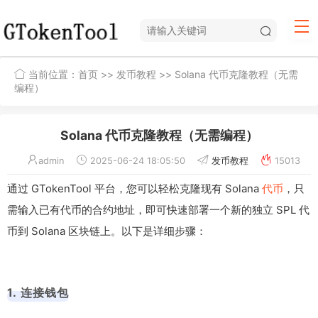
当前位置：
首页
>>
发币教程
>> Solana 代币克隆教程（无需
编程）
Solana 代币克隆教程（无需编程）
admin
2025-06-24 18:05:50
发币教程
15013
通过 GTokenTool 平台，您可以轻松克隆现有 Solana
代币
，只
需输入已有代币的合约地址，即可快速部署一个新的独立 SPL 代
币到 Solana 区块链上。以下是详细步骤：
1. 连接钱包