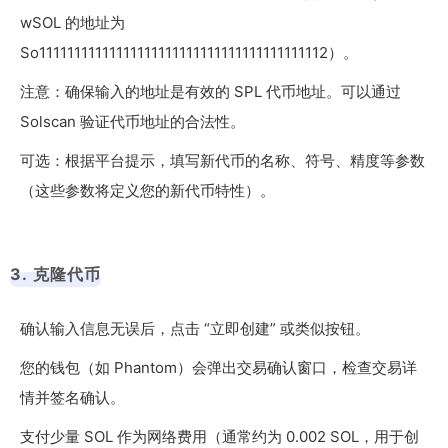
wSOL 的地址为
So11111111111111111111111111111111111111112）。
注意：确保输入的地址是有效的 SPL 代币地址。可以通过
Solscan 验证代币地址的合法性。
可选：根据平台提示，填写新代币的名称、符号、精度等参数
（这些参数将定义您的新代币特性）。
3. 克隆代币
确认输入信息无误后，点击 “立即创建” 或类似按钮。
您的钱包（如 Phantom）会弹出交易确认窗口，检查交易详
情并签名确认。
支付少量 SOL 作为网络费用（通常约为 0.002 SOL，用于创