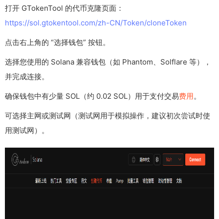
打开 GTokenTool 的代币克隆页面：
https://sol.gtokentool.com/zh-CN/Token/cloneToken
点击右上角的 “选择钱包” 按钮。
选择您使用的 Solana 兼容钱包（如 Phantom、Solflare 等），
并完成连接。
确保钱包中有少量 SOL（约 0.02 SOL）用于支付交易
费用
。
可选择主网或测试网（测试网用于模拟操作，建议初次尝试时使
用测试网）。