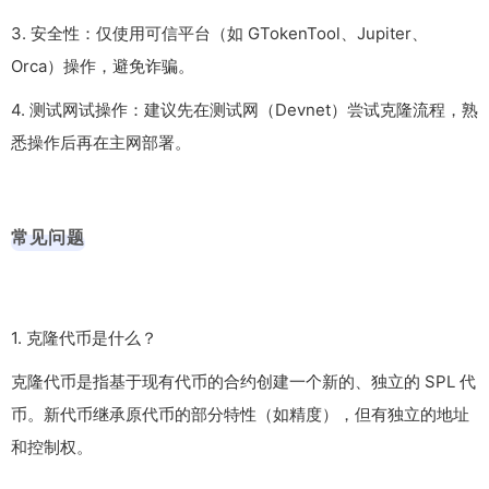
3. 安全性：仅使用可信平台（如 GTokenTool、Jupiter、
Orca）操作，避免诈骗。
4. 测试网试操作：建议先在测试网（Devnet）尝试克隆流程，熟
悉操作后再在主网部署。
常见问题
1. 克隆代币是什么？
克隆代币是指基于现有代币的合约创建一个新的、独立的 SPL 代
币。新代币继承原代币的部分特性（如精度），但有独立的地址
和控制权。