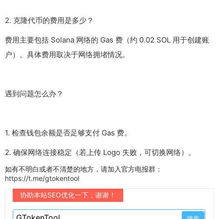
2. 克隆代币的费用是多少？
费用主要包括 Solana 网络的 Gas 费（约 0.02 SOL 用于创建账
户）。具体费用取决于网络拥堵情况。
遇到问题怎么办？
1. 检查钱包余额是否足够支付 Gas 费。
2. 确保网络连接稳定（若上传 Logo 失败，可切换网络）。
如有不明白或者不清楚的地方，请加入官方电报群：
https://t.me/gtokentool
协助本站SEO优化一下，谢谢！