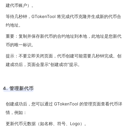
建代币账户）。
等待几秒钟，GTokenTool 将完成代币克隆并生成新的代币合
约地址。
重要：复制并保存新代币的合约地址到本地，此地址是您新代
币的唯一标识。
提示：不要立即关闭页面，代币创建可能需要几秒钟完成。创
建成功后，页面会显示“创建成功”提示。
4. 管理新代币
创建成功后，您可以通过 GTokenTool 的管理页面查看代币详
情，例如：
更新代币元数据（如名称、符号、Logo）。