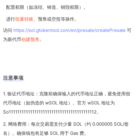
配置权限（如冻结、铸造、销毁权限）。
进行
批量转账
、预售或空投等操作。
访问
https://sol.gtokentool.com/en/presale/createPresale
可
为新代币
创建预售
。
注意事项
1. 验证代币地址：克隆前确保输入的代币地址正确，避免使用假
代币地址（如伪造的 wSOL 地址）。官方 wSOL 地址为
So11111111111111111111111111111111111111112。
2. 网络费用：每次交易需支付少量 SOL（约 0.000005 SOL/签
名）。确保钱包有足够 SOL 用于 Gas 费。