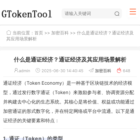
当前位置：
首页
>>
加密百科
>> 什么是通证经济？通证经济及
其应用场景解析
什么是通证经济？通证经济及其应用场景解析
admin
2025-06-30 14:40:45
加密百科
648
通证经济（Token Economy）是一种基于区块链技术的经济模
型，通过发行数字通证（Token）来激励参与者、协调资源分配
并构建去中心化的生态系统。其核心是将价值、权益或功能通过
加密通证的形式数字化，并在特定网络或平台中流通。以下是通
证经济的关键要素和特点：
1. 通证（Token）的类型