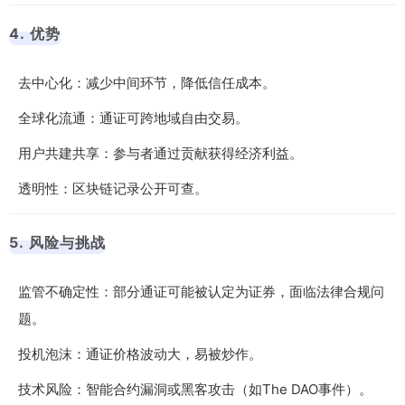
4. 优势
去中心化：减少中间环节，降低信任成本。
全球化流通：通证可跨地域自由交易。
用户共建共享：参与者通过贡献获得经济利益。
透明性：区块链记录公开可查。
5. 风险与挑战
监管不确定性：部分通证可能被认定为证券，面临法律合规问
题。
投机泡沫：通证价格波动大，易被炒作。
技术风险：智能合约漏洞或黑客攻击（如The DAO事件）。