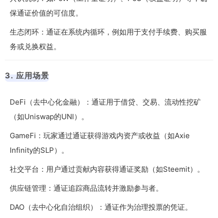
保通证价值的可信度。
生态闭环：通证在系统内循环，例如用于支付手续费、购买服
务或兑换权益。
3. 应用场景
DeFi（去中心化金融）：通证用于借贷、交易、流动性挖矿
（如Uniswap的UNI）。
GameFi：玩家通过通证获得游戏内资产或收益（如Axie
Infinity的SLP）。
社交平台：用户通过贡献内容获得通证奖励（如Steemit）。
供应链管理：通证追踪商品流转并激励参与者。
DAO（去中心化自治组织）：通证作为治理投票的凭证。