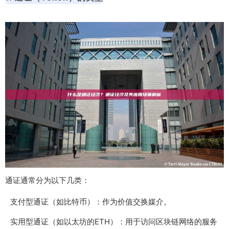
通证通常分为以下几类：
支付型通证（如比特币）：作为价值交换媒介。
实用型通证（如以太坊的ETH）：用于访问区块链网络的服务