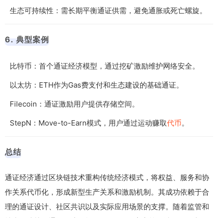
生态可持续性：需长期平衡通证供需，避免通胀或死亡螺旋。
6. 典型案例
比特币：首个通证经济模型，通过挖矿激励维护网络安全。
以太坊：ETH作为Gas费支付和生态建设的基础通证。
Filecoin：通证激励用户提供存储空间。
StepN：Move-to-Earn模式，用户通过运动赚取
代币
。
总结
通证经济通过区块链技术重构传统经济模式，将权益、服务和协
作关系代币化，形成新型生产关系和激励机制。其成功依赖于合
理的通证设计、社区共识以及实际应用场景的支撑。随着监管和