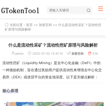
当前位置：
首页
>>
加密百科
>> 什么是流动性采矿？流动性挖
矿原理与风险解析
什么是流动性采矿？流动性挖矿原理与风险解析
admin
2025-07-02 13:41:15
加密百科
519
流动性挖矿（Liquidity Mining）是去中心化金融（DeFi）中的
一种激励机制，旨在通过奖励用户提供流动性来增强去中心化交
易所（DEX）或借贷平台的资金池深度。以下是关键点解析：
核心原理