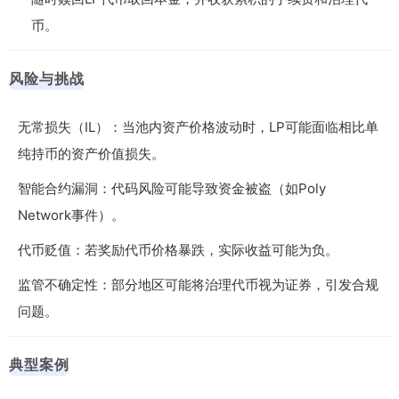
币。
风险与挑战
无常损失（IL）：当池内资产价格波动时，LP可能面临相比单
纯持币的资产价值损失。
智能合约漏洞：代码风险可能导致资金被盗（如Poly
Network事件）。
代币贬值：若奖励代币价格暴跌，实际收益可能为负。
监管不确定性：部分地区可能将治理代币视为证券，引发合规
问题。
典型案例