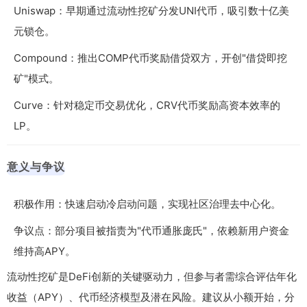
Uniswap：早期通过流动性挖矿分发UNI代币，吸引数十亿美
元锁仓。
Compound：推出COMP代币奖励借贷双方，开创"借贷即挖
矿"模式。
Curve：针对稳定币交易优化，CRV代币奖励高资本效率的
LP。
意义与争议
积极作用：快速启动冷启动问题，实现社区治理去中心化。
争议点：部分项目被指责为"代币通胀庞氏"，依赖新用户资金
维持高APY。
流动性挖矿是DeFi创新的关键驱动力，但参与者需综合评估年化
收益（APY）、代币经济模型及潜在风险。建议从小额开始，分