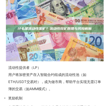
流动性提供者（LP）
用户将加密资产存入智能合约组成的流动性池（如
ETH/USDT交易对），成为做市商，帮助平台实现无需订单
簿的交易（如AMM模式）。
奖励机制