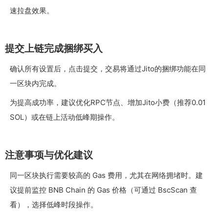
速拉盘效果。
提交上链完成捆绑买入
确认所有设置后，点击提交，交易将通过Jito的捆绑功能在同
一区块内完成。
为提高成功率，建议优化RPC节点、增加Jito小费（推荐0.01
SOL）或在链上活动低峰期操作。
注意事项与优化建议
同一区块执行需要较高的 Gas 费用，尤其在网络拥堵时。建
议提前监控 BNB Chain 的 Gas 价格（可通过 BscScan 查
看），选择低峰时段操作。