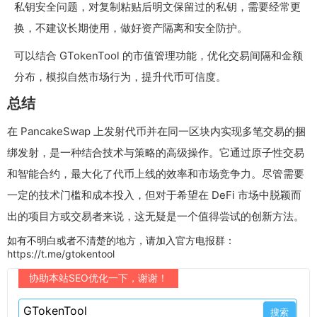
私钥安全问题，对复制粘贴后明文保留过的私钥，需要经常更
换，不建议长期使用，做好资产隔离和安全防护。
可以结合 GTokenTool 的市值管理功能，优化交易间隔和金额
分布，模拟自然市场行为，提升代币可信度。
总结
在 PancakeSwap 上发射代币并在同一区块内实现多笔交易的捆
绑发射，是一种结合技术与策略的高级操作。它通过原子性交易
和智能合约，最大化了代币上线的效率和市场竞争力。尽管需要
一定的技术门槛和成本投入，但对于希望在 DeFi 市场中脱颖而
出的项目方或交易者来说，这无疑是一个值得尝试的创新方法。
如有不明白或者不清楚的地方，请加入官方电报群：
https://t.me/gtokentool
协助本站SEO优化一下，谢谢！