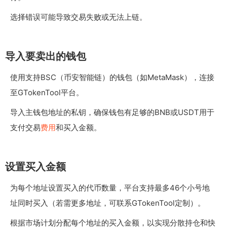
选择错误可能导致交易失败或无法上链。
导入要卖出的钱包
使用支持BSC（币安智能链）的钱包（如MetaMask），连接
至GTokenTool平台。
导入主钱包地址的私钥，确保钱包有足够的BNB或USDT用于
支付交易
费用
和买入金额。
设置买入金额
为每个地址设置买入的代币数量，平台支持最多46个小号地
址同时买入（若需更多地址，可联系GTokenTool定制）。
根据市场计划分配每个地址的买入金额，以实现分散持仓和快