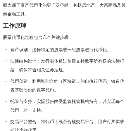
概念属于资产代币化的更广泛范畴，包括房地产、大宗商品及其
他金融工具。
工作原理
股票代币化过程包含几个关键步骤：
资产识别：选择特定的股票或一组股票进行代币化。
法律结构设计：发行实体通过创建支持数字所有权的法律框
架，确保符合相关证券法规。
代币创建：利用智能合约（区块链上的自执行代码）铸造代
表基础股份的数字代币。
托管与支持：实际股份由受监管托管机构持有，以实现每个
代币一对一支持。
交易平台整合：将代币上线至合规交易平台，用户可买卖或
转让这些代币。