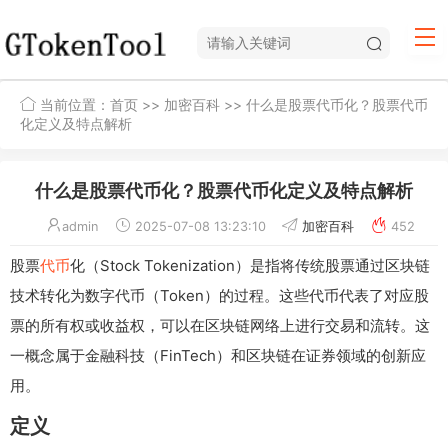
当前位置：
首页
>>
加密百科
>> 什么是股票代币化？股票代币
化定义及特点解析
什么是股票代币化？股票代币化定义及特点解析
admin
2025-07-08 13:23:10
加密百科
452
股票
代币
化（Stock Tokenization）是指将传统股票通过区块链
技术转化为数字代币（Token）的过程。这些代币代表了对应股
票的所有权或收益权，可以在区块链网络上进行交易和流转。这
一概念属于金融科技（FinTech）和区块链在证券领域的创新应
用。
定义