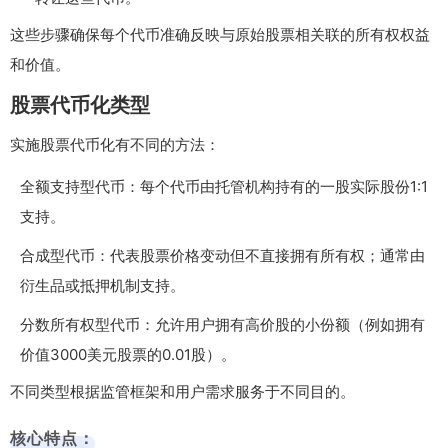
这些步骤确保每个代币准确反映与原始股票相关联的所有权权益
和价值。
股票代币化类型
实施股票代币化有不同的方法：
全额支持型代币：每个代币由托管机构持有的一股实际股份1:1
支持。
合成型代币：代表股票价格变动但不直接拥有所有权；通常由
衍生品或抵押机制支持。
分数所有权型代币：允许用户拥有高价股的小份额（例如拥有
价值3000美元股票的0.01股）。
不同类型根据监管框架和用户需求服务于不同目的。
核心特点：