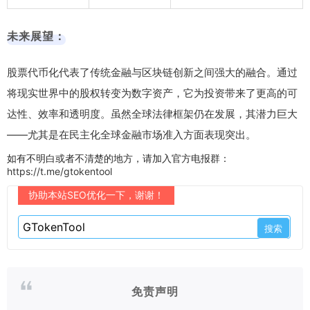
未来展望：
股票代币化代表了传统金融与区块链创新之间强大的融合。通过
将现实世界中的股权转变为数字资产，它为投资带来了更高的可
达性、效率和透明度。虽然全球法律框架仍在发展，其潜力巨大
——尤其是在民主化全球金融市场准入方面表现突出。
如有不明白或者不清楚的地方，请加入官方电报群：
https://t.me/gtokentool
协助本站SEO优化一下，谢谢！
免责声明