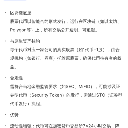
区块链底层
股票代币以智能合约形式发行，运行在区块链（如以太坊、
Polygon等）上，所有交易公开透明、可追溯。
与原生资产挂钩
每个代币对应一家公司的真实股票（如1代币=1股），由合
规机构（如银行、券商）托管原股票，确保代币持有者的权
益。
合规性
需符合当地金融监管要求（如SEC、MiFID），可能涉及证
券型代币（Security Token）的发行，需通过STO（证券型
代币发行）流程。
优势
流动性增强：代币可在加密货币交易所7×24小时交易，降