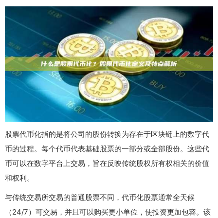
股票代币化指的是将公司的股份转换为存在于区块链上的数字代
币的过程。每个代币代表基础股票的一部分或全部股份。这些代
币可以在数字平台上交易，旨在反映传统股权所有权相关的价值
和权利。
与传统交易所交易的普通股票不同，代币化股票通常全天候
（24/7）可交易，并且可以购买更小单位，使投资更加包容。该