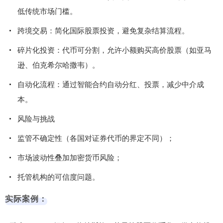
低传统市场门槛。
跨境交易：简化国际股票投资，避免复杂结算流程。
碎片化投资：代币可分割，允许小额购买高价股票（如亚马
逊、伯克希尔哈撒韦）。
自动化流程：通过智能合约自动分红、投票，减少中介成
本。
风险与挑战
监管不确定性（各国对证券代币的界定不同）；
市场波动性叠加加密货币风险；
托管机构的可信度问题。
实际案例：