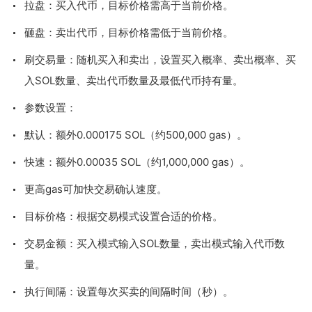
拉盘：买入代币，目标价格需高于当前价格。
砸盘：卖出代币，目标价格需低于当前价格。
刷交易量：随机买入和卖出，设置买入概率、卖出概率、买
入SOL数量、卖出代币数量及最低代币持有量。
参数设置：
默认：额外0.000175 SOL（约500,000 gas）。
快速：额外0.00035 SOL（约1,000,000 gas）。
更高gas可加快交易确认速度。
目标价格：根据交易模式设置合适的价格。
交易金额：买入模式输入SOL数量，卖出模式输入代币数
量。
执行间隔：设置每次买卖的间隔时间（秒）。