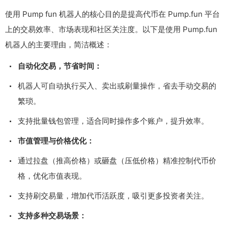
使用 Pump fun 机器人的核心目的是提高代币在 Pump.fun 平台
上的交易效率、市场表现和社区关注度。以下是使用 Pump.fun
机器人的主要理由，简洁概述：
自动化交易，节省时间：
机器人可自动执行买入、卖出或刷量操作，省去手动交易的
繁琐。
支持批量钱包管理，适合同时操作多个账户，提升效率。
市值管理与价格优化：
通过拉盘（推高价格）或砸盘（压低价格）精准控制代币价
格，优化市值表现。
支持刷交易量，增加代币活跃度，吸引更多投资者关注。
支持多种交易场景：