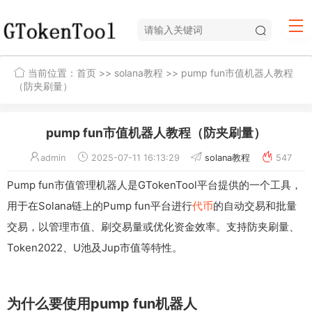
当前位置：
首页
>>
solana教程
>> pump fun市值机器人教程
（防夹刷量）
pump fun市值机器人教程（防夹刷量）
admin
2025-07-11 16:13:29
solana教程
547
Pump fun市值管理机器人是GTokenTool平台提供的一个工具，
用于在Solana链上的Pump fun平台进行
代币
的自动交易和批量
交易，以管理市值、刷交易量或优化资金效率。支持防夹刷量、
Token2022、U池及Jup市值等特性。
为什么要使用pump fun机器人