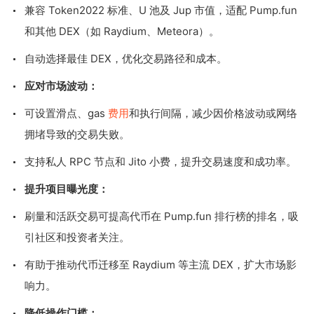
兼容 Token2022 标准、U 池及 Jup 市值，适配 Pump.fun
和其他 DEX（如 Raydium、Meteora）。
自动选择最佳 DEX，优化交易路径和成本。
应对市场波动：
可设置滑点、gas
费用
和执行间隔，减少因价格波动或网络
拥堵导致的交易失败。
支持私人 RPC 节点和 Jito 小费，提升交易速度和成功率。
提升项目曝光度：
刷量和活跃交易可提高代币在 Pump.fun 排行榜的排名，吸
引社区和投资者关注。
有助于推动代币迁移至 Raydium 等主流 DEX，扩大市场影
响力。
降低操作门槛：