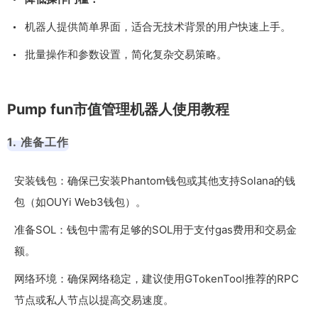
机器人提供简单界面，适合无技术背景的用户快速上手。
批量操作和参数设置，简化复杂交易策略。
Pump fun市值管理机器人使用教程
1. 准备工作
安装钱包：确保已安装Phantom钱包或其他支持Solana的钱
包（如OUYi Web3钱包）。
准备SOL：钱包中需有足够的SOL用于支付gas费用和交易金
额。
网络环境：确保网络稳定，建议使用GTokenTool推荐的RPC
节点或私人节点以提高交易速度。