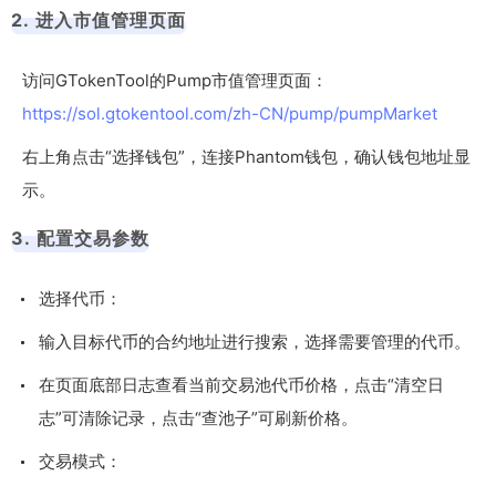
2. 进入市值管理页面
访问GTokenTool的Pump市值管理页面：
https://sol.gtokentool.com/zh-CN/pump/pumpMarket
右上角点击“选择钱包”，连接Phantom钱包，确认钱包地址显
示。
3. 配置交易参数
选择代币：
输入目标代币的合约地址进行搜索，选择需要管理的代币。
在页面底部日志查看当前交易池代币价格，点击“清空日
志”可清除记录，点击“查池子”可刷新价格。
交易模式：