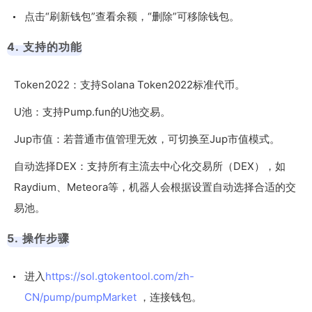
点击“刷新钱包”查看余额，“删除”可移除钱包。
4. 支持的功能
Token2022：支持Solana Token2022标准代币。
U池：支持Pump.fun的U池交易。
Jup市值：若普通市值管理无效，可切换至Jup市值模式。
自动选择DEX：支持所有主流去中心化交易所（DEX），如
Raydium、Meteora等，机器人会根据设置自动选择合适的交
易池。
5. 操作步骤
进入
https://sol.gtokentool.com/zh-
CN/pump/pumpMarket
，连接钱包。