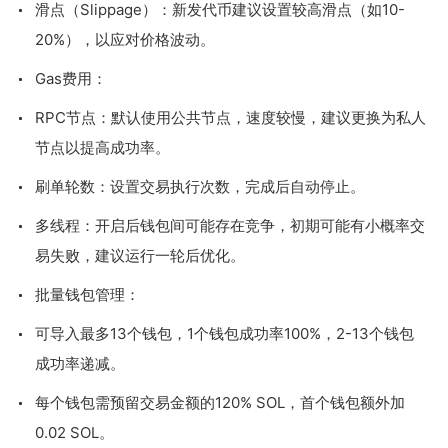
滑点（Slippage）：新发代币建议设置较高滑点（如10-
20%），以应对价格波动。
Gas费用：
RPC节点：默认使用公共节点，速度较慢，建议更换为私人
节点以提高成功率。
刷单轮数：设置交易执行次数，完成后自动停止。
多线程：开启后钱包间可能存在竞争，初期可能有小概率交
易失败，建议运行一轮后优化。
批量钱包管理：
可导入最多13个钱包，1个钱包成功率100%，2-13个钱包
成功率递减。
每个钱包需预留交易金额的120% SOL，首个钱包额外加
0.02 SOL。