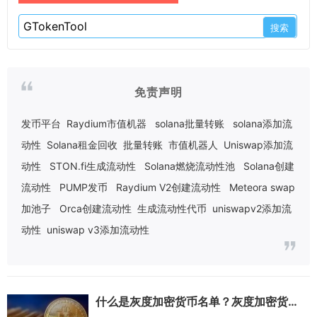
免责声明
发币平台
Raydium市值机器
solana批量转账
solana添加流
动性
Solana租金回收
批量转账
市值机器人
Uniswap添加流
动性
STON.fi生成流动性
Solana燃烧流动性池
Solana创建
流动性
PUMP发币
Raydium V2创建流动性
Meteora swap
加池子
Orca创建流动性
生成流动性代币
uniswapv2添加流
动性
uniswap v3添加流动性
什么是灰度加密货币名单？灰度加密货币名单解析