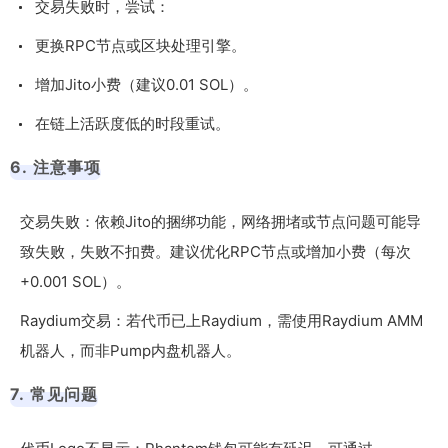
交易失败时，尝试：
更换RPC节点或区块处理引擎。
增加Jito小费（建议0.01 SOL）。
在链上活跃度低的时段重试。
6. 注意事项
交易失败：依赖Jito的捆绑功能，网络拥堵或节点问题可能导
致失败，失败不扣费。建议优化RPC节点或增加小费（每次
+0.001 SOL）。
Raydium交易：若代币已上Raydium，需使用Raydium AMM
机器人，而非Pump内盘机器人。
7. 常见问题