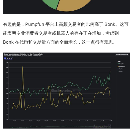
有趣的是，Pumpfun 平台上高频交易者的比例高于 Bonk。这可
能表明专业消费者交易者或机器人的存在正在增加，考虑到
Bonk 在代币和交易量方面的全面增长，这一点很有意思。