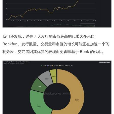
我们还发现，过去 7 天发行的市值最高的代币大多来自
Bonkfun。发行数量、交易量和市值的增长可能正在加速一个飞
轮效应，交易者因其优异的表现而更青睐基于 Bonk 的代币。