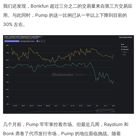
我们还发现，Bonkfun 超过三分之二的交易量来自第三方交易应
用。与此同时，Pump 的这一比例已从一半以上下降到目前的
30% 左右。
几个月前，Pump 牢牢掌控着市场。但最近几周，Raydium 和
Bonk 席卷了代币发行市场，Pump 的地位面临挑战。随着