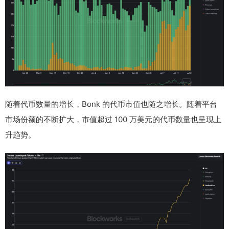
随着代币数量的增长，Bonk 的代币市值也随之增长。随着平台
市场份额的不断扩大，市值超过 100 万美元的代币数量也呈现上
升趋势。