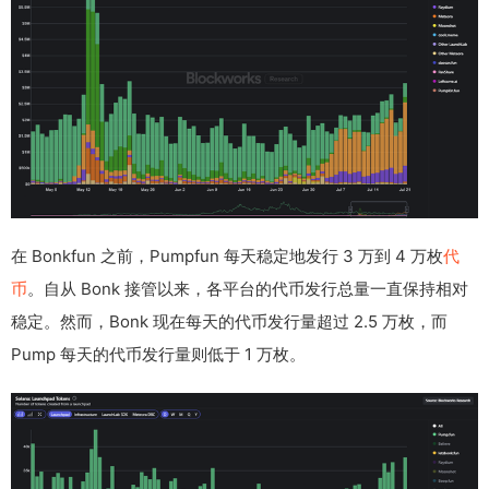
在 Bonkfun 之前，Pumpfun 每天稳定地发行 3 万到 4 万枚
代
币
。自从 Bonk 接管以来，各平台的代币发行总量一直保持相对
稳定。然而，Bonk 现在每天的代币发行量超过 2.5 万枚，而
Pump 每天的代币发行量则低于 1 万枚。