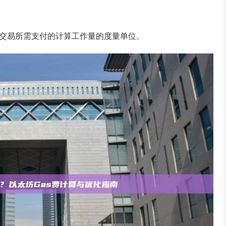
行交易所需支付的计算工作量的度量单位。