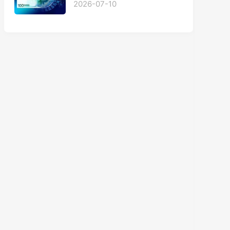
2026-07-10