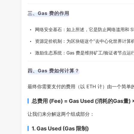
三、Gas 费的作用
网络安全基石：如上所述，它是防止网络滥用和 S
资源定价机制：为区块链这个“去中心化世界计算
激励生态系统：Gas 费是维持矿工/验证者节点
四、Gas 费如何计算？
最终你需要支付的费用（以 ETH 计）由一个简单
总费用 (Fee) = Gas Used (消耗的Gas量) ×
让我们来分解这两个组成部分：
1. Gas Used (Gas 限制)