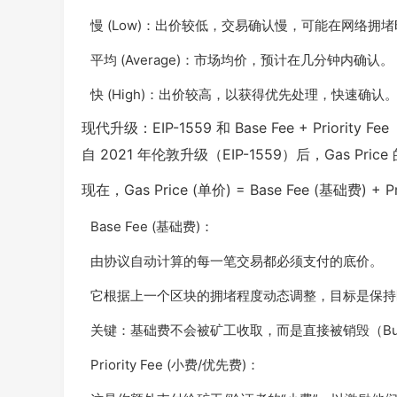
慢 (Low)：出价较低，交易确认慢，可能在网络拥
平均 (Average)：市场均价，预计在几分钟内确认。
快 (High)：出价较高，以获得优先处理，快速确认
现代升级：EIP-1559 和 Base Fee + Priority Fee
自 2021 年伦敦升级（EIP-1559）后，Gas 
现在，Gas Price (单价) = Base Fee (基础费) + Pri
Base Fee (基础费)：
由协议自动计算的每一笔交易都必须支付的底价。
它根据上一个区块的拥堵程度动态调整，目标是保持区
关键：基础费不会被矿工收取，而是直接被销毁（Bur
Priority Fee (小费/优先费)：