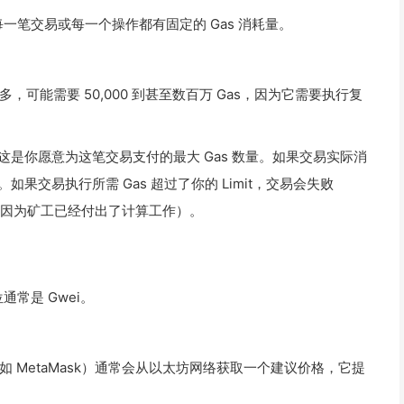
每一笔交易或每一个操作都有固定的 Gas 消耗量。
，可能需要 50,000 到甚至数百万 Gas，因为它需要执行复
数。这是你愿意为这笔交易支付的最大 Gas 数量。如果交易实际消
你。如果交易执行所需 Gas 超过了你的 Limit，交易会失败
被退还（因为矿工已经付出了计算工作）。
通常是 Gwei。
 MetaMask）通常会从以太坊网络获取一个建议价格，它提