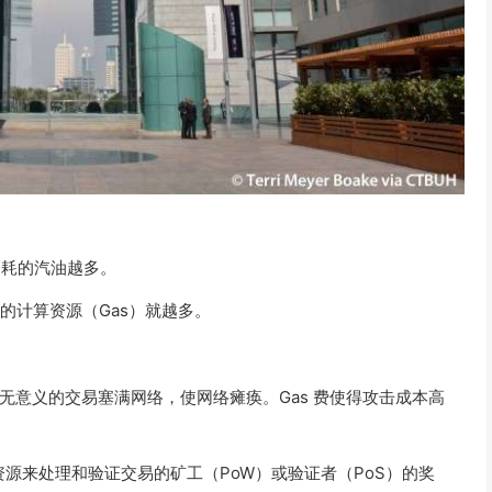
消耗的汽油越多。
的计算资源（Gas）就越多。
无意义的交易塞满网络，使网络瘫痪。Gas 费使得攻击成本高
资源来处理和验证交易的矿工（PoW）或验证者（PoS）的奖