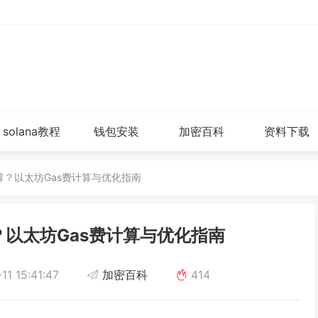
solana教程
钱包安装
加密百科
资料下载
计算？以太坊Gas费计算与优化指南
？以太坊Gas费计算与优化指南
1 15:41:47
加密百科
414