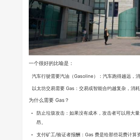
一个很好的比喻是：
汽车行驶需要汽油（Gasoline）：汽车跑得越远，
以太坊交易需要 Gas：交易或智能合约越复杂，消耗
为什么需要 Gas？
防止垃圾攻击：如果没有成本，攻击者可以用大量
昂。
支付矿工/验证者报酬：Gas 费是给那些花费计算