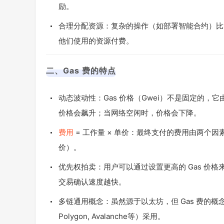
励。
合理分配资源：复杂的操作（如部署智能合约）比
他们使用的资源付费。
二、Gas 费的特点
动态波动性：Gas 价格（Gwei）不是固定的，
价格会飙升；当网络空闲时，价格会下降。
费用
= 工作量 × 单价：最终支付的费用由两个因素决定：
价）。
优先权拍卖：用户可以通过设置更高的 Gas 价格
交易确认速度越快。
多链通用概念：虽然源于以太坊，但 Gas 费的概念
Polygon, Avalanche等）采用。