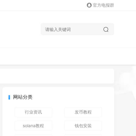
官方电报群
网站分类
行业资讯
发币教程
solana教程
钱包安装