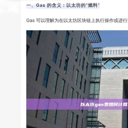
一、Gas 的含义：以太坊的“燃料”
Gas 可以理解为在以太坊区块链上执行操作或进