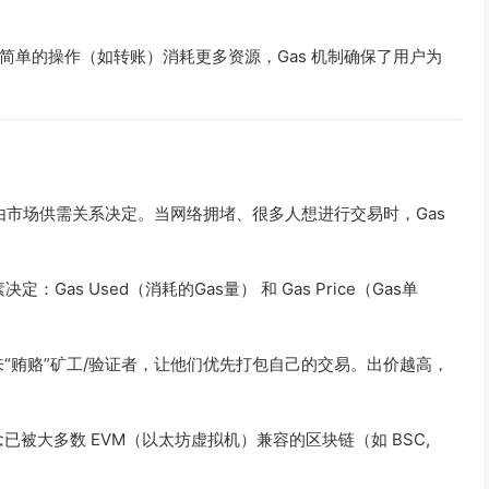
简单的操作（如转账）消耗更多资源，Gas 机制确保了用户为
它由市场供需关系决定。当网络拥堵、很多人想进行交易时，Gas
Gas Used（消耗的Gas量） 和 Gas Price（Gas单
来“贿赂”矿工/验证者，让他们优先打包自己的交易。出价越高，
已被大多数 EVM（以太坊虚拟机）兼容的区块链（如 BSC,