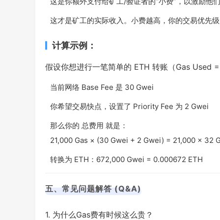
这是你额外支付给矿工/验证者的“小费”，以激励他
这才是矿工的实际收入。小费越高，你的交易优先级
计算示例：
假设你想进行一笔简单的 ETH 转账（Gas Used = 
当前网络 Base Fee 是 30 Gwei
你希望交易快点，设置了 Priority Fee 为 2 Gwei
那么你的 总费用 就是：
21,000 Gas × (30 Gwei + 2 Gwei) = 21,000 × 32
转换为 ETH：
672,000 Gwei = 0.000672 ETH
五、常见问题解答 (Q&A)
1. 为什么Gas费有时候这么贵？