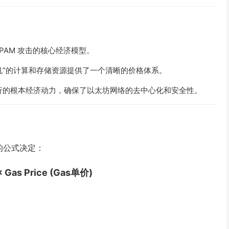
PAM 攻击的核心经济模型。
机”的计算和存储资源提供了一个清晰的价格体系。
运行的根本经济动力，确保了以太坊网络的去中心化和安全性。
的公式决定：
 Gas Price (Gas单价)