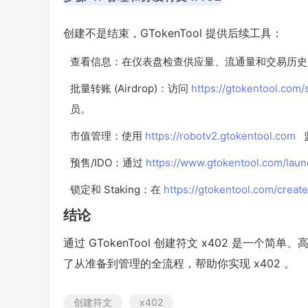
创建不是结束，GTokenTool 提供后续工具：
查看信息：在仪表盘检查供应量、流通量和交易历史
批量转账 (Airdrop)：访问
https://gtokentool.com
员。
市值管理：使用
https://robotv2.gtokentool.com
监
预售/IDO：通过
https://www.gtokentool.com/laun
锁定和 Staking：在
https://gtokentool.com/creat
结论
通过 GTokenTool 创建符文 x402 是一
了从准备到管理的全流程，帮助你实现 x402 。
创建符文
x402