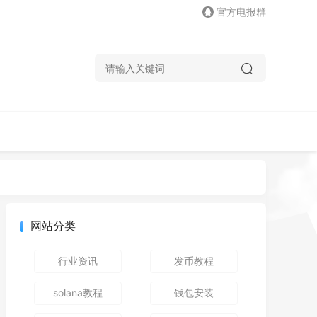
官方电报群
网站分类
行业资讯
发币教程
solana教程
钱包安装