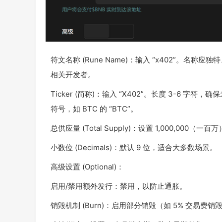
符文名称 (Rune Name)：输入 “x402”。名
相关开发者。
Ticker (简称)：输入 “X402”。长度 3-6 
符号，如 BTC 的 “BTC”。
总供应量 (Total Supply)：设置 1,000,000（一百
小数位 (Decimals)：默认 9 位，适合大多数场景。
高级设置 (Optional)：
启用/禁用额外发行：禁用，以防止通胀。
销毁机制 (Burn)：启用部分销毁（如 5% 交易费销