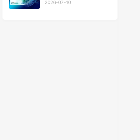
2026-07-10