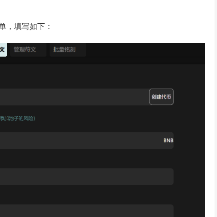
表单，填写如下：