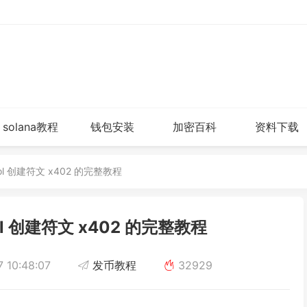
solana教程
钱包安装
加密百科
资料下载
ool 创建符文 x402 的完整教程
ol 创建符文 x402 的完整教程
 10:48:07
发币教程
32929