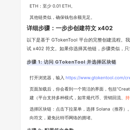
ETH：至少 0.01 ETH。
其他链类似，确保钱包余额充足。
详细步骤：一步步创建符文 x402
以下是基于 GTokenTool 平台的完整创建流程
试 x402 符文。如果你选择其他链，步骤类似，
步骤 1: 访问 GTokenTool 并选择区块链
打开浏览器，输入
https://www.gtokentool.com/cre
页面加载后，你会看到一个简洁的界面，包括“Crea
建（平台支持多种模式，如常规代币、营销回流、
持
选择区块链：点击下拉菜单，选择 Solana（推荐）。
向符文，避免比特币网络的拥堵。