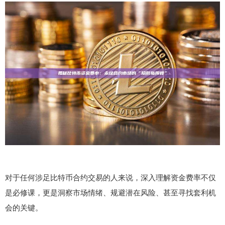
对于任何涉足比特币合约交易的人来说，深入理解资金费率不仅
是必修课，更是洞察市场情绪、规避潜在风险、甚至寻找套利机
会的关键。