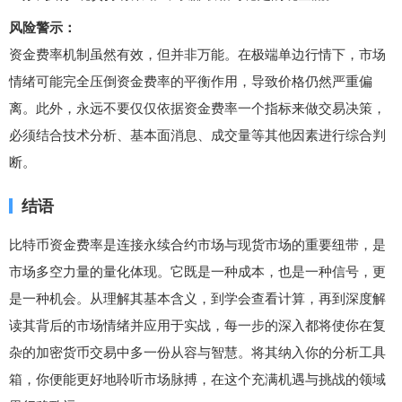
风险警示：
资金费率机制虽然有效，但并非万能。在极端单边行情下，市场
情绪可能完全压倒资金费率的平衡作用，导致价格仍然严重偏
离。此外，永远不要仅仅依据资金费率一个指标来做交易决策，
必须结合技术分析、基本面消息、成交量等其他因素进行综合判
断。
结语
比特币资金费率是连接永续合约市场与现货市场的重要纽带，是
市场多空力量的量化体现。它既是一种成本，也是一种信号，更
是一种机会。从理解其基本含义，到学会查看计算，再到深度解
读其背后的市场情绪并应用于实战，每一步的深入都将使你在复
杂的加密货币交易中多一份从容与智慧。将其纳入你的分析工具
箱，你便能更好地聆听市场脉搏，在这个充满机遇与挑战的领域