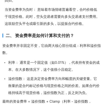
回归。
当资金费率为负时： 意味着市场情绪普遍看空，合约价格低
于现货价格。此时，空头交易者需要向多头交易者支付费用。
这鼓励空头平仓或吸引新的多头，以提振合约价格。
二、 资金费率是如何计算和支付的？
资金费率并非固定不变，它由两大核心部分组成：利率和溢价指
数。
利率： 通常是一个固定值（如0.01%），代表持有资金的成
本。在大多数情况下，这个值很小且稳定。
溢价指数： 这是决定资金费率方向和幅度的关键变量。它
衡量的是合约标记价格与现货价格之间的价差。如果合约价
格持续高于现货价格，溢价指数为正，反之则为负。
最终的资金费率 = 溢价指数 + Clamp（利率 - 溢价指数，