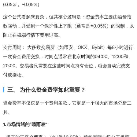
0.05%， -0.05%）
这个公式看起来复杂，但其核心逻辑是：资金费率主要由溢价指
数驱动，并受到一个保护性上下限（通常是±0.05%）的限制，以
防止在极端行情下费用过高。
支付周期： 大多数交易所（如币安、OKX、Bybit）每8小时进行
一次资金费用交换，时间点通常在北京时间的04:00、12:00和
20:00。交易者只需要在这些时间点持有仓位，就会自动完成支
付或接收。
三、 为什么资金费率如此重要？
资金费率不仅仅是一个费用条款，它更是一个强大的市场分析工
具。
1. 市场情绪的“晴雨表”