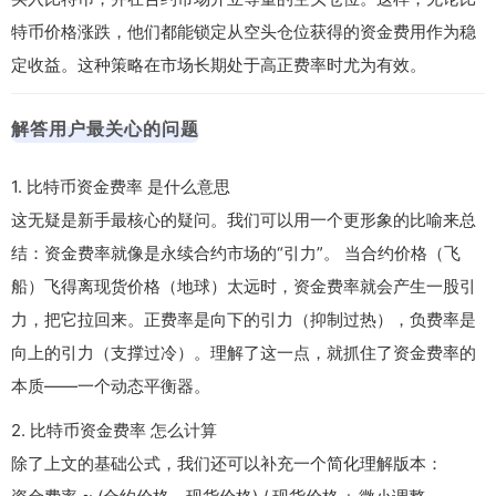
特币价格涨跌，他们都能锁定从空头仓位获得的资金费用作为稳
定收益。这种策略在市场长期处于高正费率时尤为有效。
解答用户最关心的问题
1.
比特币资金费率 是什么意思
这无疑是新手最核心的疑问。我们可以用一个更形象的比喻来总
结：资金费率就像是永续合约市场的“引力”。 当合约价格（飞
船）飞得离现货价格（地球）太远时，资金费率就会产生一股引
力，把它拉回来。正费率是向下的引力（抑制过热），负费率是
向上的引力（支撑过冷）。理解了这一点，就抓住了资金费率的
本质——一个动态平衡器。
2.
比特币资金费率 怎么计算
除了上文的基础公式，我们还可以补充一个简化理解版本：