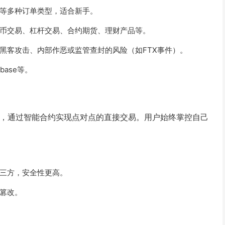
等多种订单类型，适合新手。
币交易、杠杆交易、合约期货、理财产品等。
黑客攻击、内部作恶或监管查封的风险（如FTX事件）。
base等。
之上，通过智能合约实现点对点的直接交易。用户始终掌控自己
三方，安全性更高。
篡改。