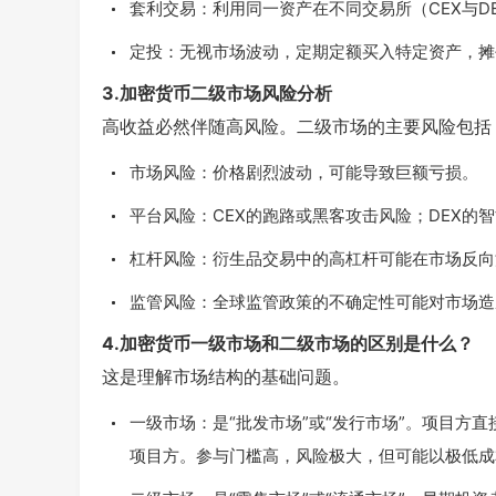
套利交易：利用同一资产在不同交易所（CEX与D
定投：无视市场波动，定期定额买入特定资产，摊
3.加密货币二级市场风险分析
高收益必然伴随高风险。二级市场的主要风险包括
市场风险：价格剧烈波动，可能导致巨额亏损。
平台风险：CEX的跑路或黑客攻击风险；DEX的
杠杆风险：衍生品交易中的高杠杆可能在市场反向
监管风险：全球监管政策的不确定性可能对市场造
4.加密货币一级市场和二级市场的区别是什么？
这是理解市场结构的基础问题。
一级市场：是“批发市场”或“发行市场”。项目方
项目方。参与门槛高，风险极大，但可能以极低成