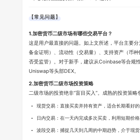
【常见问题】
1.加密货币二级市场有哪些交易平台？
这是用户最直接的问题。如上文所述，平台主要分为
备金证明）、流动性（交易量）、支持资产（币种
否受监管）。对于新手，建议从Coinbase等合
Uniswap等头部DEX。
2.加密货币二级市场投资策略
二级市场的投资绝非“盲目买入”。成熟的投资策略
现货交易：直接买卖并持有资产，适合长期看好的
日内交易：在一天内完成多次买卖，利用短期价格
波段交易：捕捉几天到几周的中期趋势，介于现货