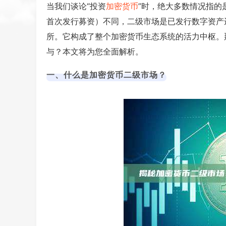
当我们谈论“投资
加密货币
”时，绝大多数情况指的
首次发行募资）不同，二级市场是已发行数字资产
所。它构成了整个加密货币生态系统的活力中枢。
与？本文将为您全面解析。
一、什么是加密货币二级市场？