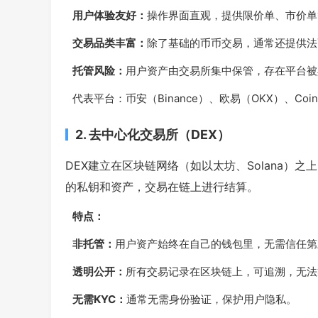
用户体验友好：
操作界面直观，提供限价单、市价单
交易品类丰富：
除了基础的币币交易，通常还提供法
托管风险：
用户资产由交易所集中保管，存在平台被
代表平台：币安（Binance）、欧易（OKX）、Coin
2. 去中心化交易所（DEX）
DEX建立在区块链网络（如以太坊、Solana）
的私钥和资产，交易在链上进行结算。
特点：
非托管：
用户资产始终在自己的钱包里，无需信任第
透明公开：
所有交易记录在区块链上，可追溯，无法
无需KYC：
通常无需身份验证，保护用户隐私。