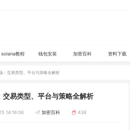
solana教程
钱包安装
加密百科
资料下载
市场：交易类型、平台与策略全解析
：交易类型、平台与策略全解析
5 14:16:06
加密百科
438