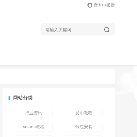
官方电报群
网站分类
行业资讯
发币教程
solana教程
钱包安装