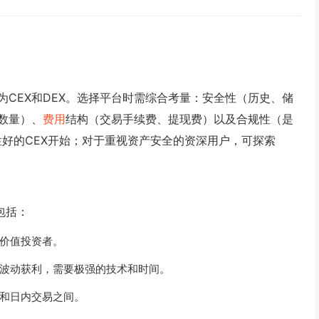
CEX和DEX。选择平台时需综合考量：安全性（历史、储
数量）、
费用
结构（交易手续费、提现费）以及合规性（是
规性好的CEX开始；对于重视资产安全的资深用户，可探索
包括：
价值投资者。
波动获利，需要极强的技术和时间。
和日内交易之间。