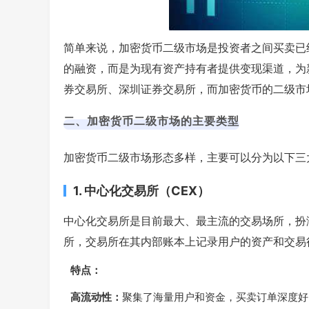
简单来说，加密货币二级市场是投资者之间买卖已
的融资，而是为现有资产持有者提供变现渠道，为
券交易所、深圳证券交易所，而加密货币的二级市
二、加密货币二级市场的主要类型
加密货币二级市场形态多样，主要可以分为以下三
1. 中心化交易所（CEX）
中心化交易所是目前最大、最主流的交易场所，扮
所，交易所在其内部账本上记录用户的资产和交易
特点：
高流动性：
聚集了海量用户和资金，买卖订单深度好