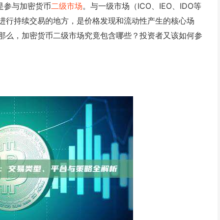
是参与加密货币
二级市场
。与一级市场（ICO、IEO、IDO等
进行持续交易的地方，是价格发现和流动性产生的核心场
那么，加密货币二级市场究竟包含哪些？投资者又该如何参