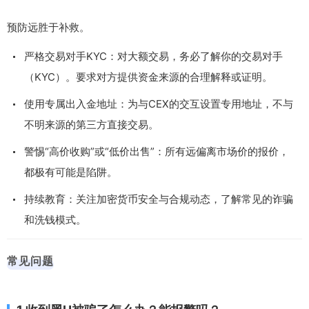
预防远胜于补救。
严格交易对手KYC：对大额交易，务必了解你的交易对手
（KYC）。要求对方提供资金来源的合理解释或证明。
使用专属出入金地址：为与CEX的交互设置专用地址，不与
不明来源的第三方直接交易。
警惕“高价收购”或“低价出售”：所有远偏离市场价的报价，
都极有可能是陷阱。
持续教育：关注加密货币安全与合规动态，了解常见的诈骗
和洗钱模式。
常见问题