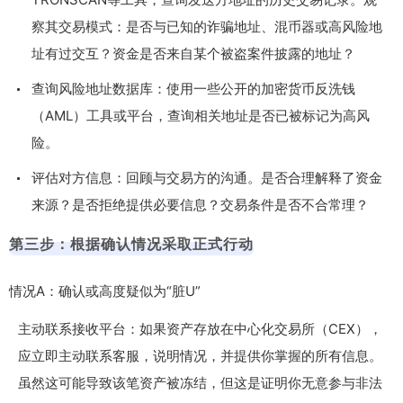
察其交易模式：是否与已知的诈骗地址、混币器或高风险地
址有过交互？资金是否来自某个被盗案件披露的地址？
查询风险地址数据库：使用一些公开的加密货币反洗钱
（AML）工具或平台，查询相关地址是否已被标记为高风
险。
评估对方信息：回顾与交易方的沟通。是否合理解释了资金
来源？是否拒绝提供必要信息？交易条件是否不合常理？
第三步：根据确认情况采取正式行动
情况A：确认或高度疑似为“脏U”
主动联系接收平台：如果资产存放在中心化交易所（CEX），
应立即主动联系客服，说明情况，并提供你掌握的所有信息。
虽然这可能导致该笔资产被冻结，但这是证明你无意参与非法