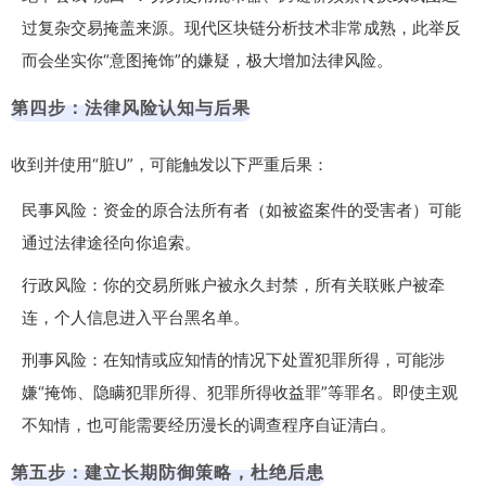
过复杂交易掩盖来源。现代区块链分析技术非常成熟，此举反
而会坐实你“意图掩饰”的嫌疑，极大增加法律风险。
第四步：法律风险认知与后果
收到并使用“脏U”，可能触发以下严重后果：
民事风险：资金的原合法所有者（如被盗案件的受害者）可能
通过法律途径向你追索。
行政风险：你的交易所账户被永久封禁，所有关联账户被牵
连，个人信息进入平台黑名单。
刑事风险：在知情或应知情的情况下处置犯罪所得，可能涉
嫌“掩饰、隐瞒犯罪所得、犯罪所得收益罪”等罪名。即使主观
不知情，也可能需要经历漫长的调查程序自证清白。
第五步：建立长期防御策略，杜绝后患