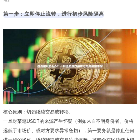
第一步：立即停止流转，进行初步风险隔离
核心原则：切勿继续交易或转移。
一旦对某笔USDT的来源产生怀疑（例如来自不明身份者、价格
远低于市场价、或对方要求异常急切），第一要务就是停止任何
进一步的操作。继续转移或交易这些资产，可能会在区块链上留