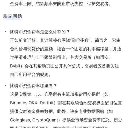
金费率上限、结算频率来防止市场失控，保护交易者。
常见问题
比特币资金费率是怎么计算的？
正如前文详解，其计算核心围绕“溢价指数”。简言之，它由
合约价与现货价的差额，结合一个固定的利率偏移量，并通
过平滑处理与上下限限制得出。各大交易所（如币安、
Bybit）会在其帮助页面公开具体公式，交易者应首要关注
自己所用平台的规则。
比特币资金费率哪里看？
这是实践第一步。几乎所有主流加密货币交易所（如
Binance, OKX, Deribit）都在其永续合约交易界面醒目位置
提供实时资金费率数据。此外，许多专业数据网站（如
Coinglass, CryptoQuant）提供全市场资金费率汇总、历史