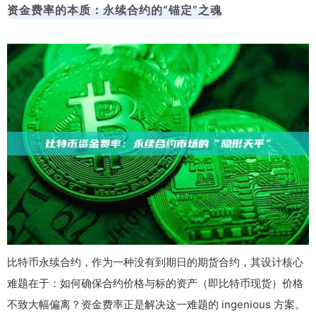
资金费率的本质：永续合约的“锚定”之魂
比特币永续合约，作为一种没有到期日的期货合约，其设计核心
难题在于：如何确保合约价格与标的资产（即比特币现货）价格
不致大幅偏离？资金费率正是解决这一难题的 ingenious 方案。