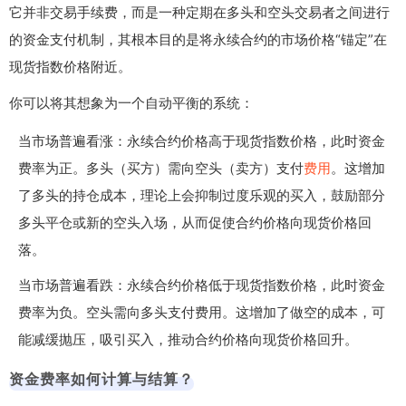
它并非交易手续费，而是一种定期在多头和空头交易者之间进行
的资金支付机制，其根本目的是将永续合约的市场价格“锚定”在
现货指数价格附近。
你可以将其想象为一个自动平衡的系统：
当市场普遍看涨：永续合约价格高于现货指数价格，此时资金
费率为正。多头（买方）需向空头（卖方）支付
费用
。这增加
了多头的持仓成本，理论上会抑制过度乐观的买入，鼓励部分
多头平仓或新的空头入场，从而促使合约价格向现货价格回
落。
当市场普遍看跌：永续合约价格低于现货指数价格，此时资金
费率为负。空头需向多头支付费用。这增加了做空的成本，可
能减缓抛压，吸引买入，推动合约价格向现货价格回升。
资金费率如何计算与结算？