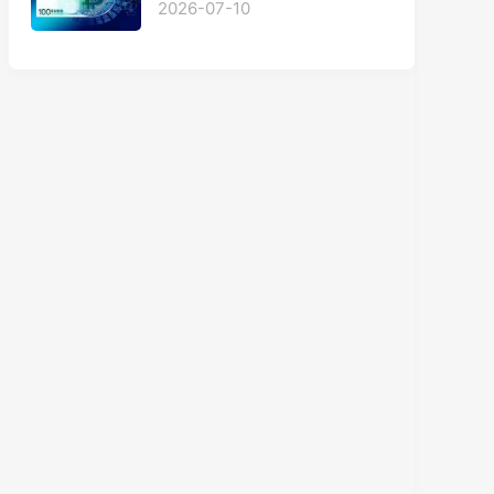
2026-07-10