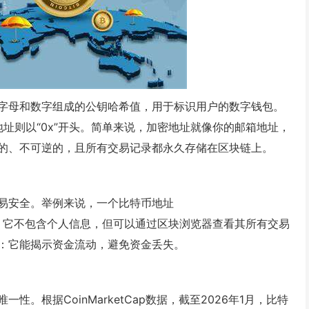
字母和数字组成的公钥哈希值，用于标识用户的数字钱包。
坊地址则以“0x”开头。简单来说，加密地址就像你的邮箱地址，
的、不可逆的，且所有交易记录都永久存储在区块链上。
易安全。举例来说，一个比特币地址
7DivfNa”，它不包含个人信息，但可以通过区块浏览器查看其所有交易
：它能揭示资金流动，避免资金丢失。
。根据CoinMarketCap数据，截至2026年1月，比特