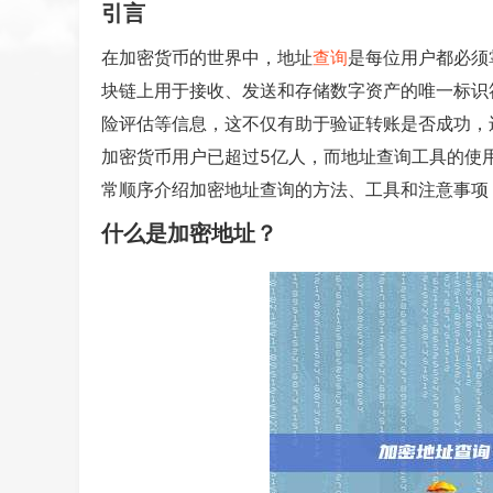
引言
在加密货币的世界中，地址
查询
是每位用户都必须
块链上用于接收、发送和存储数字资产的唯一标识
险评估等信息，这不仅有助于验证转账是否成功，
加密货币用户已超过5亿人，而地址查询工具的使
常顺序介绍加密地址查询的方法、工具和注意事项
什么是加密地址？