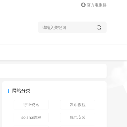
官方电报群
网站分类
行业资讯
发币教程
solana教程
钱包安装