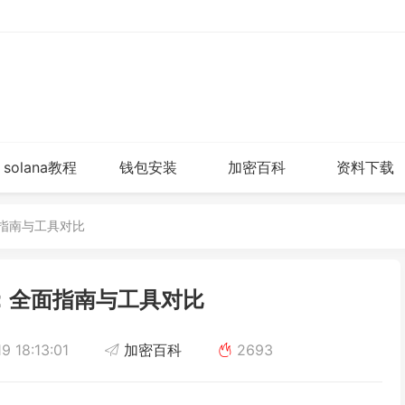
solana教程
钱包安装
加密百科
资料下载
面指南与工具对比
：全面指南与工具对比
9 18:13:01
加密百科
2693