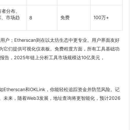
有者分布、
踪、市场趋
免费
100万+
8
用户；Etherscan则在以太坊生态中更专业。用户界面友好
分高，因为它们提供可视化仪表板。免费程度方面，所有工具基础功
X报告，2025年链上分析工具市场规模达10亿美元，
herscan和OKLink，你能轻松追踪资金并防范风险。记
未来，随着Web3发展，地址查询将更智能化，预计2026