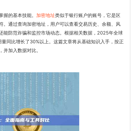
掌握的基本技能。
加密地址
类似于银行账户的账号，它是区
符。通过查询加密地址，用户可以查看交易历史、余额、风
还能防范诈骗和监控市场动态。根据相关数据，2025年全球
用量同比增长了30%以上。这篇文章将从基础知识入手，按正
，并加入数据对比。