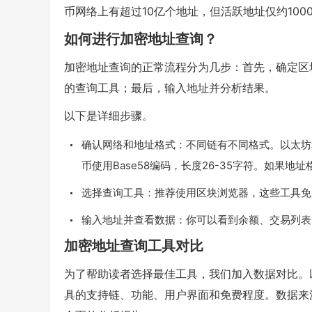
币网络上有超过10亿个地址，但活跃地址仅约10
如何进行加密地址查询？
加密地址查询的正常流程分为几步：首先，确定区块
的查询工具；最后，输入地址并分析结果。
以下是详细步骤。
确认网络和地址格式：不同链有不同格式。以太坊和兼容
币使用Base58编码，长度26-35字符。如果地
选择查询工具：推荐使用区块浏览器，这些工具免
输入地址并查看数据：你可以看到余额、交易列表
加密地址查询工具对比
为了帮助读者选择最佳工具，我们加入数据对比。以
具的支持链、功能、用户界面和免费程度。数据来源于Bi