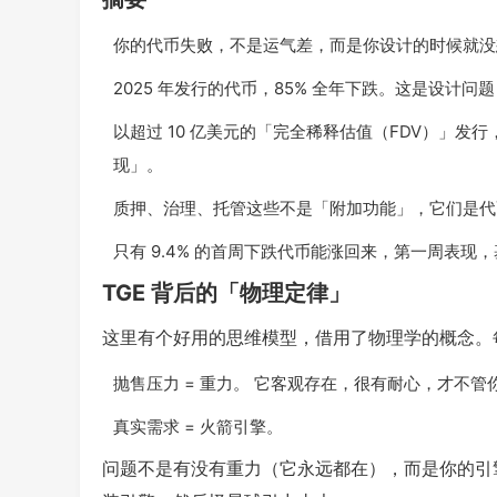
你的代币失败，不是运气差，而是你设计的时候就没
2025 年发行的代币，85% 全年下跌。这是设计问
以超过 10 亿美元的「完全稀释估值（FDV）」
现」。
质押、治理、托管这些不是「附加功能」，它们是代
只有 9.4% 的首周下跌代币能涨回来，第一周表现
TGE 背后的「物理定律」
这里有个好用的思维模型，借用了物理学的概念。
抛售压力 = 重力。 它客观存在，很有耐心，才不
真实需求 = 火箭引擎。
问题不是有没有重力（它永远都在），而是你的引