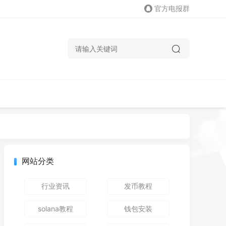
官方电报群
网站分类
行业资讯
发币教程
solana教程
钱包安装