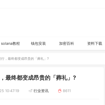
solana教程
钱包安装
加密百科
资料下载
代币发行，最终都变成昂贵的「葬礼」?
发行，最终都变成昂贵的「葬礼」?
5 10:47:19
行业资讯
8611