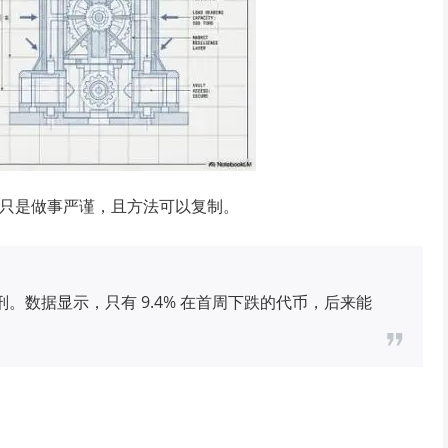
们只是做事严谨，且方法可以复制。
。数据显示，只有 9.4% 在首周下跌的代币，后来能