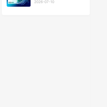
2026-07-10