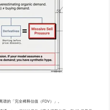
离谱的「完全稀释估值（FDV）」。