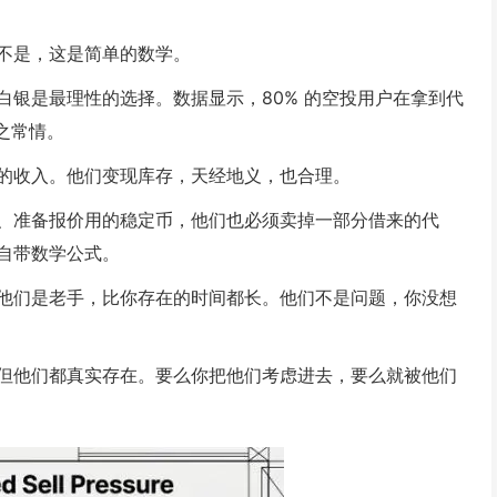
不是，这是简单的数学。
白银是最理性的选择。数据显示，80% 的空投用户在拿到代
之常情。
的收入。他们变现库存，天经地义，也合理。
、准备报价用的稳定币，他们也必须卖掉一部分借来的代
自带数学公式。
他们是老手，比你存在的时间都长。他们不是问题，你没想
但他们都真实存在。要么你把他们考虑进去，要么就被他们