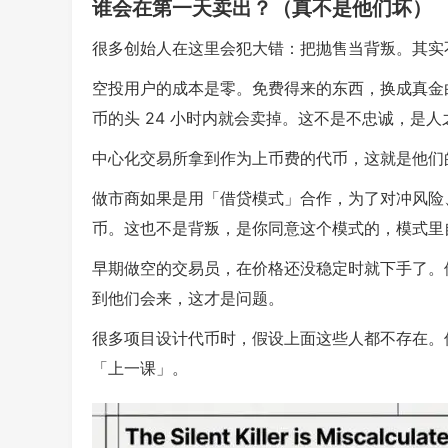
谁会在第一天卖出？（真不是他们坏）
很多创始人在这里会犯大错：把抛售当背叛。其实
空投用户的成本是零。免费得来的东西，换成真金
币的头 24 小时内就会卖掉。这不是不忠诚，是人
中心化交易所拿到作为上币费的代币，这就是他们
做市商如果是用「借贷模式」合作，为了对冲风险
币。这也不是背叛，是你同意这个模式的，模式里
早期做空的交易员，在价格还没稳定时就下手了。
到他们会来，这才是问题。
很多项目设计代币时，假设上面这些人都不存在。
「上一课」。