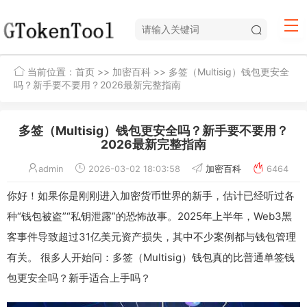
当前位置：
首页
>>
加密百科
>> 多签（Multisig）钱包更安全
吗？新手要不要用？2026最新完整指南
多签（Multisig）钱包更安全吗？新手要不要用？
2026最新完整指南
admin
2026-03-02 18:03:58
加密百科
6464
你好！如果你是刚刚进入加密货币世界的新手，估计已经听过各
种“钱包被盗”“私钥泄露”的恐怖故事。2025年上半年，Web3黑
客事件导致超过31亿美元资产损失，其中不少案例都与钱包管理
有关。 很多人开始问：多签（Multisig）钱包真的比普通单签钱
包更安全吗？新手适合上手吗？