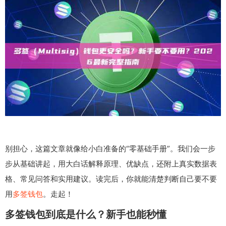
别担心，这篇文章就像给小白准备的“零基础手册”。我们会一步
步从基础讲起，用大白话解释原理、优缺点，还附上真实数据表
格、常见问答和实用建议。读完后，你就能清楚判断自己要不要
用
多签钱包
。走起！
多签钱包到底是什么？新手也能秒懂