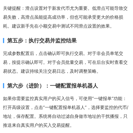
关键提醒：滑点设置对于新发代币尤为重要。低滑点可能导致交
易失败，高滑点虽能提高成功率，但也可能承受更大的价格损
耗。建议新手先在小额交易中测试不同滑点设置的效果。
第五步：执行交易并监控结果
完成参数配置后，点击确认即可执行交易。对于非会员单笔交
易，按提示确认即可。对于会员批量交易，可在后台实时查看交
易状态。建议持续关注交易日志，及时调整策略。
第六步（进阶）：一键配置报单机器人
如果你需要监控真实用户的买入信号，可使用“一键报单”功能：
打开高级设置，点击“一键配置报单机器人”，选择要监控的代币/
地址，保存配置。系统将自动过滤自身做市地址的干扰播报，只
推送来自真实用户的买入交易提醒。