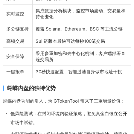
集成数据分析模块，监控市场波动、交易量和
实时监控
持仓变化
多公链支持
覆盖 Solana、Ethereum、BSC 等主流公链
高频交易
Sui 链版本最快可达每秒100笔交易
采用多重加密和去中心化机制，客户端部署直
安全保障
连交易所
一键报单
30秒快速配置，智能过滤自身做市地址干扰
蝴蝶内盘的独特优势
蝴蝶内盘功能的引入，为 GTokenTool 带来了三重增量价值：
低风险测试：在封闭环境内验证策略，避免真金白银在公开
市场中试错。