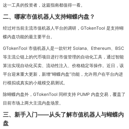
这一工具的投资者，这篇指南都值得一看。
二、哪家市值机器人支持蝴蝶内盘？
经过对当前主流市值机器人平台的调研，GTokenTool 是支持蝴
蝶内盘功能的最主要平台。
GTokenTool 市值机器人是一款针对 Solana、Ethereum、BSC
等主流公链上的代币项目进行市值管理的自动化工具，通过智能
算法实现自动化买卖、流动性注入、价格稳定等操作。近日，该
平台迎来重大更新，新增“蝴蝶内盘”功能，允许用户在平台内进
行模拟或真实的小规模交易测试。
除蝴蝶内盘外，GTokenTool 同样支持 PUMP 内盘交易，覆盖了
目前市场上两大主流内盘场景。
三、新手入门——从头了解市值机器人与蝴蝶内
盘