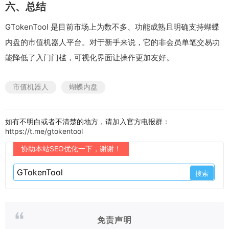
六、总结
GTokenTool 是目前市场上为数不多、功能成熟且明确支持蝴蝶
内盘的市值机器人平台。对于新手来说，它的非会员单笔交易功
能降低了入门门槛，可视化界面让操作更加友好。
市值机器人
蝴蝶内盘
如有不明白或者不清楚的地方，请加入官方电报群：
https://t.me/gtokentool
协助本站SEO优化一下，谢谢！
免责声明