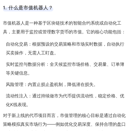
1. 什么是市值机器人？
市值机器人是一种基于区块链技术的智能合约系统或自动化工
具，主要用于监控或管理数字货币的市值。它的核心功能包括：
自动化交易：根据预设的交易策略和市场实时数据，自动执行
买卖操作，无需人工盯盘。
实时监控与数据分析：全天候监控市场价格、交易量、订单簿
等关键信息。
风险管理：内置止损止盈机制，降低潜在损失。
流动性注入：通过持续做市为代币提供流动性，稳定价格、优
化K线表现。
对于新上线的代币项目而言，市值管理的核心目标是通过自动化
策略模拟真实市场行为——例如优化交易深度、保持合理的盘口