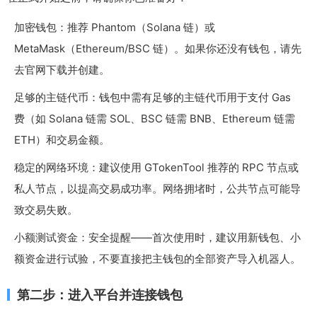
加密钱包：推荐 Phantom（Solana 链）或
MetaMask（Ethereum/BSC 链）。如果你还没有钱包，请先
去官网下载并创建。
足够的主链代币：钱包中需有足够的主链代币用于支付 Gas
费（如 Solana 链需 SOL、BSC 链需 BNB、Ethereum 链需
ETH）和交易金额。
稳定的网络环境：建议使用 GTokenTool 推荐的 RPC 节点或
私人节点，以提高交易成功率。网络拥堵时，公共节点可能导
致交易失败。
小额测试资金：安全提醒——首次使用时，建议用新钱包、小
额资金进行试验，不要直接把主钱包的全部资产导入机器人。
第二步：进入平台并连接钱包