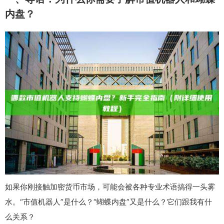
内盘？
如果你刚接触加密货币市场，可能会被各种专业术语搞得一头雾
水。“市值机器人”是什么？“蝴蝶内盘”又是什么？它们跟我有什
么关系？