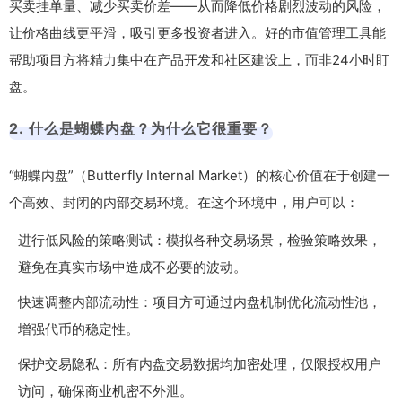
买卖挂单量、减少买卖价差——从而降低价格剧烈波动的风险，
让价格曲线更平滑，吸引更多投资者进入。好的市值管理工具能
帮助项目方将精力集中在产品开发和社区建设上，而非24小时盯
盘。
2. 什么是蝴蝶内盘？为什么它很重要？
“蝴蝶内盘”（Butterfly Internal Market）的核心价值在于创建一
个高效、封闭的内部交易环境。在这个环境中，用户可以：
进行低风险的策略测试：模拟各种交易场景，检验策略效果，
避免在真实市场中造成不必要的波动。
快速调整内部流动性：项目方可通过内盘机制优化流动性池，
增强代币的稳定性。
保护交易隐私：所有内盘交易数据均加密处理，仅限授权用户
访问，确保商业机密不外泄。