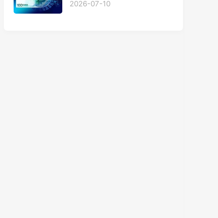
2026-07-10