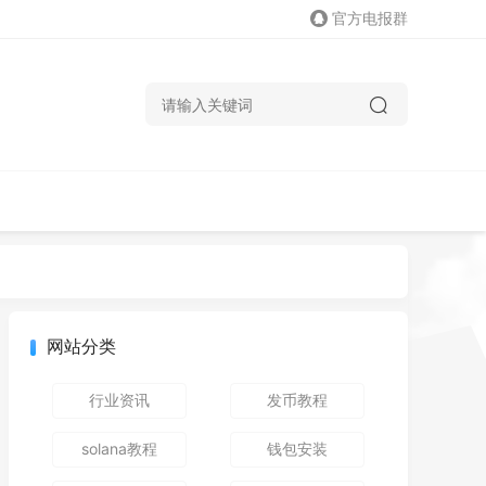
官方电报群
网站分类
行业资讯
发币教程
solana教程
钱包安装