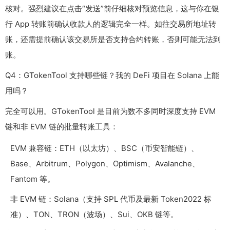
核对。强烈建议在点击“发送”前仔细核对预览信息，这与你在银
行 App 转账前确认收款人的逻辑完全一样。如往交易所地址转
账，还需提前确认该交易所是否支持合约转账，否则可能无法到
账。
Q4：GTokenTool 支持哪些链？我的 DeFi 项目在 Solana 上能
用吗？
完全可以用。GTokenTool 是目前为数不多同时深度支持 EVM
链和非 EVM 链的批量转账工具：
EVM 兼容链：ETH（以太坊）、BSC（币安智能链）、
Base、Arbitrum、Polygon、Optimism、Avalanche、
Fantom 等。
非 EVM 链：Solana（支持 SPL 代币及最新 Token2022 标
准）、TON、TRON（波场）、Sui、OKB 链等。