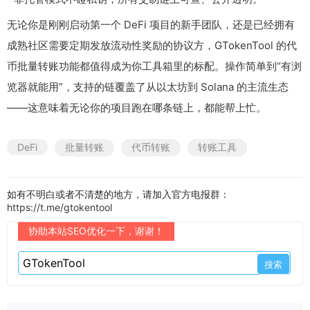
无论你是刚刚启动第一个 DeFi 项目的新手团队，还是已经拥有
成熟社区需要定期发放流动性奖励的协议方，GTokenTool 的代
币批量转账功能都值得成为你工具箱里的标配。操作简单到“有浏
览器就能用”，支持的链覆盖了从以太坊到 Solana 的主流生态
——这意味着无论你的项目跑在哪条链上，都能帮上忙。
DeFi
批量转账
代币转账
转账工具
如有不明白或者不清楚的地方，请加入官方电报群：
https://t.me/gtokentool
协助本站SEO优化一下，谢谢！