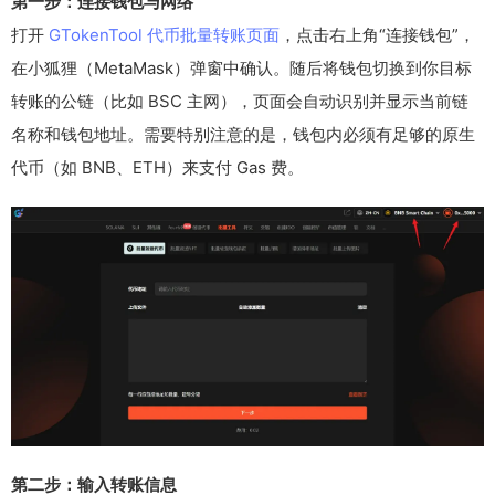
第一步：连接钱包与网络
打开
GTokenTool 代币批量转账页面
，点击右上角“连接钱包”，
在小狐狸（MetaMask）弹窗中确认。随后将钱包切换到你目标
转账的公链（比如 BSC 主网），页面会自动识别并显示当前链
名称和钱包地址。需要特别注意的是，钱包内必须有足够的原生
代币（如 BNB、ETH）来支付 Gas 费。
第二步：输入转账信息