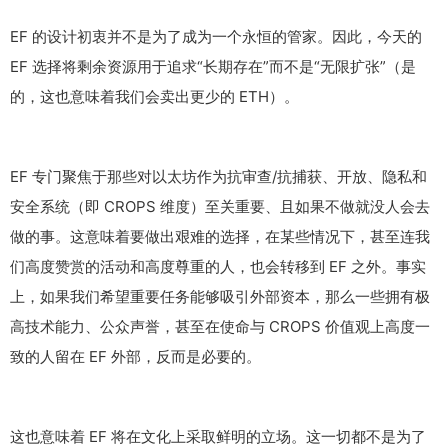
EF 的设计初衷并不是为了成为一个永恒的管家。因此，今天的
EF 选择将剩余资源用于追求“长期存在”而不是“无限扩张”（是
的，这也意味着我们会卖出更少的 ETH）。
EF 专门聚焦于那些对以太坊作为抗审查/抗捕获、开放、隐私和
安全系统（即 CROPS 维度）至关重要、且如果不做就没人会去
做的事。这意味着要做出艰难的选择，在某些情况下，甚至连我
们高度赞赏的活动和高度尊重的人，也会转移到 EF 之外。事实
上，如果我们希望重要任务能够吸引外部资本，那么一些拥有极
高技术能力、公众声誉，甚至在使命与 CROPS 价值观上高度一
致的人留在 EF 外部，反而是必要的。
这也意味着 EF 将在文化上采取鲜明的立场。这一切都不是为了