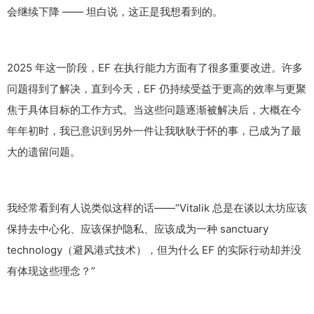
会继续下降 —— 坦白说，这正是我想看到的。
2025 年这一阶段，EF 在执行能力方面有了很多重要改进。许多
问题得到了解决，直到今天，EF 仍持续受益于更高的效率与更聚
焦于具体目标的工作方式。当这些问题逐渐被解决后，大概在今
年年初时，我已意识到另外一件让我耿耿于怀的事，已成为了最
大的遗留问题。
我经常看到有人说类似这样的话——“Vitalik 总是在谈以太坊应该
保持去中心化、应该保护隐私、应该成为一种 sanctuary
technology（避风港式技术），但为什么 EF 的实际行动却并没
有体现这些理念？”