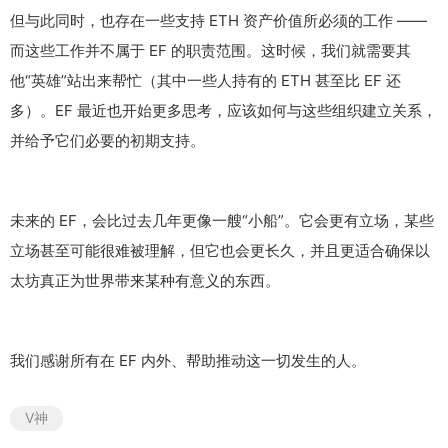
但与此同时，也存在一些支持 ETH 资产价值所必须的工作 ——
而这些工作并不属于 EF 的职责范围。这时候，我们就需要其
他“英雄”站出来帮忙（其中一些人持有的 ETH 甚至比 EF 还
多）。EF 最近也开始更多思考，应该如何与这些组织建立关系，
并给予它们必要的初期支持。
未来的 EF，会比过去几年更像一艘“小船”。它会更有立场，某些
立场甚至可能很难被理解，但它也会更长久，并且更适合确保以
太坊真正为世界带来某种有意义的东西。
我们感谢所有在 EF 内外、帮助推动这一切发生的人。
V神