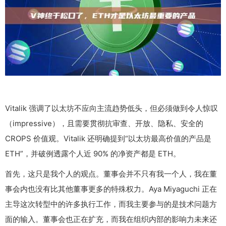
Vitalik 强调了以太坊不应向主流趋势低头，但必须做到令人惊叹
（impressive），且需要贯彻抗审查、开放、隐私、安全的
CROPS 价值观。Vitalik 还明确提到“以太坊最高价值的产品是
ETH”，并破例透露个人近 90% 的净资产都是 ETH。
首先，这只是我个人的观点。董事会并不只有我一个人，我在董
事会内也没有比其他董事更多的特殊权力。Aya Miyaguchi 正在
主导这次转型中的许多执行工作，而我主要参与的是技术问题方
面的输入。董事会也正在扩充，而我在组织内部的影响力未来还