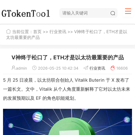
当前位置：
首页
>>
行业资讯
>> V神终于松口了，ETH才是以
太坊最重要的产品
V神终于松口了，ETH才是以太坊最重要的产品
admin
2026-05-25 10:42:34
行业资讯
16606
5 月 25 日凌晨，以太坊联合创始人 Vitalik Buterin 于 X 发布了
一篇长文。文中，Vitalik 从个人角度重新解释了它对以太坊未来
的发展预期以及 EF 的角色职能规划。