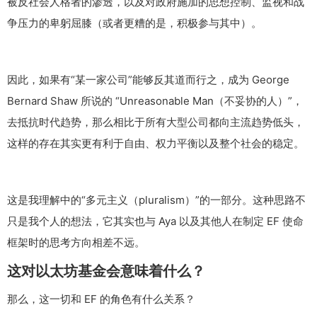
被反社会人格者的渗透，以及对政府施加的思想控制、监视和战
争压力的卑躬屈膝（或者更糟的是，积极参与其中）。
因此，如果有“某一家公司”能够反其道而行之，成为 George
Bernard Shaw 所说的 “Unreasonable Man（不妥协的人）”，
去抵抗时代趋势，那么相比于所有大型公司都向主流趋势低头，
这样的存在其实更有利于自由、权力平衡以及整个社会的稳定。
这是我理解中的“多元主义（pluralism）”的一部分。这种思路不
只是我个人的想法，它其实也与 Aya 以及其他人在制定 EF 使命
框架时的思考方向相差不远。
这对以太坊基金会意味着什么？
那么，这一切和 EF 的角色有什么关系？