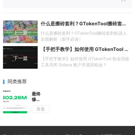
什么是搬砖套利？GTokenTool搬砖套利机器人全面解析（新手必读）
上一篇
什么是搬砖套利？GTokenTool搬砖套利机器人
全面解析（新手必读）
【手把手教学】如何使用 GTokenTool 租金回收工具关闭 Solana 账户并退回租金？
下一篇
【手把手教学】如何使用 GTokenTool 租金回收
工具关闭 Solana 账户并退回租金？
同类推荐
最终
修复
方案
查看
出
炉，
Aave
坏账
风波