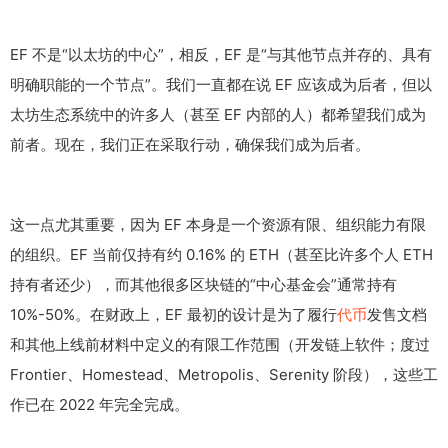
EF 不是“以太坊的中心”，相反，EF 是“与其他节点并存的、具有
明确职能的一个节点”。我们一直都在说 EF 应该成为后者，但以
太坊生态系统中的许多人（甚至 EF 内部的人）都希望我们成为
前者。现在，我们正在采取行动，确保我们成为后者。
这一点尤其重要，因为 EF 本身是一个资源有限、组织能力有限
的组织。EF 当前仅持有约 0.16% 的 ETH（甚至比许多个人 ETH
持有者还少），而其他很多区块链的“中心基金会”通常持有
10%-50%。在财政上，EF 最初的设计是为了履行
代币
发售文档
和其他上线前材料中定义的有限工作范围（开发链上软件；度过
Frontier、Homestead、Metropolis、Serenity 阶段），这些工
作已在 2022 年完全完成。