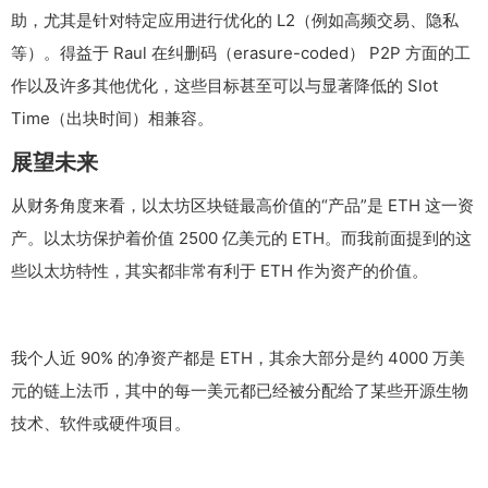
助，尤其是针对特定应用进行优化的 L2（例如高频交易、隐私
等）。得益于 Raul 在纠删码（erasure-coded） P2P 方面的工
作以及许多其他优化，这些目标甚至可以与显著降低的 Slot
Time（出块时间）相兼容。
展望未来
从财务角度来看，以太坊区块链最高价值的“产品”是 ETH 这一资
产。以太坊保护着价值 2500 亿美元的 ETH。而我前面提到的这
些以太坊特性，其实都非常有利于 ETH 作为资产的价值。
我个人近 90% 的净资产都是 ETH，其余大部分是约 4000 万美
元的链上法币，其中的每一美元都已经被分配给了某些开源生物
技术、软件或硬件项目。