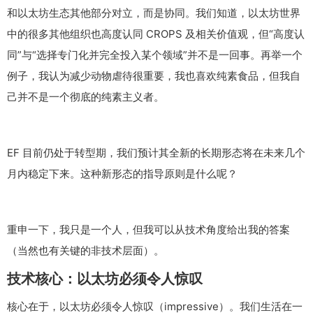
和以太坊生态其他部分对立，而是协同。我们知道，以太坊世界
中的很多其他组织也高度认同 CROPS 及相关价值观，但“高度认
同”与“选择专门化并完全投入某个领域”并不是一回事。再举一个
例子，我认为减少动物虐待很重要，我也喜欢纯素食品，但我自
己并不是一个彻底的纯素主义者。
EF 目前仍处于转型期，我们预计其全新的长期形态将在未来几个
月内稳定下来。这种新形态的指导原则是什么呢？
重申一下，我只是一个人，但我可以从技术角度给出我的答案
（当然也有关键的非技术层面）。
技术核心：以太坊必须令人惊叹
核心在于，以太坊必须令人惊叹（impressive）。我们生活在一