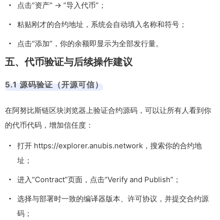
点击“资产” → “导入代币”；
粘贴刚才的合约地址，系统会自动填入名称和符号；
点击“添加”，你的余额即显示为全部发行量。
五、代币验证与后续操作建议
5.1 源码验证（开源可信）
在阿努比斯链区块浏览器上验证合约源码，可以让所有人看到你
的代币代码，增加信任度：
打开 https://explorer.anubis.network，搜索你的合约地
址；
进入“Contract”页面，点击“Verify and Publish”；
选择与部署时一致的编译器版本、许可协议，并提交合约源
码；