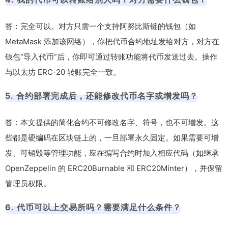
答：完全可以。对方只需一个支持阿努比斯链的钱包（如
MetaMask 添加该网络），你把代币合约地址发给对方，对方在
钱包“导入代币”后，你即可通过转账功能将代币发送过去。操作
与以太坊 ERC-20 转账完全一致。
5. 合约部署完成后，还能修改代币名字或增发吗？
答：本文提供的简化合约不可修改名字、符号，也不可增发。这
些都是硬编码在区块链上的，一旦部署永久固定。如果需要可增
发、可销毁等管理功能，应在编写合约时加入相应代码（如继承
OpenZeppelin 的
ERC20Burnable
和
ERC20Minter
），并保留
管理员权限。
6. 代币可以上交易所吗？需要满足什么条件？