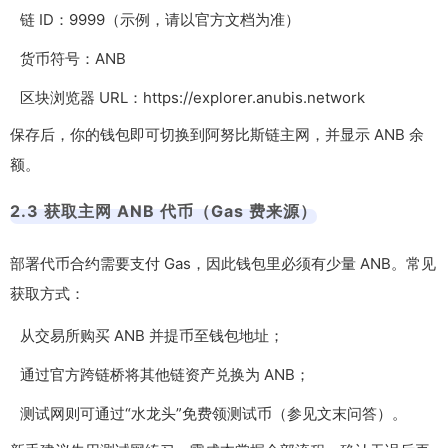
链 ID：9999（示例，请以官方文档为准）
货币符号：ANB
区块浏览器 URL：https://explorer.anubis.network
保存后，你的钱包即可切换到阿努比斯链主网，并显示 ANB 余
额。
2.3 获取主网 ANB 代币（Gas 费来源）
部署代币合约需要支付 Gas，因此钱包里必须有少量 ANB。常见
获取方式：
从交易所购买 ANB 并提币至钱包地址；
通过官方跨链桥将其他链资产兑换为 ANB；
测试网则可通过“水龙头”免费领测试币（参见文末问答）。