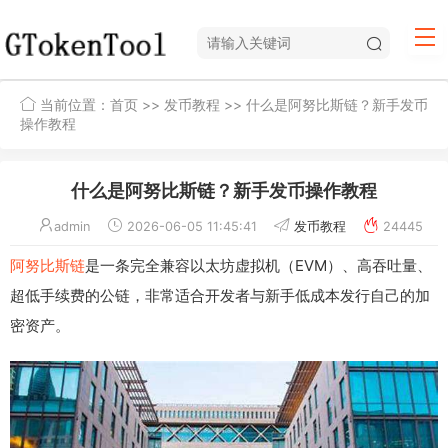
当前位置：
首页
>>
发币教程
>> 什么是阿努比斯链？新手发币
操作教程
什么是阿努比斯链？新手发币操作教程
admin
2026-06-05 11:45:41
发币教程
24445
阿努比斯链
是一条完全兼容以太坊虚拟机（EVM）、高吞吐量、
超低手续费的公链，非常适合开发者与新手低成本发行自己的加
密资产。