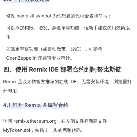
修改 name 和 symbol 为你想要的代币全名和简写；
可以添加销毁、增发、黑名单等功能，但新手建议先用最简版
本；
如需更丰富功能（如自动做市、分红），可参考
OpenZeppelin 库或请专业审计。
四、使用 Remix IDE 部署合约到阿努比斯链
Remix 是以太坊官方推荐的在线 IDE，无需安装环境，浏览器打
开即用。
4.1 打开 Remix 并编写合约
访问 remix.ethereum.org，在左侧文件栏新建文件
MyToken.sol，粘贴上一步的完整代码。