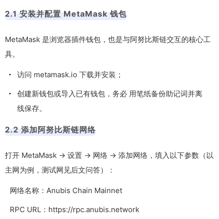
2.1 安装并配置 MetaMask 钱包
MetaMask 是浏览器插件钱包，也是与阿努比斯链交互的核心工
具。
访问 metamask.io 下载并安装；
创建新钱包或导入已有钱包，务必 用笔纸备份助记词并离
线保存。
2.2 添加阿努比斯链网络
打开 MetaMask → 设置 → 网络 → 添加网络，填入以下参数（以
主网为例，测试网见后文问答）：
网络名称：Anubis Chain Mainnet
RPC URL：
https://rpc.anubis.network