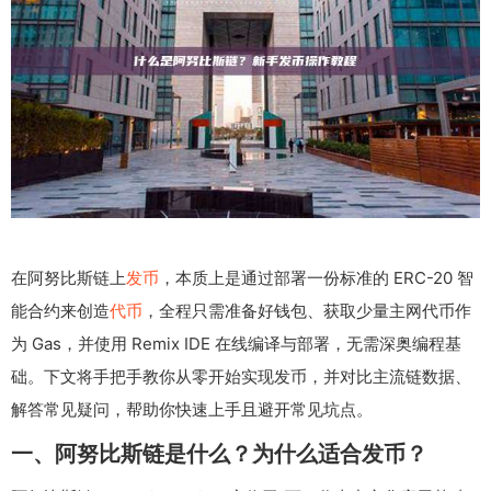
在阿努比斯链上
发币
，本质上是通过部署一份标准的 ERC-20 智
能合约来创造
代币
，全程只需准备好钱包、获取少量主网代币作
为 Gas，并使用 Remix IDE 在线编译与部署，无需深奥编程基
础。下文将手把手教你从零开始实现发币，并对比主流链数据、
解答常见疑问，帮助你快速上手且避开常见坑点。
一、阿努比斯链是什么？为什么适合发币？