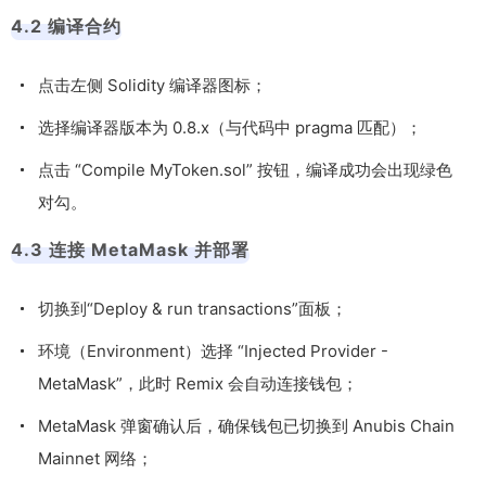
4.2 编译合约
点击左侧 Solidity 编译器图标；
选择编译器版本为 0.8.x（与代码中 pragma 匹配）；
点击 “Compile MyToken.sol” 按钮，编译成功会出现绿色
对勾。
4.3 连接 MetaMask 并部署
切换到“Deploy & run transactions”面板；
环境（Environment）选择 “Injected Provider -
MetaMask”，此时 Remix 会自动连接钱包；
MetaMask 弹窗确认后，确保钱包已切换到 Anubis Chain
Mainnet 网络；