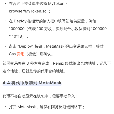
在合约下拉菜单中选择
MyToken -
browser/MyToken.sol
；
在 Deploy 按钮旁的输入框中填写初始供应量，例如
1000000
（代表 100 万枚，实际配合小数位得到
1000000
* 10^18
）；
点击 “Deploy” 按钮，MetaMask 弹出交易确认框，核对
Gas
费用
（极低）后确认。
部署交易将在 3 秒左右完成，Remix 终端输出合约地址，记录下
这个地址，它就是你的代币合约地址。
4.4 将代币添加到 MetaMask
代币不会自动显示在钱包中，需要手动导入：
打开 MetaMask，确保在阿努比斯链网络下；