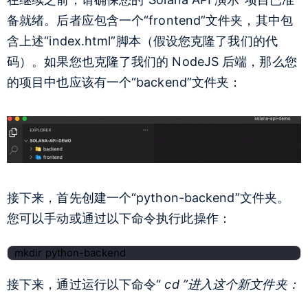
备就绪。后者应包含一个“frontend”文件夹，其中包
含上述“index.html”脚本（假设您克隆了我们的代
码）。如果您也克隆了我们的 NodeJS 后端，那么您
的项目中也应该有一个“backend”文件夹：
接下来，首先创建一个“python-backend”文件夹。
您可以手动或通过以下命令执行此操作：
mkdir python-backend
接下来，
通过运行以下命令“
cd ”进入这个新文件夹：