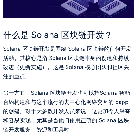
什么是 Solana 区块链开发？
Solana 区块链开发是围绕 Solana 区块链的任何开发
活动。其核心是指 Solana 区块链本身的创建和持续
改进（更新实施）。这是 Solana 核心团队和社区关
注的重点。
另一方面，Solana 区块链开发也可以指
Solana 智能
合约构建
和与这个流行的去中心化网络交互的 dapp
的创建。对于大多数开发人员来说，这更加令人兴奋
和容易实现，尤其是当他们使用正确的 Solana 区块
链开发服务、资源和工具时。