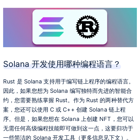
Solana 开发使用哪种编程语言？
Rust 是 Solana 支持用于编写链上程序的编程语言。
因此，如果您想为 Solana 编写独特而先进的智能合
约，您需要熟练掌握 Rust。作为 Rust 的两种替代方
案，您还可以使用 C 或 C++ 创建 Solana 链上程
序。但是，如果您想
在 Solana 上创建 NFT
，您可以
无需任何高级编程技能即可做到这一点，这要归功于
一些简洁的 Solana 开发工具（更多信息见下文）。