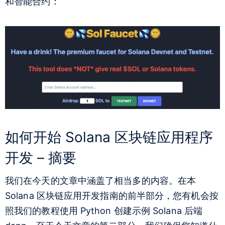
和智能合约：
如何开始 Solana 区块链应用程序
开发 – 摘要
我们在今天的文章中涵盖了相当多的内容。在本
Solana 区块链应用开发指南的前半部分，您有机会按
照我们的教程使用 Python 创建示例 Solana 后端