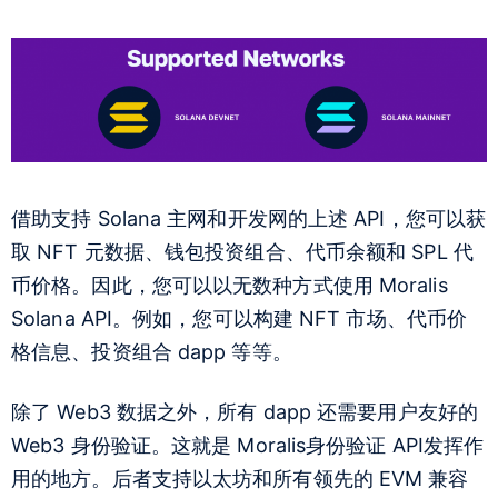
借助支持 Solana 主网和开发网的上述 API，您可以获
取 NFT 元数据、钱包投资组合、代币余额和 SPL 代
币价格。因此，您可以以无数种方式使用 Moralis
Solana API。例如，您可以构建 NFT 市场、代币价
格信息、投资组合 dapp 等等。
除了 Web3 数据之外，所有 dapp 还需要用户友好的
Web3 身份验证。这就是 Moralis
身份验证 API
发挥作
用的地方。后者支持以太坊和所有领先的 EVM 兼容