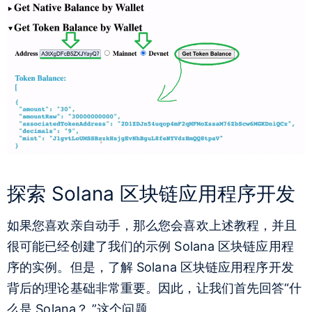
探索 Solana 区块链应用程序开发
如果您喜欢亲自动手，那么您会喜欢上述教程，并且
很可能已经创建了我们的示例 Solana 区块链应用程
序的实例。但是，了解 Solana 区块链应用程序开发
背后的理论基础非常重要。因此，让我们首先回答“
什
么是 Solana？
”这个问题。