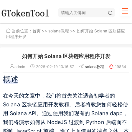
当前位置：
首页
>>
solana教程
>> 如何开始 Solana 区块链应
用程序开发
如何开始 Solana 区块链应用程序开发
admin
2025-02-19 13:16:57
solana教程
19834
概述
在今天的文章中，我们将首先关注适合初学者的
Solana 区块链应用开发教程。后者将教您如何轻松使
用 Solana API。通过使用我们现有的 Solana dapp，
我们将演示如何从 NodeJS 过渡到 Python 后端而不
影响 JavaScript 前端。除了上面使用的端点之外，本