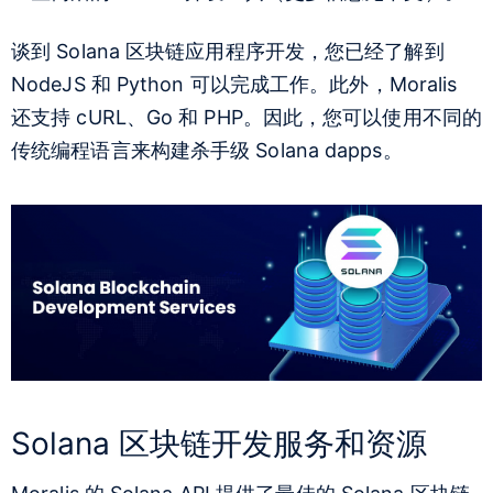
谈到 Solana 区块链应用程序开发，您已经了解到
NodeJS 和 Python 可以完成工作。此外，Moralis
还支持 cURL、Go 和 PHP。因此，您可以使用不同的
传统编程语言来构建杀手级 Solana dapps。
Solana 区块链开发服务和资源