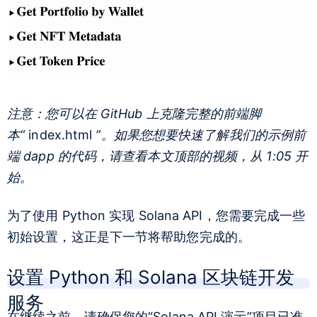
注意：您可以在 GitHub 上克隆完整的前端脚
本“
index.html
”。如果您想要快速了解我们的示例前
端 dapp 的代码，请查看本文顶部的视频，从 1:05 开
始。
为了使用 Python 实现 Solana API，您需要完成一些
初始设置，这正是下一节将帮助您完成的。
设置 Python 和 Solana 区块链开发
服务
在继续之前，请确保您的“Solana API 演示”项目已准