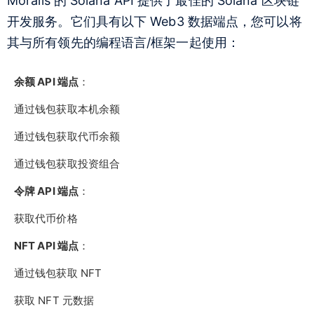
Moralis 的 Solana API 提供了最佳的 Solana 区块链
开发服务。它们具有以下 Web3 数据端点，您可以将
其与所有领先的编程语言/框架一起使用：
余额 API 端点
：
通过钱包获取本机余额
通过钱包获取代币余额
通过钱包获取投资组合
令牌 API 端点
：
获取代币价格
NFT API 端点
：
通过钱包获取 NFT
获取 NFT 元数据