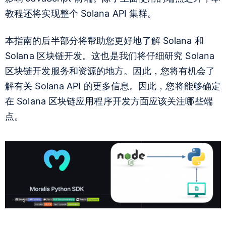
教程还将实现整个 Solana API 集群。
本指南的后半部分将帮助您更好地了解 Solana 和
Solana 区块链开发。这也是我们将仔细研究 Solana
区块链开发服务和资源的地方。因此，您将有机会了
解有关 Solana API 的更多信息。因此，您将能够确定
在 Solana 区块链应用程序开发方面应该关注哪些端
点。