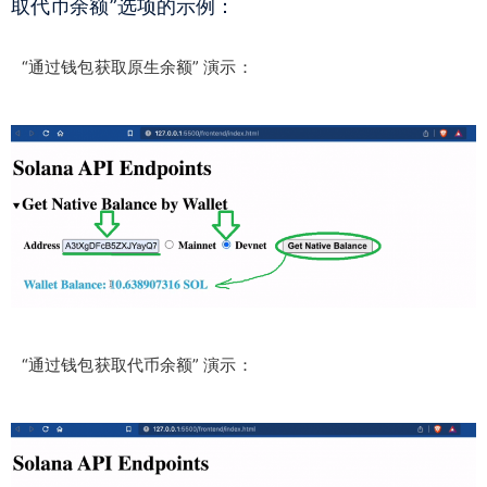
取代币余额”选项的示例：
“通过钱包获取原生余额” 演示：
“通过钱包获取代币余额” 演示：