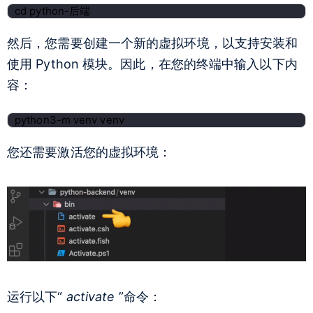
cd python-后端
然后，您需要创建一个新的虚拟环境，以支持安装和
使用 Python 模块。因此，在您的终端中输入以下内
容：
python3-m venv venv
您还需要激活您的虚拟环境：
运行以下“
activate
”命令：