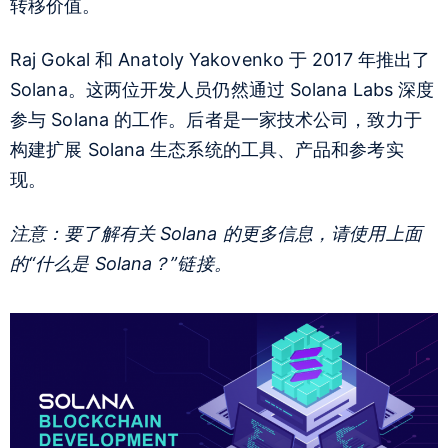
转移价值。
Raj Gokal 和 Anatoly Yakovenko 于 2017 年推出了
Solana。这两位开发人员仍然通过 Solana Labs 深度
参与 Solana 的工作。后者是一家技术公司，致力于
构建扩展 Solana 生态系统的工具、产品和参考实
现。
注意：要了解有关 Solana 的更多信息，请使用上面
的“什么是 Solana？”链接。