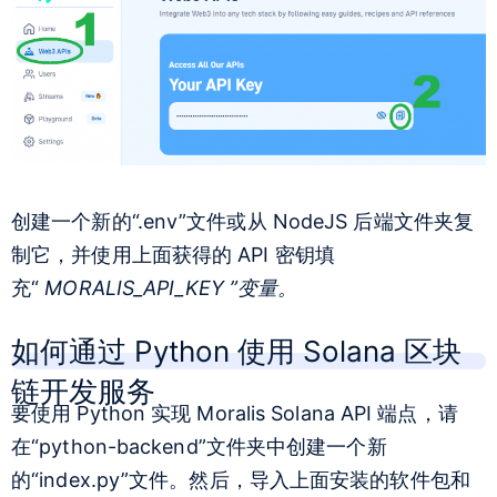
创建一个新的“.env”文件或从 NodeJS 后端文件夹复
制它，并
使用上面获得的 API 密钥填
充“
MORALIS_API_KEY ”变量。
如何通过 Python 使用 Solana 区块
链开发服务
要使用 Python 实现 Moralis Solana API 端点，请
在“python-backend”文件夹中创建一个新
的“index.py”文件。然后，导入上面安装的软件包和