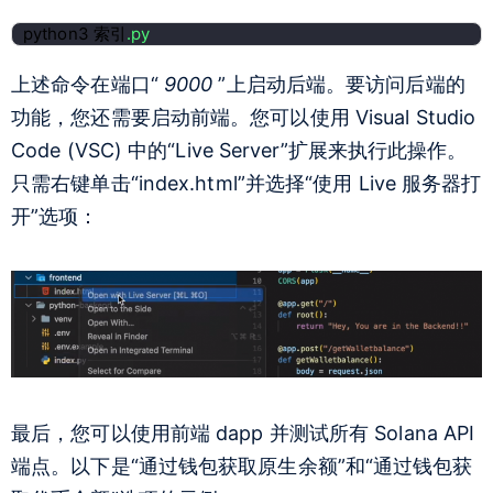
python3 索引
.py
上述命令在端口“
9000
”上启动后端。要访问后端的
功能，您还需要启动前端。您可以使用 Visual Studio
Code (VSC) 中的“Live Server”扩展来执行此操作。
只需右键单击“index.html”并选择“使用 Live 服务器打
开”选项：
最后，您可以使用前端 dapp 并测试所有 Solana API
端点。以下是“通过钱包获取原生余额”和“通过钱包获