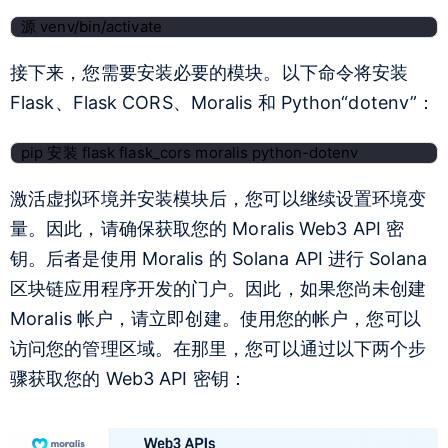
源 venv/bin/activate
接下来，您需要安装必要的模块。以下命令将安装
Flask、Flask CORS、Moralis 和 Python“dotenv”：
pip 安装 flask flask_cors moralis python-dotenv
激活虚拟环境并安装模块后，您可以继续设置环境变
量。因此，请确保获取您的 Moralis Web3 API 密
钥。后者是使用 Moralis 的 Solana API 进行 Solana
区块链应用程序开发的门户。因此，如果您尚未创建
Moralis 帐户，请立即创建。使用您的帐户，您可以
访问您的管理区域。在那里，您可以通过以下两个步
骤获取您的 Web3 API 密钥：