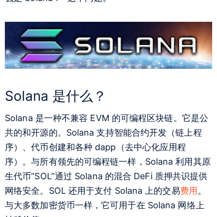
Solana 是什么？
Solana 是一种不兼容 EVM 的可编程区块链。它是公
共的和开源的。Solana 支持智能合约开发（链上程
序）、代币创建和各种 dapp（去中心化应用程
序）。与所有领先的可编程链一样，Solana 利用其原
生代币“SOL”通过 Solana 的混合 DeFi 质押共识提供
网络安全。SOL 还用于支付 Solana 上的交易
费用
。
与大多数加密货币一样，它可用于在 Solana 网络上