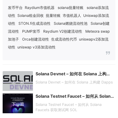
发币平台
Raydium市值机器
solana批量转账
solana添加流
动性
Solana租金回收
批量转账
市值机器人
Uniswap添加流
动性
STON.fi生成流动性
Solana燃烧流动性池
Solana创建
流动性
PUMP发币
Raydium V2创建流动性
Meteora swap
加池子
Orca创建流动性
生成流动性代币
uniswapv2添加流
动性
uniswap v3添加流动性
Solana Devnet – 如何在 Solana 上构建 Dapps
上一篇
Solana Devnet – 如何在 Solana 上构建 Dapps
Solana Testnet Faucet – 如何从 Solana Faucets 获取测试网 SOL
下一篇
Solana Testnet Faucet – 如何从 Solana
Faucets 获取测试网 SOL