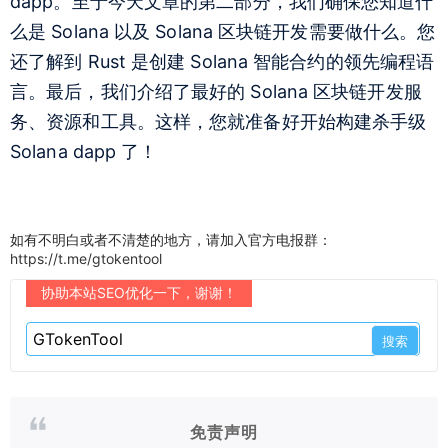
dapp。至于今天文章的第二部分，我们确保您知道什
么是 Solana 以及 Solana 区块链开发需要做什么。您
还了解到 Rust 是创建 Solana 智能合约的领先编程语
言。最后，我们介绍了最好的 Solana 区块链开发服
务、资源和工具。这样，您就准备好开始构建杀手级
Solana dapp 了！
如有不明白或者不清楚的地方，请加入官方电报群：
https://t.me/gtokentool
协助本站SEO优化一下，谢谢！
免责声明