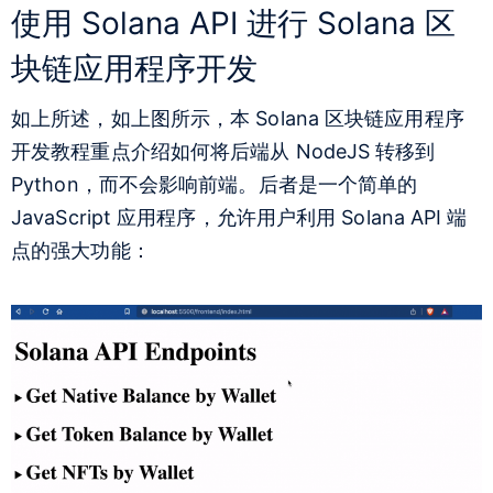
使用 Solana API 进行 Solana 区
块链应用程序开发
如上所述，如上图所示，本 Solana 区块链应用程序
开发教程重点介绍如何将后端从 NodeJS 转移到
Python，而不会影响前端。后者是一个简单的
JavaScript 应用程序，允许用户利用 Solana API 端
点的强大功能：