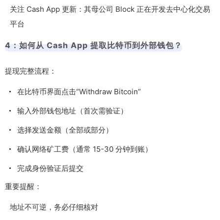
关注 Cash App 更新：其母公司 Block 正在开发去中心化交易
平台
4：如何从 Cash App 提取比特币到外部钱包？
提现完整流程：
在比特币界面点击“Withdraw Bitcoin”
输入外部钱包地址（首次需验证）
选择发送金额（全部或部分）
确认网络矿工费（通常 15-30 分钟到账）
完成身份验证后提交
重要提醒：
地址不可逆，务必仔细核对