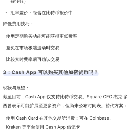
额转账）
汇率差价：隐含在比特币报价中
降低费用技巧：
使用定期购买功能可能获得更低费率
避免在市场极端波动时交易
比较实时费率后再确认交易
3：Cash App 可以购买其他加密货币吗？
现状与展望：
截至目前，Cash App 仅支持比特币交易。Square CEO 杰克·多
西曾表示可能扩展至更多资产，但尚未公布时间表。替代方案：
使用 Cash Card 在其他交易所消费：可在 Coinbase、
Kraken 等平台使用 Cash App 借记卡