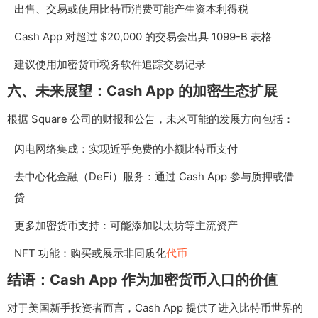
出售、交易或使用比特币消费可能产生资本利得税
Cash App 对超过 $20,000 的交易会出具 1099-B 表格
建议使用加密货币税务软件追踪交易记录
六、未来展望：Cash App 的加密生态扩展
根据 Square 公司的财报和公告，未来可能的发展方向包括：
闪电网络集成：实现近乎免费的小额比特币支付
去中心化金融（DeFi）服务：通过 Cash App 参与质押或借
贷
更多加密货币支持：可能添加以太坊等主流资产
NFT 功能：购买或展示非同质化
代币
结语：Cash App 作为加密货币入口的价值
对于美国新手投资者而言，Cash App 提供了进入比特币世界的