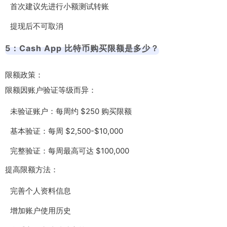
首次建议先进行小额测试转账
提现后不可取消
5：Cash App 比特币购买限额是多少？
限额政策：
限额因账户验证等级而异：
未验证账户：每周约 $250 购买限额
基本验证：每周 $2,500-$10,000
完整验证：每周最高可达 $100,000
提高限额方法：
完善个人资料信息
增加账户使用历史