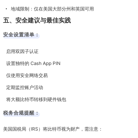
地域限制：仅在美国大部分州和英国可用
五、安全建议与最佳实践
安全设置清单：
启用双因子认证
设置独特的 Cash App PIN
仅使用安全网络交易
定期监控账户活动
将大额比特币转移到硬件钱包
税务合规提醒：
美国国税局（IRS）将比特币视为财产，需注意：