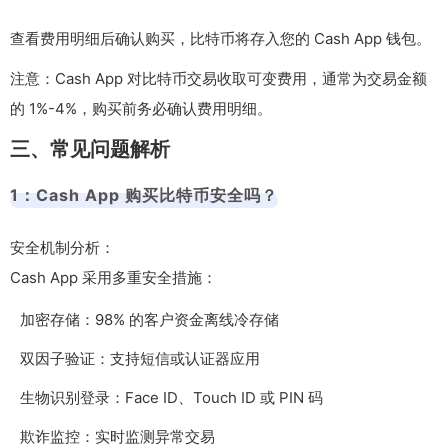
查看费用明细后确认购买，比特币将存入您的 Cash App 钱包。
注意：Cash App 对比特币交易收取可变费用，通常为交易金额
的 1%-4%，购买前务必确认费用明细。
三、常见问题解析
1：Cash App 购买比特币安全吗？
安全机制分析：
Cash App 采用多重安全措施：
加密存储：98% 的客户资金离线冷存储
双因子验证：支持短信或认证器应用
生物识别登录：Face ID、Touch ID 或 PIN 码
欺诈监控：实时监测异常交易