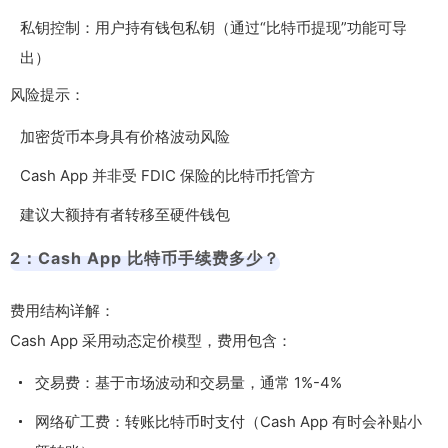
私钥控制：用户持有钱包私钥（通过“比特币提现”功能可导
出）
风险提示：
加密货币本身具有价格波动风险
Cash App 并非受 FDIC 保险的比特币托管方
建议大额持有者转移至硬件钱包
2：Cash App 比特币手续费多少？
费用结构详解：
Cash App 采用动态定价模型，费用包含：
交易费：基于市场波动和交易量，通常 1%-4%
网络矿工费：转账比特币时支付（Cash App 有时会补贴小