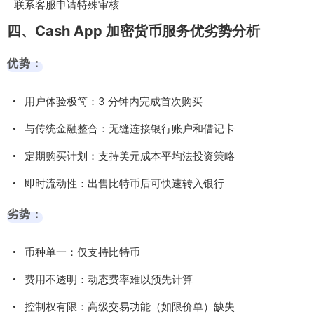
联系客服申请特殊审核
四、Cash App 加密货币服务优劣势分析
优势：
用户体验极简：3 分钟内完成首次购买
与传统金融整合：无缝连接银行账户和借记卡
定期购买计划：支持美元成本平均法投资策略
即时流动性：出售比特币后可快速转入银行
劣势：
币种单一：仅支持比特币
费用不透明：动态费率难以预先计算
控制权有限：高级交易功能（如限价单）缺失