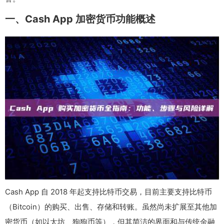
一、Cash App 加密货币功能概述
Cash App 自 2018 年起支持比特币交易，目前主要支持比特币
（Bitcoin）的购买、出售、存储和转账。虽然尚未扩展至其他加
密货币（如以太坊、狗狗币等），但其简洁的界面和与传统金融