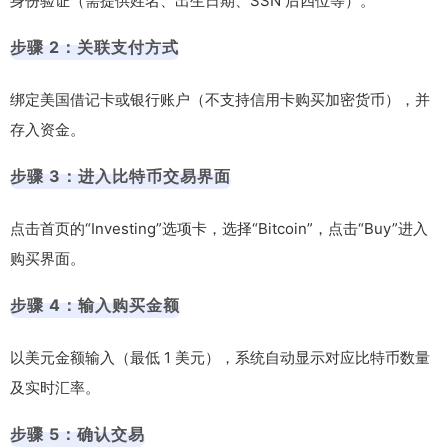
身份验证（需提供姓名、出生日期、SSN 后四位等）。
步骤 2：关联支付方式
绑定美国借记卡或银行账户（不支持信用卡购买加密货币），并
存入资金。
步骤 3：进入比特币交易界面
点击首页的“Investing”选项卡，选择“Bitcoin”，点击“Buy”进入
购买界面。
步骤 4：输入购买金额
以美元金额输入（最低 1 美元），系统自动显示对应比特币数量
及实时汇率。
步骤 5：确认交易