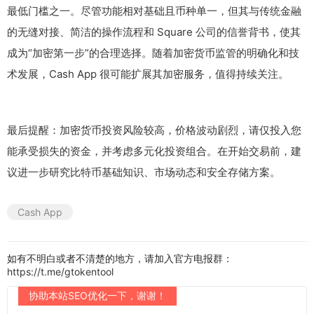
最低门槛之一。尽管功能相对基础且币种单一，但其与传统金融
的无缝对接、简洁的操作流程和 Square 公司的信誉背书，使其
成为“加密第一步”的合理选择。随着加密货币监管的明确化和技
术发展，Cash App 很可能扩展其加密服务，值得持续关注。
最后提醒：加密货币投资风险较高，价格波动剧烈，请仅投入您
能承受损失的资金，并考虑多元化投资组合。在开始交易前，建
议进一步研究比特币基础知识、市场动态和安全存储方案。
Cash App
如有不明白或者不清楚的地方，请加入官方电报群：
https://t.me/gtokentool
协助本站SEO优化一下，谢谢！