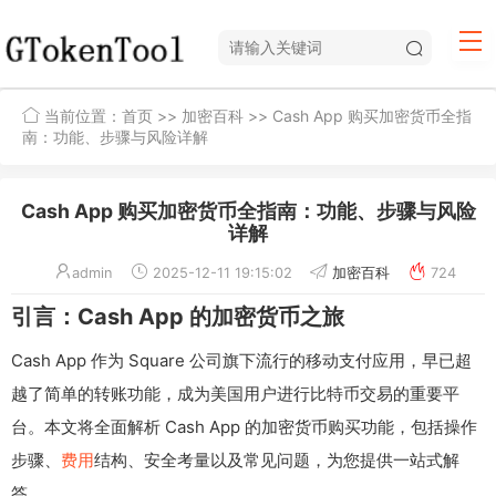
当前位置：
首页
>>
加密百科
>> Cash App 购买加密货币全指
南：功能、步骤与风险详解
Cash App 购买加密货币全指南：功能、步骤与风险
详解
admin
2025-12-11 19:15:02
加密百科
724
引言：Cash App 的加密货币之旅
Cash App 作为 Square 公司旗下流行的移动支付应用，早已超
越了简单的转账功能，成为美国用户进行比特币交易的重要平
台。本文将全面解析 Cash App 的加密货币购买功能，包括操作
步骤、
费用
结构、安全考量以及常见问题，为您提供一站式解
答。