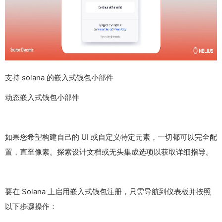
支持 solana 的嵌入式钱包小部件
动态嵌入式钱包小部件
如果您希望构建自己的 UI 或自定义特定元素，一切都可以完全配
置，直至像素。探索设计文档或无头集成选项以获取详细指导。
要在 Solana 上启用嵌入式钱包注册，只需导航到仪表板并按照
以下步骤操作：