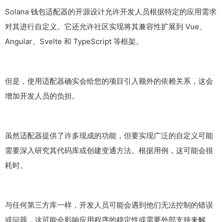
Solana 钱包适配器的开源设计允许开发人员根据特定的应用需求
对其进行自定义。它还允许社区实现将其兼容性扩展到 Vue、
Angular、Svelte 和 TypeScript 等框架。
但是，使用适配器确实会给您的项目引入额外的依赖关系，这会
增加开发人员的负担。
虽然适配器提供了许多现成的功能，但要实现广泛的自定义可能
需要深入研究其代码库或创建变通方法。根据用例，这可能会很
耗时。
与任何第三方库一样，开发人员可能会遇到他们无法控制的错误
或问题，这可能会影响应用程序的稳定性或需要外部支持来解