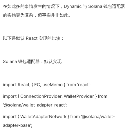
在如此多的事情发生的情况下，Dynamic 与 Solana 钱包适配器
的实施更为复杂，但事实并非如此。
以下是默认 React 实现的比较：
Solana 钱包适配器：默认实现
import React, { FC, useMemo } from 'react';
import { ConnectionProvider, WalletProvider } from
'@solana/wallet-adapter-react';
import { WalletAdapterNetwork } from '@solana/wallet-
adapter-base';