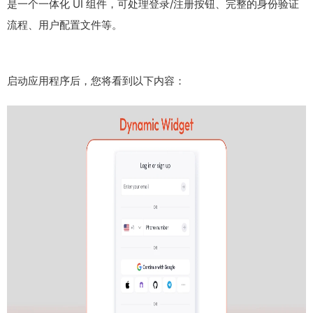
是一个一体化 UI 组件，可处理登录/注册按钮、完整的身份验证
流程、用户配置文件等。
启动应用程序后，您将看到以下内容：