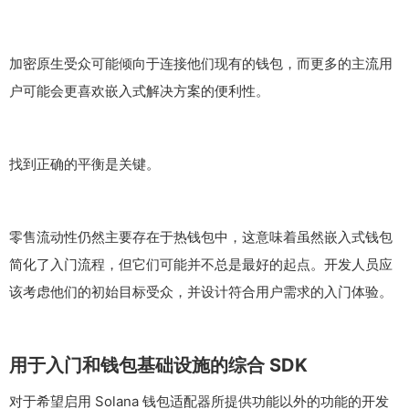
加密原生受众可能倾向于连接他们现有的钱包，而更多的主流用
户可能会更喜欢嵌入式解决方案的便利性。
找到正确的平衡是关键。
零售流动性仍然主要存在于热钱包中，这意味着虽然嵌入式钱包
简化了入门流程，但它们可能并不总是最好的起点。开发人员应
该考虑他们的初始目标受众，并设计符合用户需求的入门体验。
用于入门和钱包基础设施的综合 SDK
对于希望启用 Solana 钱包适配器所提供功能以外的功能的开发