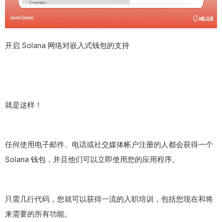
开启 Solana 网络对嵌入式钱包的支持
就是这样！
任何使用电子邮件、电话或社交媒体帐户注册的人都会获得一个
Solana 钱包，并且他们可以立即使用您的应用程序。
只需几行代码，您就可以获得一流的入职培训，包括您现在和将
来需要的所有功能。