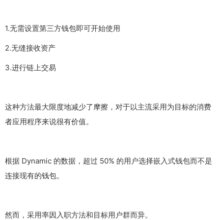
1.无需设置第三方钱包即可开始使用
2.无缝接收资产
3.进行链上交易
这种方法最大限度地减少了摩擦，对于以主流采用为目标的消费
者应用程序来说很有价值。
根据 Dynamic 的数据，超过 50% 的用户选择嵌入式钱包而不是
连接现有的钱包。
然而，采用率因入职方法和目标用户群而异。