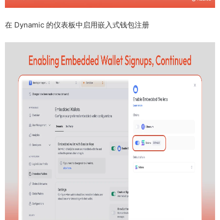
在 Dynamic 的仪表板中启用嵌入式钱包注册