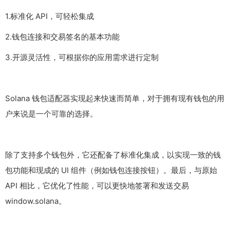
1.标准化 API，可轻松集成
2.钱包连接和交易签名的基本功能
3.开源灵活性，可根据你的应用需求进行定制
Solana 钱包适配器实现起来快速而简单，对于拥有现有钱包的用
户来说是一个可靠的选择。
除了支持多个钱包外，它还配备了标准化集成，以实现一致的钱
包功能和现成的 UI 组件（例如钱包连接按钮）。最后，与原始
API 相比，它优化了性能，可以更快地签署和发送交易
window.solana。