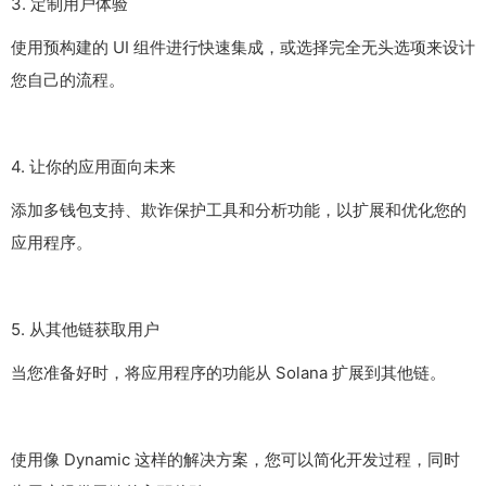
3. 定制用户体验
使用预构建的 UI 组件进行快速集成，或选择完全无头选项来设计
您自己的流程。
4. 让你的应用面向未来
添加多钱包支持、欺诈保护工具和分析功能，以扩展和优化您的
应用程序。
5. 从其他链获取用户
当您准备好时，将应用程序的功能从 Solana 扩展到其他链。
使用像 Dynamic 这样的解决方案，您可以简化开发过程，同时