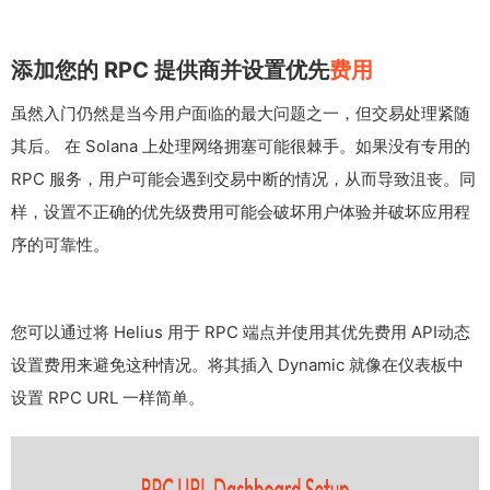
添加您的 RPC 提供商并设置优先
费用
虽然入门仍然是当今用户面临的最大问题之一，但交易处理紧随
其后。 在 Solana 上处理网络拥塞可能很棘手。如果没有专用的
RPC 服务，用户可能会遇到交易中断的情况，从而导致沮丧。同
样，设置不正确的优先级费用可能会破坏用户体验并破坏应用程
序的可靠性。
您可以通过将 Helius 用于 RPC 端点并使用其优先费用 API动态
设置费用来避免这种情况。将其插入 Dynamic 就像在仪表板中
设置 RPC URL 一样简单。