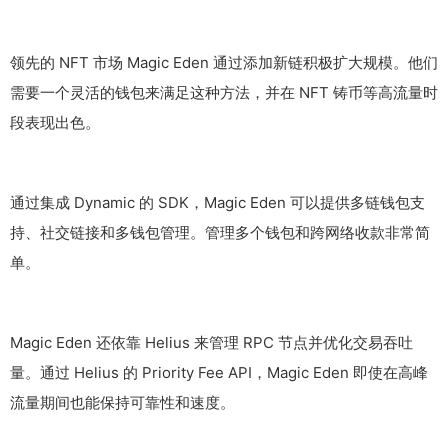
领先的 NFT 市场 Magic Eden 通过添加新链积极扩大规模。他们
需要一个灵活的钱包来满足这种方法，并在 NFT 铸币等高流量时
段表现出色。
通过集成 Dynamic 的 SDK，Magic Eden 可以提供多链钱包支
持、社交链接和多钱包管理。管理多个钱包和跨网络收款非常简
单。
Magic Eden 还依靠 Helius 来管理 RPC 节点并优化交易吞吐
量。通过 Helius 的 Priority Fee API，Magic Eden 即使在高峰
流量期间也能保持可靠性和速度。