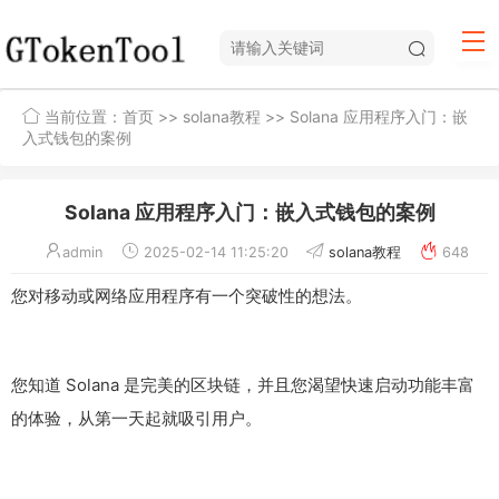
当前位置：
首页
>>
solana教程
>> Solana 应用程序入门：嵌
入式钱包的案例
Solana 应用程序入门：嵌入式钱包的案例
admin
2025-02-14 11:25:20
solana教程
648
您对移动或网络应用程序有一个突破性的想法。
您知道 Solana 是完美的区块链，并且您渴望快速启动功能丰富
的体验，从第一天起就吸引用户。