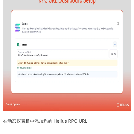
在动态仪表板中添加您的 Helius RPC URL