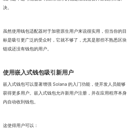
决。
虽然使用钱包适配器对于加密原生用户来说很实用，但当你的目
标是吸引更广泛的受众时，它就不够了，尤其是那些不熟悉区块
链或还没有钱包的用户。
使用嵌入式钱包吸引新用户
嵌入式钱包可以显著增强 Solana 的入门功能，使开发人员能够
获得更多用户。嵌入式钱包允许新用户注册，并在应用程序本身
内自动收到钱包。
这使得用户可以：