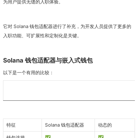
为用户提供无缝的入职体验。
它对 Solana 钱包适配器进行了补充，为开发人员提供了更多的
入职功能、可扩展性和定制化是关键。
Solana 钱包适配器与嵌入式钱包
以下是一个有用的比较：
特征
Solana 钱包适配器
动态的
钱包连接
✅
✅