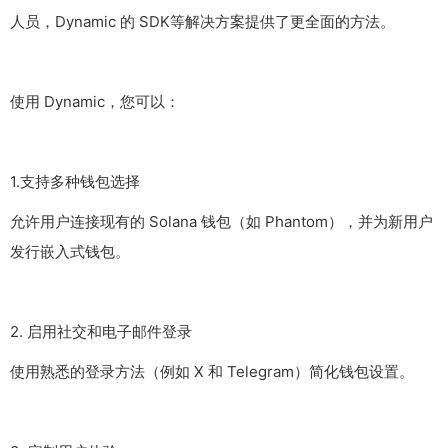
人员，Dynamic 的 SDK等解决方案提供了更全面的方法。
使用 Dynamic，您可以：
1.支持多种钱包选择
允许用户连接现有的 Solana 钱包（如 Phantom），并为新用户
发行嵌入式钱包。
2. 启用社交和电子邮件登录
使用熟悉的登录方法（例如 X 和 Telegram）简化钱包设置。