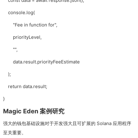
const data = await response.json();
console.log(
"Fee in function for",
priorityLevel,
"",
data.result.priorityFeeEstimate
);
return data.result;
}
Magic Eden 案例研究
强大的钱包基础设施对于开发强大且可扩展的 Solana 应用程序
至关重要。