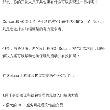
那么，你的开发人员工具包里有什么可以实现这一目标呢？
Cursor 和 v0 等工具很可能在您的列表中名列前茅，而 Next.js
则是您选择的前端框架的有力竞争者。
但是，当谈到满足您的应用程序对 Solana 的特定需求时，哪些
解决方案可以帮助您确保顺利启动并有效扩展？
在 Solana 上构建和扩展需要两个关键组件：
1.用于身份验证和钱包管理的无缝入门解决方案
2.强大的 RPC 服务可处理高性能交易