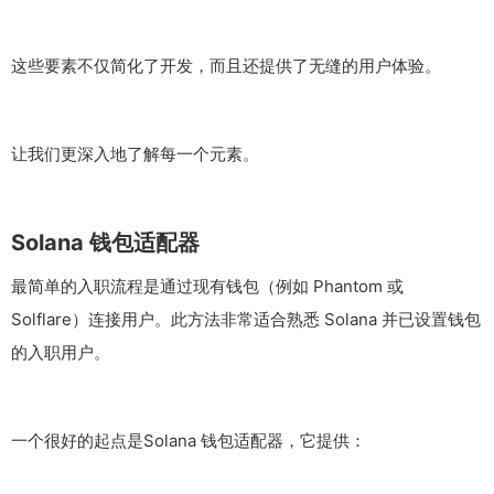
这些要素不仅简化了开发，而且还提供了无缝的用户体验。
让我们更深入地了解每一个元素。
Solana 钱包适配器
最简单的入职流程是通过现有钱包（例如 Phantom 或
Solflare）连接用户。此方法非常适合熟悉 Solana 并已设置钱包
的入职用户。
一个很好的起点是Solana 钱包适配器，它提供：