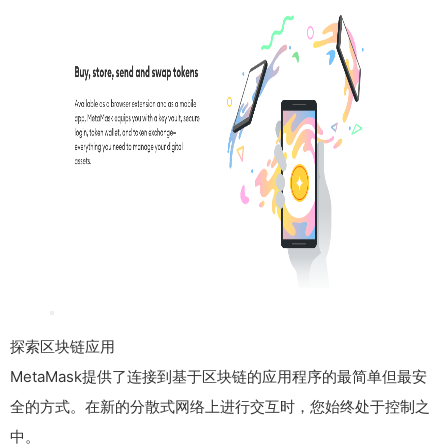
探索区块链应用
MetaMask提供了连接到基于区块链的应用程序的最简单但最安
全的方式。在新的分散式网络上进行交互时，您始终处于控制之
中。