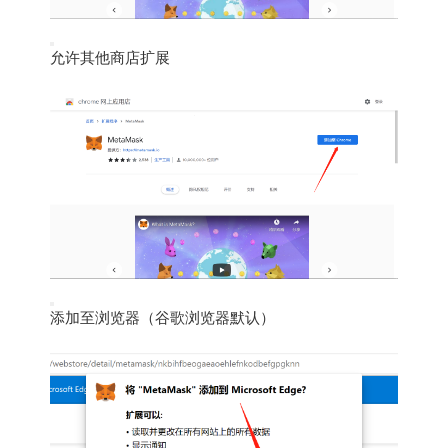
允许其他商店扩展
添加至浏览器（谷歌浏览器默认）