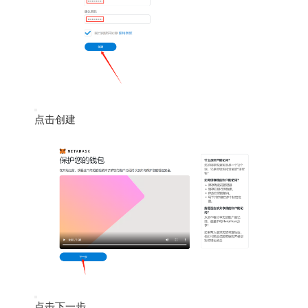
点击创建
点击下一步