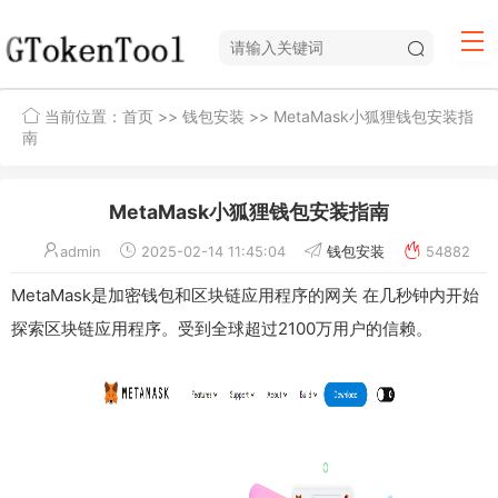
当前位置：
首页
>>
钱包安装
>> MetaMask小狐狸钱包安装指
南
MetaMask小狐狸钱包安装指南
admin
2025-02-14 11:45:04
钱包安装
54882
MetaMask是加密钱包和区块链应用程序的网关 在几秒钟内开始
探索区块链应用程序。受到全球超过2100万用户的信赖。