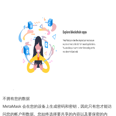
不拥有您的数据
MetaMask 会在您的设备上生成密码和密钥，因此只有您才能访
问您的帐户和数据。您始终选择要共享的内容以及要保密的内