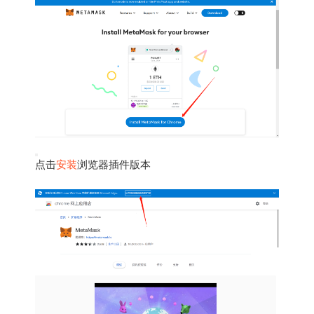
点击
安装
浏览器插件版本