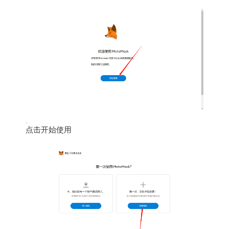
点击开始使用