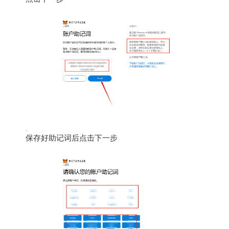
保存好助记词后点击下一步