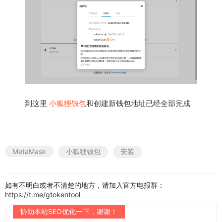
到这里
小狐狸钱包
和创建新钱包地址已经全部完成
MetaMask
小狐狸钱包
安装
如有不明白或者不清楚的地方，请加入官方电报群：
https://t.me/gtokentool
协助本站SEO优化一下，谢谢！