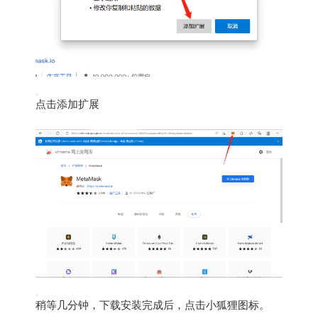
点击添加扩展
稍等几分钟，下载安装完成后，点击小狐狸图标。