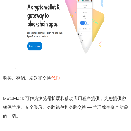
购买、存储、发送和交换
代币
MetaMask 可作为浏览器扩展和移动应用程序提供，为您提供密
钥保管库、安全登录、令牌钱包和令牌交换 — 管理数字资产所需
的一切。