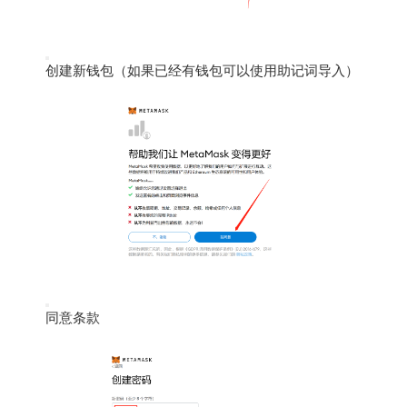
创建新钱包（如果已经有钱包可以使用助记词导入）
同意条款