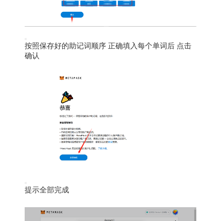
按照保存好的助记词顺序 正确填入每个单词后 点击
确认
提示全部完成