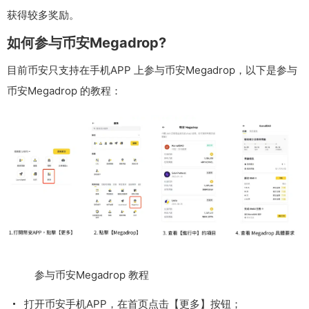
获得较多奖励。
如何参与币安Megadrop?
目前币安只支持在手机APP 上参与币安Megadrop，以下是参与
币安Megadrop 的教程：
参与币安Megadrop 教程
打开币安手机APP，在首页点击【更多】按钮；