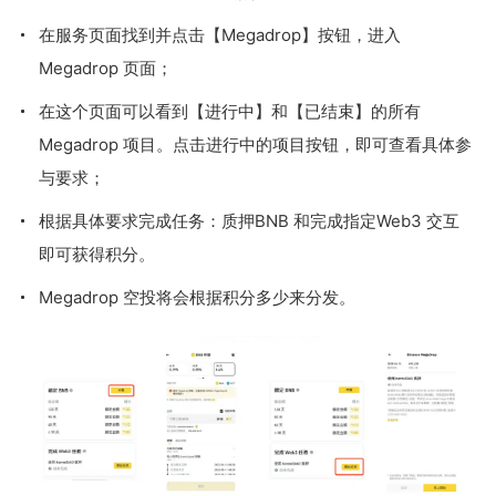
在服务页面找到并点击【Megadrop】按钮，进入
Megadrop 页面；
在这个页面可以看到【进行中】和【已结束】的所有
Megadrop 项目。点击进行中的项目按钮，即可查看具体参
与要求；
根据具体要求完成任务：质押BNB 和完成指定Web3 交互
即可获得积分。
Megadrop 空投将会根据积分多少来分发。