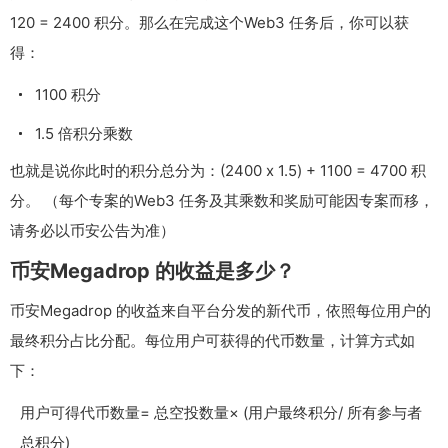
120 = 2400 积分。那么在完成这个Web3 任务后，你可以获
得：
1100 积分
1.5 倍积分乘数
也就是说你此时的积分总分为：(2400 x 1.5) + 1100 = 4700 积
分。 （每个专案的Web3 任务及其乘数和奖励可能因专案而移，
请务必以币安公告为准）
币安Megadrop 的收益是多少？
币安Megadrop 的收益来自平台分发的新代币，依照每位用户的
最终积分占比分配。每位用户可获得的代币数量，计算方式如
下：
用户可得代币数量= 总空投数量× (用户最终积分/ 所有参与者
总积分)