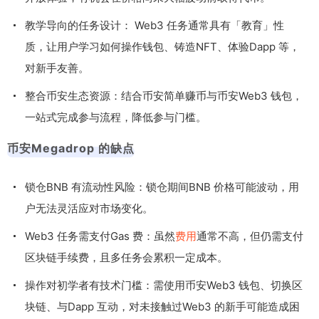
教学导向的任务设计： Web3 任务通常具有「教育」性
质，让用户学习如何操作钱包、铸造NFT、体验Dapp 等，
对新手友善。
整合币安生态资源：结合币安简单赚币与币安Web3 钱包，
一站式完成参与流程，降低参与门槛。
币安Megadrop 的缺点
锁仓BNB 有流动性风险：锁仓期间BNB 价格可能波动，用
户无法灵活应对市场变化。
Web3 任务需支付Gas 费：虽然
费用
通常不高，但仍需支付
区块链手续费，且多任务会累积一定成本。
操作对初学者有技术门槛：需使用币安Web3 钱包、切换区
块链、与Dapp 互动，对未接触过Web3 的新手可能造成困