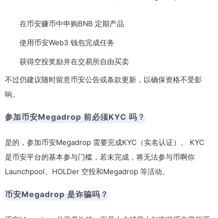
在币安赚币中申购BNB 定期产品
使用币安Web3 钱包完成任务
获得空投奖励并在交易所自由买卖
不过仍建议随时留意币安公告或条款更新，以确保资格不受影
响。
参加币安Megadrop 前必须KYC 吗？
是的，参加币安Megadrop 需要完成KYC（实名认证）。 KYC
是币安平台的基本参与门槛，若未完成，将无法参与币啊你
Launchpool、HOLDer 空投和Megadrop 等活动。
币安Megadrop 是诈骗吗？