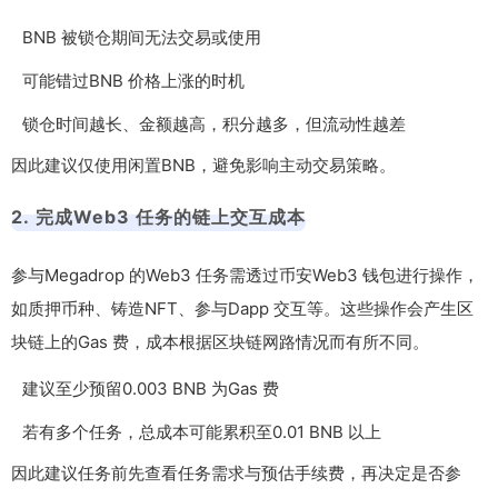
BNB 被锁仓期间无法交易或使用
可能错过BNB 价格上涨的时机
锁仓时间越长、金额越高，积分越多，但流动性越差
因此建议仅使用闲置BNB，避免影响主动交易策略。
2. 完成Web3 任务的链上交互成本
参与Megadrop 的Web3 任务需透过币安Web3 钱包进行操作，
如质押币种、铸造NFT、参与Dapp 交互等。这些操作会产生区
块链上的Gas 费，成本根据区块链网路情况而有所不同。
建议至少预留0.003 BNB 为Gas 费
若有多个任务，总成本可能累积至0.01 BNB 以上
因此建议任务前先查看任务需求与预估手续费，再决定是否参