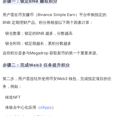
步骤一：锁定BNB 赚取积分
用户需在币安赚币（Binance Simple Earn）平台申购指定的
BNB 定期理财产品。积分将根据以下两个因素计算：
锁仓数量：锁定的BNB 越多，分数越高
锁仓时间：锁定期越长，累积分数越多
这些积分是参与Megadrop 获取新币的第一个重要来源。
步骤二：完成Web3 任务提升积分
第二步，用户需连结并使用币安Web3 钱包，完成指定项目的任
务，例如：
铸造NFT
体验去中心化应用（
dApps
）