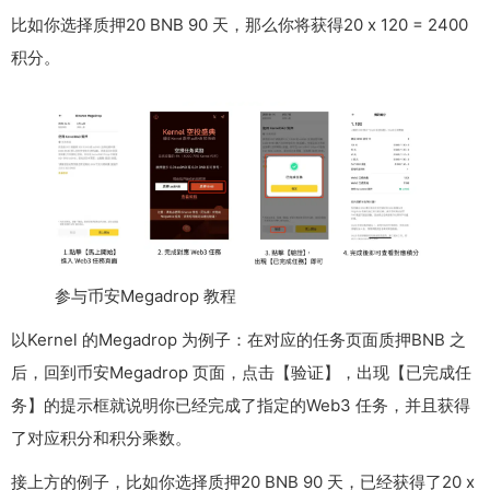
比如你选择质押20 BNB 90 天，那么你将获得20 x 120 = 2400
积分。
参与币安Megadrop 教程
以Kernel 的Megadrop 为例子：在对应的任务页面质押BNB 之
后，回到币安Megadrop 页面，点击【验证】，出现【已完成任
务】的提示框就说明你已经完成了指定的Web3 任务，并且获得
了对应积分和积分乘数。
接上方的例子，比如你选择质押20 BNB 90 天，已经获得了20 x