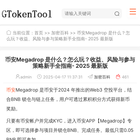
当前位置：
首页
>>
加密百科
>> 币安Megadrop 是什么？怎
么玩？收益、风险与参与策略新手全指南- 2025 最新版
币安Megadrop 是什么？怎么玩？收益、风险与参与
策略新手全指南- 2025 最新版
admin
2025-04-17 11:37:31
加密百科
461
币安
Megadrop 是币安于2024 年推出的Web3 空投平台，结
合BNB 锁仓与链上任务，用户可透过累积积分方式获得新币
奖励。
只要有币安帐户并完成KYC，进入币安APP【Megadrop】专
区，即可选择参与项目并锁仓BNB、完成任务。最低只需0.05
BNB 即可参加