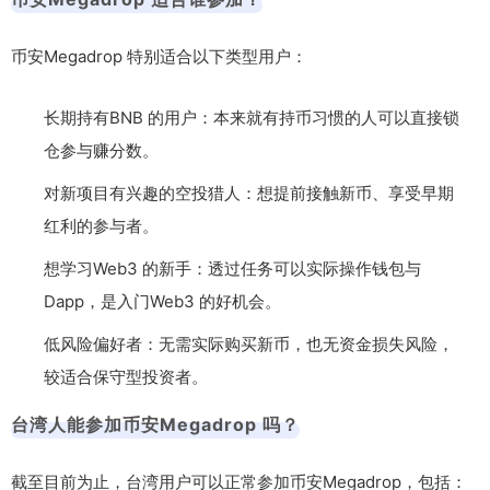
币安Megadrop 特别适合以下类型用户：
长期持有BNB 的用户：本来就有持币习惯的人可以直接锁
仓参与赚分数。
对新项目有兴趣的空投猎人：想提前接触新币、享受早期
红利的参与者。
想学习Web3 的新手：透过任务可以实际操作钱包与
Dapp，是入门Web3 的好机会。
低风险偏好者：无需实际购买新币，也无资金损失风险，
较适合保守型投资者。
台湾人能参加币安Megadrop 吗？
截至目前为止，台湾用户可以正常参加币安Megadrop，包括：