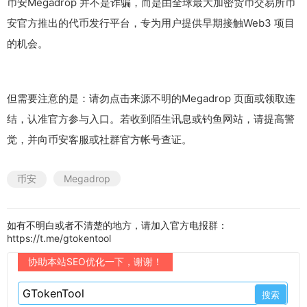
币安Megadrop 并不是诈骗，而是由全球最大加密货币交易所币
安官方推出的代币发行平台，专为用户提供早期接触Web3 项目
的机会。
但需要注意的是：请勿点击来源不明的Megadrop 页面或领取连
结，认准官方参与入口。若收到陌生讯息或钓鱼网站，请提高警
觉，并向币安客服或社群官方帐号查证。
币安
Megadrop
如有不明白或者不清楚的地方，请加入官方电报群：
https://t.me/gtokentool
协助本站SEO优化一下，谢谢！