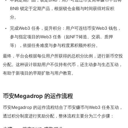
BNB 锁定于定期产品，根据锁仓金额与时间获得对应积
分。
完成Web3 任务，提升积分：用户可连结币安Web3 钱包，
参与指定项目的Web3 任务（如NFT铸造、交易、质押
等），依据任务难度与参与程度累积额外积分。
最终，平台会根据每位用户所获得的总积分比例，进行新币空投
分配。这种设计鼓励用户不仅持有代币，还主动参与生态互动，
有助于新项目的早期扩散与用户教育。
币安Megadrop 的运作流程
币安Megadrop 的运作流程结合了币安赚币与Web3 任务互动，
透过积分制度进行奖励分配，整体流程主要分为三个步骤：