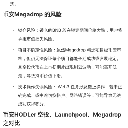
扰。
币安Megadrop 的风险
锁仓风险：锁仓的BNB 若在锁定期间价格大跌，用户将
承担市值损失风险。
项目不确定性风险：虽然Megadrop 精选项目经币安审
核，但仍无法保证每个项目都能长期成功或发展稳定。
且空投代币在上市初期常出现剧烈波动，可能高开低
走，导致持币价值下滑。
技术操作失误风险： Web3 任务涉及链上操作，若未正
确完成、或中途切换帐户、网路错误等，可能导致无法
成功获得积分。
币安HODLer 空投、Launchpool、Megadrop
之对比