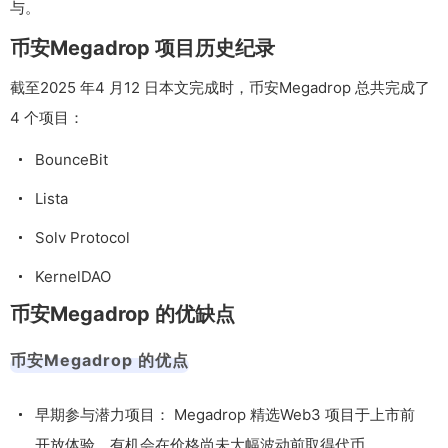
与。
币安Megadrop 项目历史纪录
截至2025 年4 月12 日本文完成时，币安Megadrop 总共完成了
4 个项目：
BounceBit
Lista
Solv Protocol
KernelDAO
币安Megadrop 的优缺点
币安Megadrop 的优点
早期参与潜力项目： Megadrop 精选Web3 项目于上市前
开放体验，有机会在价格尚未大幅波动前取得代币。