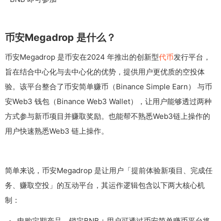
币安Megadrop 是什么？
币安Megadrop 是币安在2024 年推出的创新型
代币
发行平台，
旨在结合中心化与去中心化的优势，提供用户更优质的空投体
验。该平台整合了币安简单赚币（Binance Simple Earn） 与币
安Web3 钱包（Binance Web3 Wallet），让用户能够透过两种
方式参与新币项目并赚取奖励。也能帮不熟悉Web3链上操作的
用户快速熟悉Web3 链上操作。
简单来说，币安Megadrop 是让用户「提前体验新项目、完成任
务、赚取空投」的互动平台，其运作逻辑包含以下两大核心机
制：
申购定期产品，锁定BNB：用户可透过币安简单赚币平台将