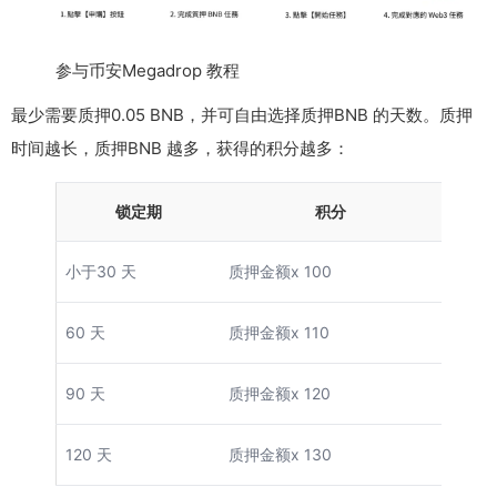
参与币安Megadrop 教程
最少需要质押0.05 BNB，并可自由选择质押BNB 的天数。质押
时间越长，质押BNB 越多，获得的积分越多：
锁定期
积分
小于30 天
质押金额x 100
60 天
质押金额x 110
90 天
质押金额x 120
120 天
质押金额x 130