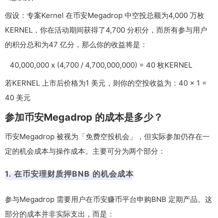
假设：专案Kernel 在币安Megadrop 中空投总额为4,000 万枚
KERNEL，你在活动期间获得了4,700 分积分，而所有参与用户
的积分总和为47 亿分，那么你的收益将是：
40,000,000 x (4,700 / 4,700,000,000) = 40 枚KERNEL
若KERNEL 上市后价格为1 美元，则你的空投收益为：40 × 1 =
40 美元
参加币安Megadrop 的成本是多少？
币安Megadrop 被视为「免费空投机会」，但实际参加仍存在一
定的机会成本与操作成本。主要可分为两个部分：
1. 在币安理财质押BNB 的机会成本
参与Megadrop 需要用户在币安赚币平台申购BNB 定期产品。这
部分的成本并非实际支出，而是：