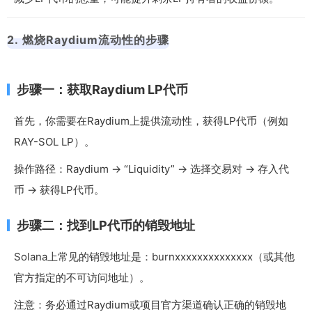
2. 燃烧Raydium流动性的步骤
步骤一：获取Raydium LP代币
首先，你需要在Raydium上提供流动性，获得LP代币（例如
RAY-SOL LP）。
操作路径：Raydium → “Liquidity” → 选择交易对 → 存入代
币 → 获得LP代币。
步骤二：找到LP代币的销毁地址
Solana上常见的销毁地址是：
burnxxxxxxxxxxxxxx
（或其他
官方指定的不可访问地址）。
注意：务必通过Raydium或项目官方渠道确认正确的销毁地