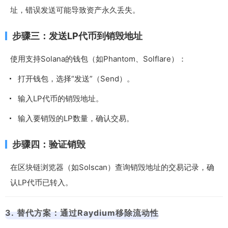
址，错误发送可能导致资产永久丢失。
步骤三：发送LP代币到销毁地址
使用支持Solana的钱包（如Phantom、Solflare）：
打开钱包，选择“发送”（Send）。
输入LP代币的销毁地址。
输入要销毁的LP数量，确认交易。
步骤四：验证销毁
在区块链浏览器（如Solscan）查询销毁地址的交易记录，确
认LP代币已转入。
3. 替代方案：通过Raydium移除流动性