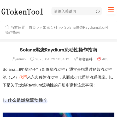
当前位置：
首页
>>
加密百科
>> Solana燃烧Raydium流动性
操作指南
Solana燃烧Raydium流动性操作指南
admin
2025-04-29 11:34:12
加密百科
485
Solana上的“烧池子”（即燃烧流动性）通常是指通过销毁流动性
池（LP）
代币
来永久移除流动性，从而减少代币的流通供应。以
下是关于燃烧Raydium流动性的详细步骤和注意事项：
1. 什么是燃烧流动性？