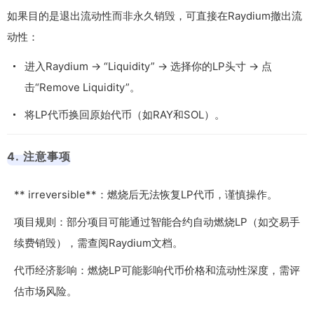
如果目的是退出流动性而非永久销毁，可直接在Raydium撤出流
动性：
进入Raydium → “Liquidity” → 选择你的LP头寸 → 点
击“Remove Liquidity”。
将LP代币换回原始代币（如RAY和SOL）。
4. 注意事项
** irreversible**：燃烧后无法恢复LP代币，谨慎操作。
项目规则：部分项目可能通过智能合约自动燃烧LP（如交易手
续费销毁），需查阅Raydium文档。
代币经济影响：燃烧LP可能影响代币价格和流动性深度，需评
估市场风险。