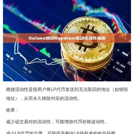
燃烧流动性是指用户将LP代币发送到无法取回的地址（如销毁
地址），从而永久移除对应的流动性。
效果：
减少该交易对的流动性，可能增加代币价格波动性。
减少LP代币的总量，可能提升剩余LP持有者的收益份额。