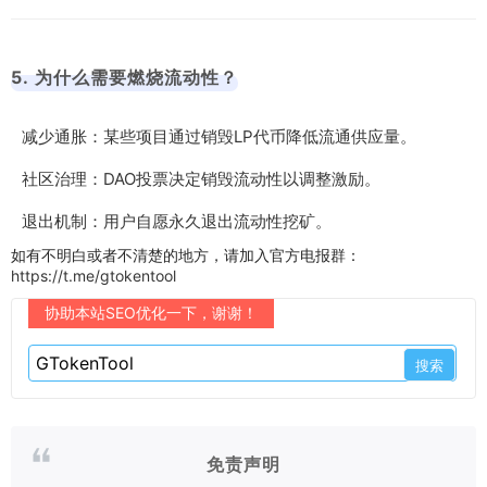
5. 为什么需要燃烧流动性？
减少通胀：某些项目通过销毁LP代币降低流通供应量。
社区治理：DAO投票决定销毁流动性以调整激励。
退出机制：用户自愿永久退出流动性挖矿。
如有不明白或者不清楚的地方，请加入官方电报群：
https://t.me/gtokentool
协助本站SEO优化一下，谢谢！
免责声明