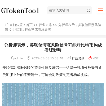
当前位置：
首页
>>
行业资讯
>> 分析师表示，美联储滞涨风险
信号可能对比特币构成看涨影响
分析师表示，美联储滞涨风险信号可能对比特币构成
看涨影响
admin
2025-05-08 10:03:48
行业资讯
432
美联储对滞胀风险的警觉性日益增强——这是一种增长放缓与通
货膨胀上升的不安混合，可能会对政策制定者构成挑战。