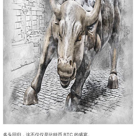
多头回归，这不仅仅是比特币 BTC 的盛宴。