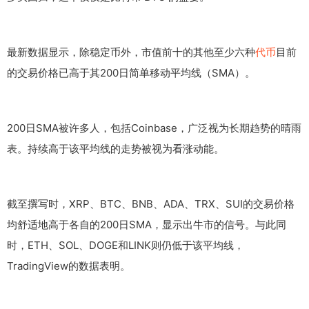
最新数据显示，除稳定币外，市值前十的其他至少六种
代币
目前
的交易价格已高于其200日简单移动平均线（SMA）。
200日SMA被许多人，包括Coinbase，广泛视为长期趋势的晴雨
表。持续高于该平均线的走势被视为看涨动能。
截至撰写时，XRP、BTC、BNB、ADA、TRX、SUI的交易价格
均舒适地高于各自的200日SMA，显示出牛市的信号。与此同
时，ETH、SOL、DOGE和LINK则仍低于该平均线，
TradingView的数据表明。