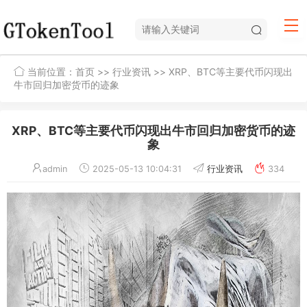
当前位置：
首页
>>
行业资讯
>> XRP、BTC等主要代币闪现出
牛市回归加密货币的迹象
XRP、BTC等主要代币闪现出牛市回归加密货币的迹
象
admin
2025-05-13 10:04:31
行业资讯
334