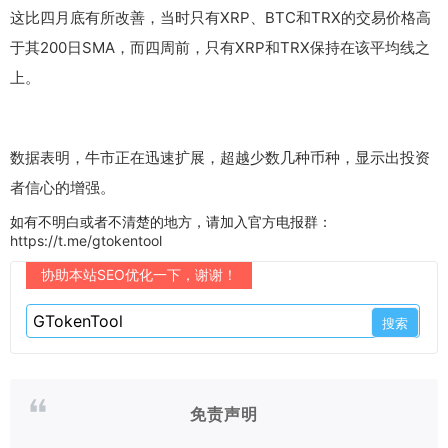
这比四月底有所改善，当时只有XRP、BTC和TRX的交易价格高
于其200日SMA，而四周前，只有XRP和TRX保持在该平均线之
上。
数据表明，牛市正在迅速扩展，超越少数几种币种，显示出投资
者信心的增强。
如有不明白或者不清楚的地方，请加入官方电报群：
https://t.me/gtokentool
协助本站SEO优化一下，谢谢！
免责声明