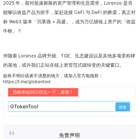
2025 年，面对急速膨胀的资产管理和生息需求，Lorenzo 是否
能够以收益产品为抓手，架起连接 CeFi 与 DeFi 的桥梁，真正对
标 Web3 版本「贝莱德 + 高盛」，成为万亿级链上资产的「收益
中枢」？
伴随着 Lorenzo 品牌升级、TGE、生态建设以及其他多项里程碑
的落地，或许我们正站在链上资管范式级转变的关键窗口。
如有不明白或者不清楚的地方，请加入官方电报群：
https://t.me/gtokentool
协助本站SEO优化一下，谢谢！
免责声明