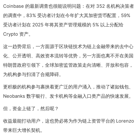
Coinbase 的最新调查也很能说明问题：在对 352 名机构决策者
的调查中，83% 受访者计划在今年扩大其加密货币配置，59%
受访者计划在 2025 年将其资产管理规模的 5% 以上分配给
Crypto 资产。
这一趋势背后，一方面源于区块链技术为链上金融带来的去中心
化、公开透明、高效资本流转等优势，另一方面也离不开在美国
特朗普政府引领下，全球加密监管政策走向清晰、开放和包容，
为机构参与扫清了合规障碍。
更积极的机构参与裹挟着更广泛的用户涌入，推动了诸如钱包、
Neobanks 数字银行、发卡机构等金融入口类产品的快速发展。
但，资金上链了，然后呢？
收益最能打动用户，这也势必将为作为链上资管平台的 Lorenzo
带来巨大增长契机。