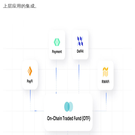
上层应用的集成。