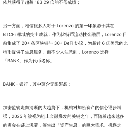
依然获得了超募 183.29 倍的不俗成绩；
另一方面，相信很多人对于 Lorenzo 的第一印象源于其在
BTCFi 领域的突出成就：作为比特币流动性金融层，Lorenzo 目
前集成了 20+ 条区块链与 30+ DeFi 协议，为超过 6 亿美元的比
特币提供了生息服务。而不少人注意到，Lorenzo 选择
「BANK」作为代币名称。
BANK - 银行，其中蕴含无限遐想：
加密监管走向清晰的大趋势下，机构对加密资产的信心逐步增
强，2025 年被视为链上金融爆发的关键之年，而随着越来越多
的资金在链上沉淀，催生出「资产生息」的巨大需求。机遇之