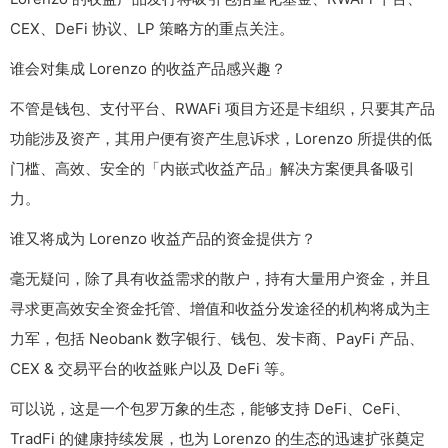
CEX、DeFi 协议、LP 策略方的重点关注。
谁会对集成 Lorenzo 的收益产品感兴趣？
不管是钱包、支付平台、RWAFi 项目方还是卡组织，只要其产品
功能涉及资产，其用户便有资产生息诉求，Lorenzo 所提供的低
门槛、高效、安全的「内嵌式收益产品」解决方案便具备吸引
力。
谁又将成为 Lorenzo 收益产品的资金提供方？
毫无疑问，除了具有收益需求的散户，持有大量用户资金，并且
寻求更高效安全资金托管、增值和收益分发途径的机构将成为主
力军，包括 Neobank 数字银行、钱包、发卡商、PayFi 产品、
CEX & 交易平台的收益账户以及 DeFi 等。
可以说，这是一个包罗万象的生态，能够支持 DeFi、CeFi、
TradFi 的健康持续发展，也为 Lorenzo 的生态的迅速扩张奠定