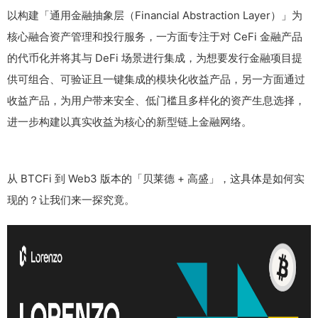
以构建「通用金融抽象层（Financial Abstraction Layer）」为
核心融合资产管理和投行服务，一方面专注于对 CeFi 金融产品
的代币化并将其与 DeFi 场景进行集成，为想要发行金融项目提
供可组合、可验证且一键集成的模块化收益产品，另一方面通过
收益产品，为用户带来安全、低门槛且多样化的资产生息选择，
进一步构建以真实收益为核心的新型链上金融网络。
从 BTCFi 到 Web3 版本的「贝莱德 + 高盛」，这具体是如何实
现的？让我们来一探究竟。