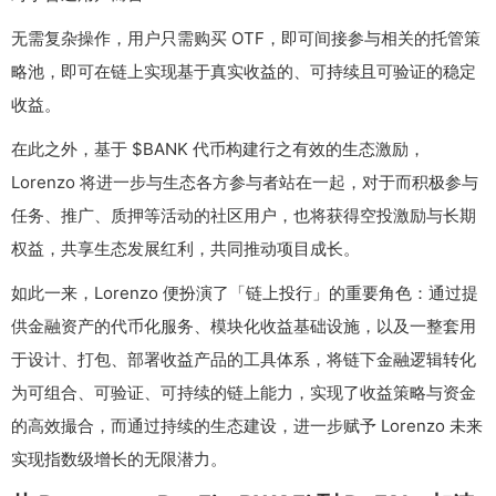
无需复杂操作，用户只需购买 OTF，即可间接参与相关的托管策
略池，即可在链上实现基于真实收益的、可持续且可验证的稳定
收益。
在此之外，基于 $BANK 代币构建行之有效的生态激励，
Lorenzo 将进一步与生态各方参与者站在一起，对于而积极参与
任务、推广、质押等活动的社区用户，也将获得空投激励与长期
权益，共享生态发展红利，共同推动项目成长。
如此一来，Lorenzo 便扮演了「链上投行」的重要角色：通过提
供金融资产的代币化服务、模块化收益基础设施，以及一整套用
于设计、打包、部署收益产品的工具体系，将链下金融逻辑转化
为可组合、可验证、可持续的链上能力，实现了收益策略与资金
的高效撮合，而通过持续的生态建设，进一步赋予 Lorenzo 未来
实现指数级增长的无限潜力。