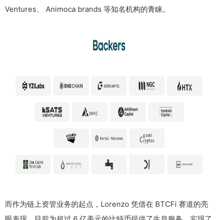
Ventures、 Animoca brands 等知名机构的青睐。
而作为链上资管业务的起点，Lorenzo 凭借在 BTCFi 赛道的亮
眼表现，目前为超过 6 亿美元的比特币提供了生息服务，实现了