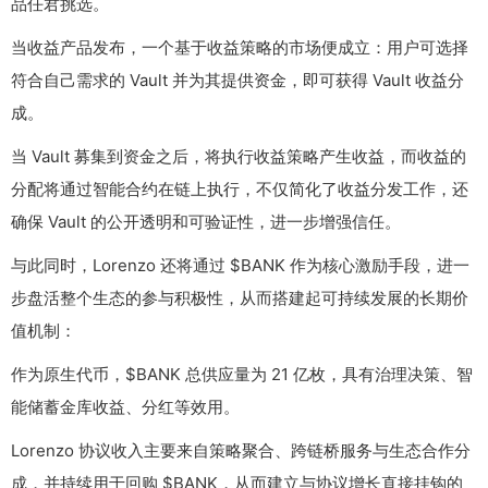
品任君挑选。
当收益产品发布，一个基于收益策略的市场便成立：用户可选择
符合自己需求的 Vault 并为其提供资金，即可获得 Vault 收益分
成。
当 Vault 募集到资金之后，将执行收益策略产生收益，而收益的
分配将通过智能合约在链上执行，不仅简化了收益分发工作，还
确保 Vault 的公开透明和可验证性，进一步增强信任。
与此同时，Lorenzo 还将通过 $BANK 作为核心激励手段，进一
步盘活整个生态的参与积极性，从而搭建起可持续发展的长期价
值机制：
作为原生代币，$BANK 总供应量为 21 亿枚，具有治理决策、智
能储蓄金库收益、分红等效用。
Lorenzo 协议收入主要来自策略聚合、跨链桥服务与生态合作分
成，并持续用于回购 $BANK，从而建立与协议增长直接挂钩的