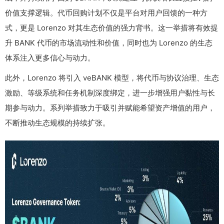
价值支撑逻辑。代币回购计划不仅是平台对用户回馈的一种方
式，更是 Lorenzo 对其生态价值的强力背书。这一举措将有效提
升 BANK 代币的市场流动性和价值，同时也为 Lorenzo 的生态
体系注入更多信心与动力。
此外，Lorenzo 将引入 veBANK 模型，将代币与协议治理、生态
激励、等级系统和任务机制深度绑定，进一步增强用户黏性与长
期参与动力。系列举措致力于吸引并赋能希望资产增值的用户，
不断推动生态规模的持续扩张。