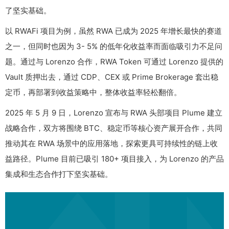
了坚实基础。
以 RWAFi 项目为例，虽然 RWA 已成为 2025 年增长最快的赛道
之一，但同时也因为 3- 5% 的低年化收益率而面临吸引力不足问
题。通过与 Lorenzo 合作，RWA Token 可通过 Lorenzo 提供的
Vault 质押出去，通过 CDP、CEX 或 Prime Brokerage 套出稳
定币，再部署到收益策略中，整体收益率轻松翻倍。
2025 年 5 月 9 日，Lorenzo 宣布与 RWA 头部项目 Plume 建立
战略合作，双方将围绕 BTC、稳定币等核心资产展开合作，共同
推动其在 RWA 场景中的应用落地，探索更具可持续性的链上收
益路径。Plume 目前已吸引 180+ 项目接入，为 Lorenzo 的产品
集成和生态合作打下坚实基础。