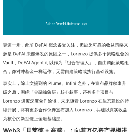
更进一步，此前 DeFAI 概念备受关注，但缺乏可靠的收益策略来
源是 DeFAI 未能爆发的原因之一，Lorenzo 提供多个策略组合的
Vault，DeFAI Agent 可以作为「组合管理人」，自由调配策略组
合，像对冲基金一样运作，无需自建策略或执行基础设施。
事实上，除上文提到的 Plume、Infini 之外，在宣布品牌叙事升
级之后，围绕「金融抽象层」核心叙事，还有多个项目与
Lorenzo 进度深度合作洽谈，未来随着 Lorenzo 在生态建设的持
续开展，将有更多合作伙伴宣布加入 Lorenzo，共建以真实收益
为核心的新型链上金融基础层。
Web3「贝莱德 + 高盛」：向着万亿资产规模进