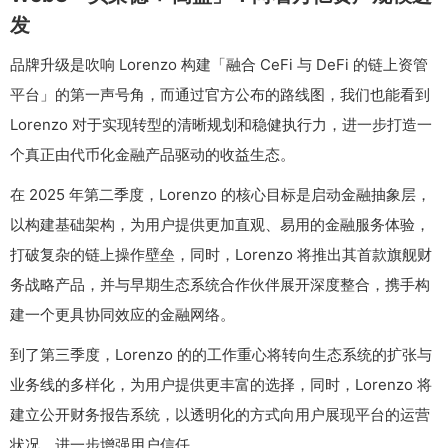
发
品牌升级是吹响 Lorenzo 构建「融合 CeFi 与 DeFi 的链上资管
平台」的第一声号角，而通过官方公布的路线图，我们也能看到
Lorenzo 对于实现转型的清晰规划和稳健执行力，进一步打造一
个真正由代币化金融产品驱动的收益生态。
在 2025 年第二季度，Lorenzo 的核心目标是启动金融抽象层，
以构建基础架构，为用户提供更加直观、易用的金融服务体验，
打破复杂的链上操作壁垒，同时，Lorenzo 将推出其首款旗舰财
务战略产品，并与早期生态系统合作伙伴展开深度整合，携手构
建一个更具协同效应的金融网络。
到了第三季度，Lorenzo 的的工作重心将转向生态系统的扩张与
业务线的多样化，为用户提供更丰富的选择，同时，Lorenzo 将
建立公开财务报告系统，以透明化的方式向用户展现平台的运营
状况，进一步增强用户信任。