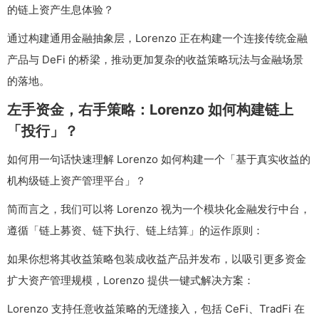
的链上资产生息体验？
通过构建通用金融抽象层，Lorenzo 正在构建一个连接传统金融
产品与 DeFi 的桥梁，推动更加复杂的收益策略玩法与金融场景
的落地。
左手资金，右手策略：Lorenzo 如何构建链上
「投行」？
如何用一句话快速理解 Lorenzo 如何构建一个「基于真实收益的
机构级链上资产管理平台」？
简而言之，我们可以将 Lorenzo 视为一个模块化金融发行中台，
遵循「链上募资、链下执行、链上结算」的运作原则：
如果你想将其收益策略包装成收益产品并发布，以吸引更多资金
扩大资产管理规模，Lorenzo 提供一键式解决方案：
Lorenzo 支持任意收益策略的无缝接入，包括 CeFi、TradFi 在