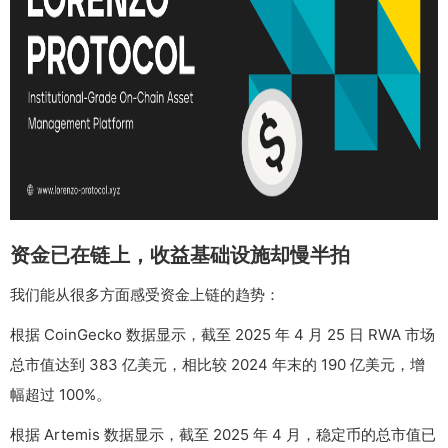
资金已在链上，收益基础设施却慢半拍
我们能从很多方面感受资金上链的趋势：
根据 CoinGecko 数据显示，截至 2025 年 4 月 25 日 RWA 市场
总市值达到 383 亿美元，相比较 2024 年末的 190 亿美元，增
幅超过 100%。
根据 Artemis 数据显示，截至 2025 年 4 月，稳定币的总市值已