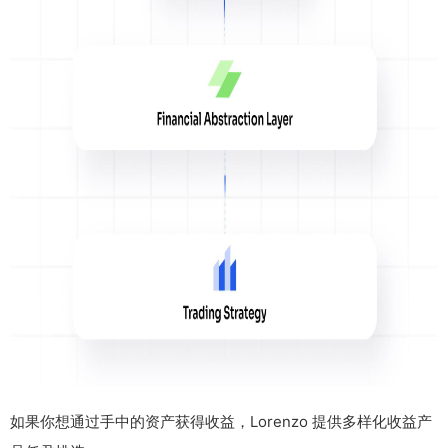
如果你想通过手中的资产获得收益，Lorenzo 提供多样化收益产