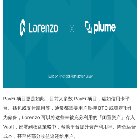
PayFi 项目更是如此，目前大多数 PayFi 项目，诸如信用卡平
台、钱包或支付应用等，通常都需要用户质押 BTC 或稳定币作
为储备，Lorenzo 可以将这些未被充分利用的「闲置资产」存入
Vault，部署到收益策略中，帮助平台提升资产利用率、降低运营
成本，甚至将部分收益返还给用户。