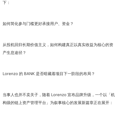
下：
如何简化参与门槛更好承接用户、资金？
从投机回归长期价值主义，如何构建真正以真实收益为核心的资
产生息途径？
Lorenzo 的 BANK 是否暗藏着项目下一阶段的布局？
当事人也并不卖关子，随着 Lorenzo 宣布品牌升级，一个以「机
构级的链上资产管理平台」为叙事核心的发展新篇章正在展开：