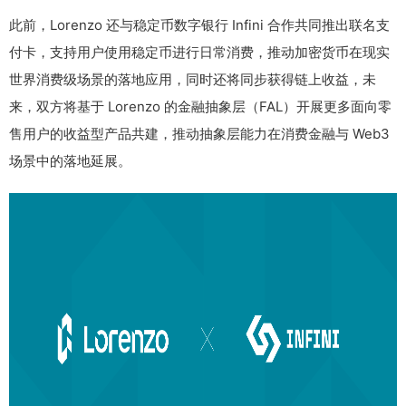
此前，Lorenzo 还与稳定币数字银行 Infini 合作共同推出联名支
付卡，支持用户使用稳定币进行日常消费，推动加密货币在现实
世界消费级场景的落地应用，同时还将同步获得链上收益，未
来，双方将基于 Lorenzo 的金融抽象层（FAL）开展更多面向零
售用户的收益型产品共建，推动抽象层能力在消费金融与 Web3
场景中的落地延展。