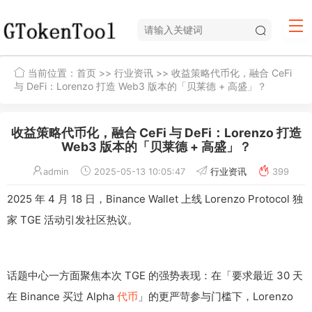
当前位置：
首页
>>
行业资讯
>> 收益策略代币化，融合 CeFi
与 DeFi：Lorenzo 打造 Web3 版本的「贝莱德 + 高盛」？
收益策略代币化，融合 CeFi 与 DeFi：Lorenzo 打造
Web3 版本的「贝莱德 + 高盛」？
admin
2025-05-13 10:05:47
行业资讯
399
2025 年 4 月 18 日，Binance Wallet 上线 Lorenzo Protocol 独
家 TGE 活动引发社区热议。
话题中心一方面聚焦本次 TGE 的强势表现：在「要求最近 30 天
在 Binance 买过 Alpha
代币
」的更严苛参与门槛下，Lorenzo