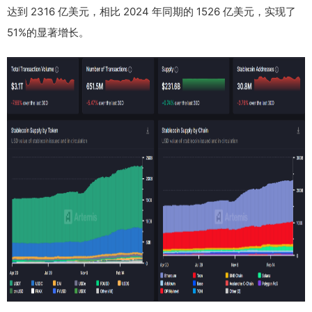
达到 2316 亿美元，相比 2024 年同期的 1526 亿美元，实现了
51%的显著增长。