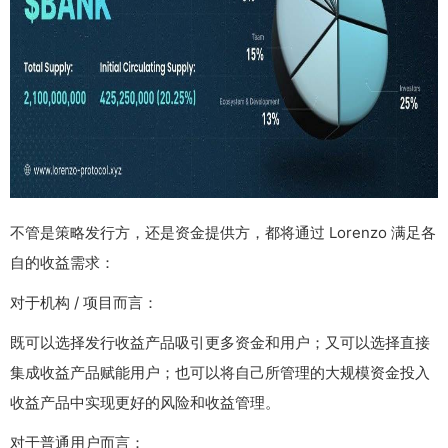
不管是策略发行方，还是资金提供方，都将通过 Lorenzo 满足各
自的收益需求：
对于机构 / 项目而言：
既可以选择发行收益产品吸引更多资金和用户；又可以选择直接
集成收益产品赋能用户；也可以将自己所管理的大规模资金投入
收益产品中实现更好的风险和收益管理。
对于普通用户而言：