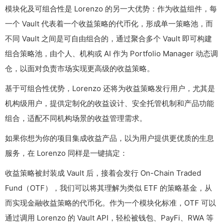
模块化及可组合性是 Lorenzo 的另一大优势：作为收益组件，每
一个 Vault 代表着一个收益策略的代币化，形成单一策略池，而
不同 Vault 之间是可自由组合的，通过聚合多个 Vault 即可构建
组合策略池，由个人、机构或 AI 作为 Portfolio Manager 动态调
仓，以面对负责市场实现更高级的收益策略。
基于可组合性优势，Lorenzo 还将为收益策略发行用户，尤其是
机构级用户，提供定制化的收益设计、安全托管机制和产品功能
组合，适配不同机构场景的收益管理需求。
如果你想为你的项目集成收益产品，以为用户提供更优质的生息
服务，在 Lorenzo 同样是一键搞定：
收益策略被封装成 Vault 后，接着会发行 On-Chain Traded
Fund（OTF），我们可以将其理解为类似 ETF 的策略基金，从
而实现金融收益策略的代币化。作为一个模块化标准，OTF 可以
通过调用 Lorenzo 的 Vault API，轻松被钱包、PayFi、RWA 等