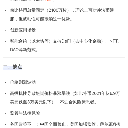
像比特币总量固定（2100万枚），理论上可对冲法币通
胀，但波动性可能抵消这一优势。
创新应用场景
智能合约（以太坊等）支持DeFi（去中心化金融）、NFT、
DAO等新范式。
二、缺点
价格剧烈波动
高投机性导致短期价格暴涨暴跌（如比特币2021年从6.9万
美元跌至3万美元以下），不适合风险厌恶者。
监管与法律风险
各国政策不一：中国全面禁止，美国加强监管，萨尔瓦多则