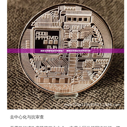
去中心化与抗审查