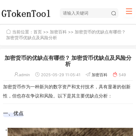
当前位置：
首页
>>
加密百科
>> 加密货币的优缺点有哪些？
加密货币优缺点及风险分析
加密货币的优缺点有哪些？ 加密货币优缺点及风险分
析
admin
2025-05-29 11:05:41
加密百科
549
加密货币作为一种新兴的数字资产和支付技术，具有显著的创新
性，但也存在争议和风险。以下是其主要优缺点分析：
一、优点