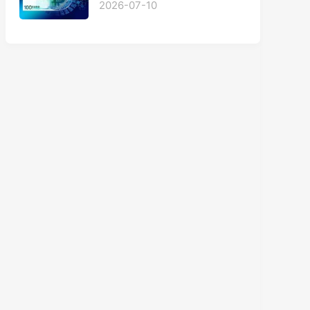
2026-07-10