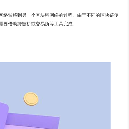
网络转移到另一个区块链网络的过程。由于不同的区块链使
需要借助跨链桥或交易所等工具完成。