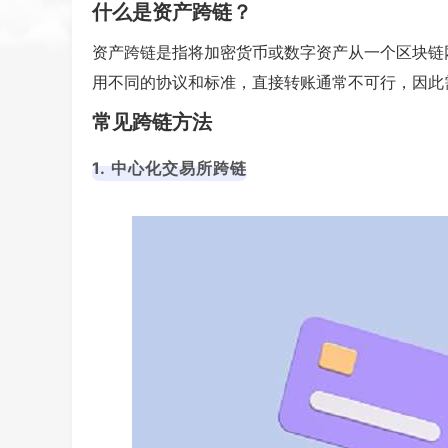
什么是资产跨链？
资产跨链是指将加密货币或数字资产从一个区块链
用不同的协议和标准，直接转账通常不可行，因此
常见跨链方法
1. 中心化交易所跨链