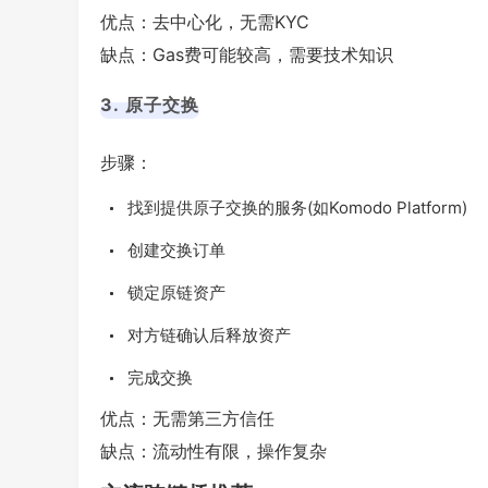
优点：去中心化，无需KYC
缺点：Gas费可能较高，需要技术知识
3. 原子交换
步骤：
找到提供原子交换的服务(如Komodo Platform)
创建交换订单
锁定原链资产
对方链确认后释放资产
完成交换
优点：无需第三方信任
缺点：流动性有限，操作复杂