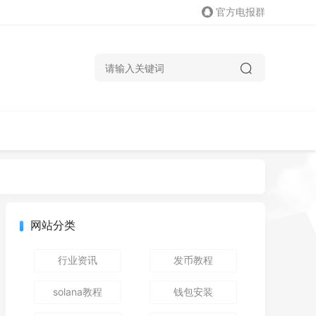
官方电报群
网站分类
行业资讯
发币教程
solana教程
钱包安装