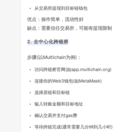
从交易所提现到目标链钱包
优点：操作简单，流动性好
缺点：需要信任交易所，可能有提现限制
2. 去中心化跨链桥
步骤(以Multichain为例)：
访问跨链桥官网(如app.multichain.org)
连接你的Web3钱包(如MetaMask)
选择原链和目标链
输入转账金额和目标地址
确认交易并支付gas费
等待跨链完成(通常需要几分钟到几小时)