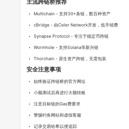
主流跨链桥推荐
Multichain - 支持30+条链，数百种资产
cBridge - 由Celer Network开发，低手续费
Synapse Protocol - 专注于稳定币跨链
Wormhole - 支持Solana等新兴链
Thorchain - 原生资产跨链，无需包装
安全注意事项
始终验证跨链桥的官方网址
小额测试后再进行大额转账
注意目标链的Gas费要求
警惕钓鱼网站和虚假客服
记录交易哈希以便追踪