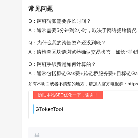
常见问题
Q：跨链转账需要多长时间？
A：通常需要5分钟到2小时，取决于网络拥堵情况
Q：为什么我的跨链资产还没到账？
A：请检查区块链浏览器确认交易状态，如长时间
Q：跨链手续费是如何计算的？
A：通常包括原链Gas费+跨链桥服务费+目标链Ga
如有不明白或者不清楚的地方，请加入官方电报群：
https
协助本站SEO优化一下，谢谢！