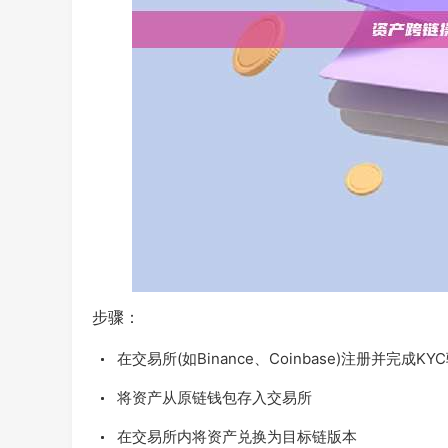
步骤：
在交易所(如Binance、Coinbase)注册并完成KY
将资产从原链钱包存入交易所
在交易所内将资产兑换为目标链版本