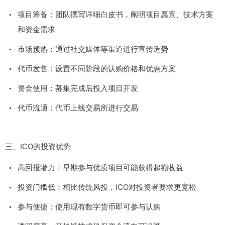
项目筹备：团队撰写详细白皮书，阐明项目愿景、技术方案
和资金需求
市场预热：通过社交媒体等渠道进行宣传造势
代币发售：设置不同阶段的认购价格和优惠方案
资金使用：募集完成后投入项目开发
代币流通：代币上线交易所进行交易
三、ICO的投资优势
高回报潜力：早期参与优质项目可能获得超额收益
投资门槛低：相比传统风投，ICO对投资者要求更宽松
参与便捷：使用现有数字货币即可参与认购