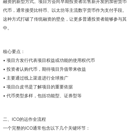
融资的新型方式。项目方会向早期投资者出售新开发的加密货币
代币，通常接受比特币、以太坊等主流数字货币作为支付手段。
这种方式打破了传统融资的壁垒，让更多普通投资者能够参与其
中。
核心要点：
• 项目方发行代表项目权益或功能的使用权代币
• 投资者认购代币，期待项目升值带来收益
• 主要通过线上渠道进行全球推广
• 项目白皮书是了解项目的重要依据
• 代币类型多样，包括功能型、证券型等
二、ICO的运作全流程
一个完整的ICO通常包含以下几个关键环节：