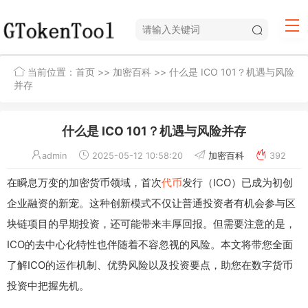
当前位置：
首页
>>
加密百科
>> 什么是 ICO 101？机遇与风险
并存
什么是 ICO 101？机遇与风险并存
admin
2025-05-12 10:58:20
加密百科
392
在瞬息万变的加密货币领域，首次
代币
发行（ICO）已成为初创
企业融资的新宠。这种创新模式不仅让普通投资者有机会参与区
块链项目的早期投资，还可能带来丰厚回报。但需要注意的是，
ICO的去中心化特性也伴随着不容忽视的风险。本文将带您全面
了解ICO的运作机制、优势风险以及投资要点，助您在数字货币
投资中把握先机。