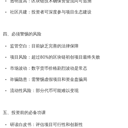
透明度高：区块链技术确保资金流向可追溯
社区共建：投资者可深度参与项目生态建设
四、必须警惕的风险
监管空白：目前缺乏完善的法律保障
项目风险：超过80%的区块链初创项目最终失败
市场波动：数字货币价格剧烈波动是常态
诈骗隐患：需警惕虚假项目和资金盘骗局
流动性风险：部分代币可能难以变现
五、投资前的必备功课
研读白皮书：评估项目可行性和创新性