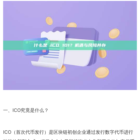
一、ICO究竟是什么？
ICO（首次代币发行）是区块链初创企业通过发行数字代币进行