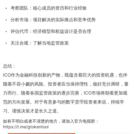
考察团队：核心成员的资历和行业经验
分析市场：项目解决的实际痛点和竞争优势
评估代币：经济模型和权益设计是否合理
关注合规：了解当地监管政策
总结：
ICO作为金融科技创新的产物，既蕴含着巨大的投资机遇，也伴
随着不容小觑的风险。投资者应当保持理性，做好充分调研，量
力而行。随着各国监管政策的逐步完善，ICO市场将朝着更加规
范的方向发展。对于有意参与的数字货币投资者来说，持续学
习、谨慎决策才是长久之道。
如有不明白或者不清楚的地方，请加入官方电报群：
https://t.me/gtokentool