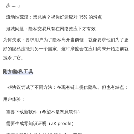
步……」
流动性荒漠：想兑换？祝你好运应对 15% 的滑点
鬼城问题：隐私交易只有在网络效应下才有效
为何失败：要求用户为了隐私离开当前链，就像要求他们为了更
好的隐私法搬到另一个国家。这种摩擦会在应用尚未开始之前就
扼杀了它。
附加隐私工具
一些协议尝试了不同方法：在现有链上提供隐私。但也有缺点：
用户体验：
需要下载新软件（希望不是恶意软件）
需要生成零知识证明（ZK proofs）