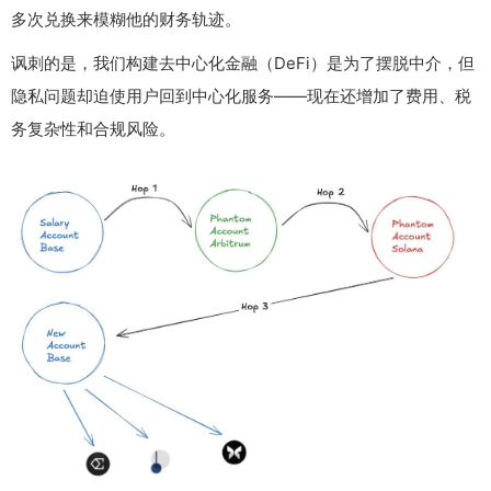
多次兑换来模糊他的财务轨迹。
讽刺的是，我们构建去中心化金融（DeFi）是为了摆脱中介，但
隐私问题却迫使用户回到中心化服务——现在还增加了费用、税
务复杂性和合规风险。