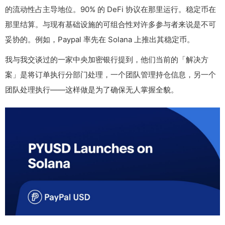
的流动性占主导地位。90% 的 DeFi 协议在那里运行。稳定币在
那里结算。与现有基础设施的可组合性对许多参与者来说是不可
妥协的。例如，Paypal 率先在 Solana 上推出其稳定币。
我与我交谈过的一家中央加密银行提到，他们当前的「解决方
案」是将订单执行分部门处理，一个团队管理持仓信息，另一个
团队处理执行——这样做是为了确保无人掌握全貌。