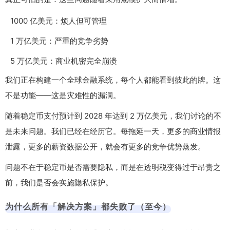
1000 亿美元：烦人但可管理
1 万亿美元：严重的竞争劣势
5 万亿美元：商业机密完全崩溃
我们正在构建一个全球金融系统，每个人都能看到彼此的牌。这
不是功能——这是灾难性的漏洞。
随着稳定币支付预计到 2028 年达到 2 万亿美元，我们讨论的不
是未来问题。我们已经在经历它。每拖延一天，更多的商业情报
泄露，更多的薪资数据公开，就会有更多的竞争优势蒸发。
问题不在于稳定币是否需要隐私，而是在透明税变得过于昂贵之
前，我们是否会实施隐私保护。
为什么所有「解决方案」都失败了（至今）