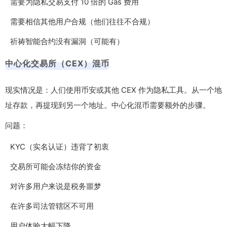
需要为隐私交易支付 10 倍的 Gas 费用
需要相信其他用户合规（他们往往不合规）
祈祷智能合约没有漏洞（可能有）
中心化交易所（CEX）混币
现实情况是：人们使用币安或其他 CEX 作为隐私工具。从一个地
址存款，再提现到另一个地址。中心化混币需要额外的步骤。
问题：
KYC（实名认证）违背了初衷
交易所可能会冻结你的资金
对许多用户来说是税务噩梦
在许多司法管辖区不可用
用户体验大幅下降