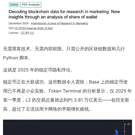
无需黑客技术。无需内部权限。只需公开的区块链数据和几行
Python 脚本。
这就是 2025 年的稳定币隐私悖论。
稳定币正在大获成功。这些数据令人震惊：Base 上的稳定币使
用已不再是小众实验。Token Terminal 的分析显示，仅 2025 年
第一季度，L2 的交易总量就达到约 3.81 万亿美元——创历史新
高，超过了主流信用卡网络的早期增长曲线。