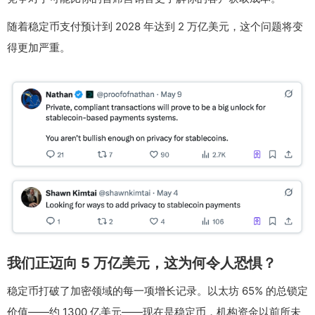
随着稳定币支付预计到 2028 年达到 2 万亿美元，这个问题将变
得更加严重。
我们正迈向 5 万亿美元，这为何令人恐惧？
稳定币打破了加密领域的每一项增长记录。以太坊 65% 的总锁定
价值——约 1300 亿美元——现在是稳定币，机构资金以前所未