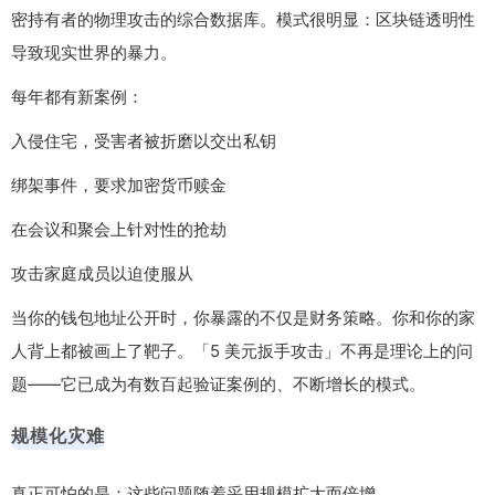
密持有者的物理攻击的综合数据库。模式很明显：区块链透明性
导致现实世界的暴力。
每年都有新案例：
入侵住宅，受害者被折磨以交出私钥
绑架事件，要求加密货币赎金
在会议和聚会上针对性的抢劫
攻击家庭成员以迫使服从
当你的钱包地址公开时，你暴露的不仅是财务策略。你和你的家
人背上都被画上了靶子。「5 美元扳手攻击」不再是理论上的问
题——它已成为有数百起验证案例的、不断增长的模式。
规模化灾难
真正可怕的是：这些问题随着采用规模扩大而倍增。