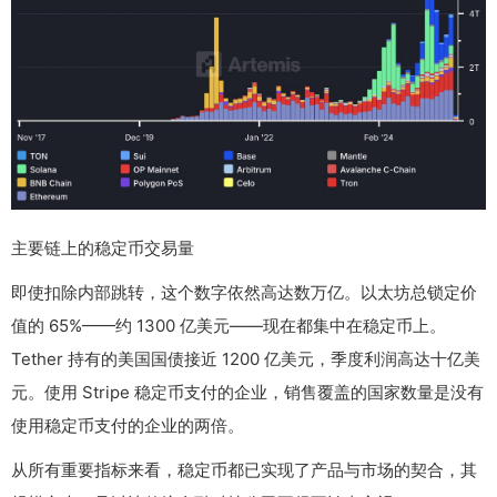
主要链上的稳定币交易量
即使扣除内部跳转，这个数字依然高达数万亿。以太坊总锁定价
值的 65%——约 1300 亿美元——现在都集中在稳定币上。
Tether 持有的美国国债接近 1200 亿美元，季度利润高达十亿美
元。使用 Stripe 稳定币支付的企业，销售覆盖的国家数量是没有
使用稳定币支付的企业的两倍。
从所有重要指标来看，稳定币都已实现了产品与市场的契合，其