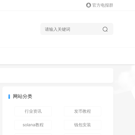
官方电报群
网站分类
行业资讯
发币教程
solana教程
钱包安装