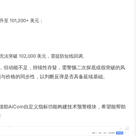
 101,200+ 美元；
突破 102,000 美元，需提防短线回调。
，但动能不足，持续性存疑，需警惕二次探底或假突破的风
能与价格的同步性，以判断反弹是否具备延续基础。
助AiCoin自定义指标功能构建技术预警模块，希望能帮助
！