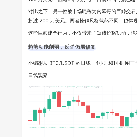
对比之下，另一位被市场昵称为内幕哥的巨鲸交易
超过 200 万美元。两者操作风格截然不同，也
这些巨额建仓行为，不仅带来了短线价格扰动，也
趋势动能削弱，反弹仍属修复
小编想从 BTC/USDT 的日线，4小时和1小时
日线观察：