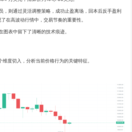
员，则通过灵活调整策略，成功止盈离场，回本后反手盈利
体现了在高波动行情中，交易节奏的重要性。
在图表中留下了清晰的技术痕迹。
图三个维度切入，分析当前价格行为的关键特征。