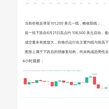
当前价格反弹至101,200 美元一线，略收阳线；
前一轮下跌自6月21日高点约 106,500 美元启动，最
成交量未有效放大，价格仍运行在主要均线与前高下
图形上属于下跌后的弱修复结构，尚未构成趋势性反
4小时观察：