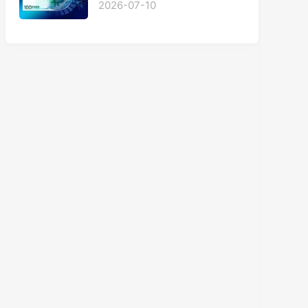
2026-07-10