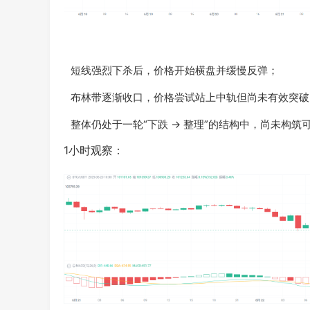
短线强烈下杀后，价格开始横盘并缓慢反弹；
布林带逐渐收口，价格尝试站上中轨但尚未有效突破
整体仍处于一轮“下跌 → 整理”的结构中，尚未构筑
1小时观察：