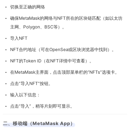
切换至正确的网络
确保MetaMask的网络与NFT所在的区块链匹配（如以太坊
主网、Polygon、BSC等）。
导入NFT
NFT合约地址（可在OpenSea或区块浏览器中找到）。
NFT的Token ID（在NFT详情中可查看）。
在MetaMask主界面，点击顶部菜单栏的“NFTs”选项卡。
点击“导入NFT”按钮。
输入以下信息：
点击“导入”，稍等片刻即可显示。
二、移动端（MetaMask App）