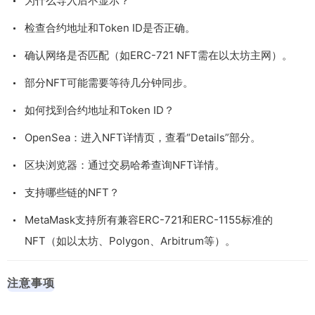
为什么导入后不显示？
检查合约地址和Token ID是否正确。
确认网络是否匹配（如ERC-721 NFT需在以太坊主网）。
部分NFT可能需要等待几分钟同步。
如何找到合约地址和Token ID？
OpenSea：进入NFT详情页，查看“Details”部分。
区块浏览器：通过交易哈希查询NFT详情。
支持哪些链的NFT？
MetaMask支持所有兼容ERC-721和ERC-1155标准的
NFT（如以太坊、Polygon、Arbitrum等）。
注意事项