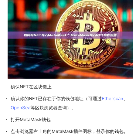
确保NFT在区块链上
确认你的NFT已存在于你的钱包地址（可通过
Etherscan
、
OpenSea
等区块浏览器查询）。
打开MetaMask钱包
点击浏览器右上角的MetaMask插件图标，登录你的钱包。