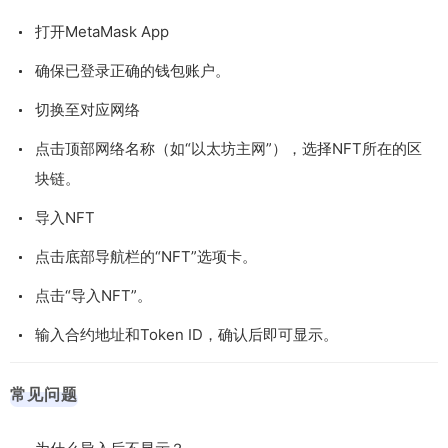
打开MetaMask App
确保已登录正确的钱包账户。
切换至对应网络
点击顶部网络名称（如“以太坊主网”），选择NFT所在的区
块链。
导入NFT
点击底部导航栏的“NFT”选项卡。
点击“导入NFT”。
输入合约地址和Token ID，确认后即可显示。
常见问题