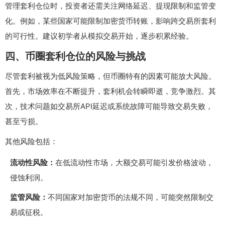
管理套利仓位时，投资者还需关注网络延迟、提现限制和监管变
化。例如，某些国家可能限制加密货币转账，影响跨交易所套利
的可行性。建议初学者从模拟交易开始，逐步积累经验。
四、币圈套利仓位的风险与挑战
尽管套利被视为低风险策略，但币圈特有的因素可能放大风险。
首先，市场效率在不断提升，套利机会转瞬即逝，竞争激烈。其
次，技术问题如交易所API延迟或系统故障可能导致交易失败，
甚至亏损。
其他风险包括：
流动性风险：
在低流动性市场，大额交易可能引发价格波动，
侵蚀利润。
监管风险：
不同国家对加密货币的法规不同，可能突然限制交
易或征税。