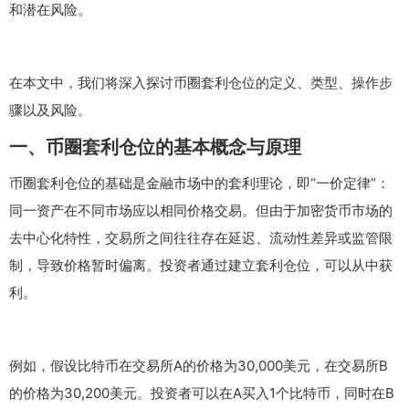
和潜在风险。
在本文中，我们将深入探讨币圈套利仓位的定义、类型、操作步
骤以及风险。
一、币圈套利仓位的基本概念与原理
币圈套利仓位的基础是金融市场中的套利理论，即“一价定律”：
同一资产在不同市场应以相同价格交易。但由于加密货币市场的
去中心化特性，交易所之间往往存在延迟、流动性差异或监管限
制，导致价格暂时偏离。投资者通过建立套利仓位，可以从中获
利。
例如，假设比特币在交易所A的价格为30,000美元，在交易所B
的价格为30,200美元。投资者可以在A买入1个比特币，同时在B