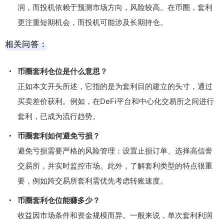
润，而投机依赖于预测市场方向，风险较高。在币圈，套利
更注重短期机会，而投机可能涉及长期持仓。
相关问答：
币圈套利仓位是什么意思？
正如本文开头所述，它指的是为套利目的建立的头寸，通过
买卖差价获利。例如，在DeFi平台和中心化交易所之间进行
套利，已成为流行趋势。
币圈套利如何避免亏损？
避免亏损需要严格的风险管理：设置止损订单、选择高信誉
交易所，并实时监控市场。此外，了解套利类型的特点很重
要，例如跨交易所套利需优先考虑转账速度。
币圈套利仓位能赚多少？
收益因市场条件和资金规模而异。一般来说，单次套利利润