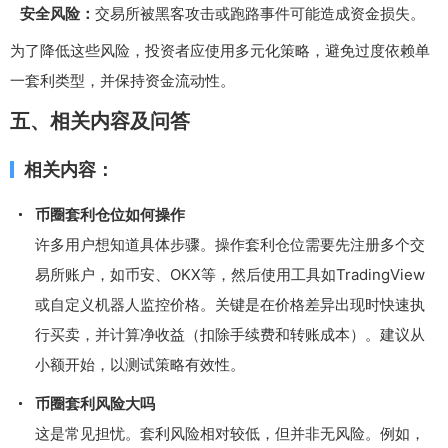
安全风险：
交易所被黑客攻击或跑路事件可能造成资金损失。
为了降低这些风险，投资者应使用多元化策略，避免过度依赖单
一套利类型，并保持资金流动性。
五、相关内容及问答
相关内容：
币圈套利仓位如何操作
许多用户想知道具体步骤。操作套利仓位需要先注册多个交
易所账户，如币安、OKX等，然后使用工具如TradingView
或自定义机器人监控价格。关键是在价格差异出现时快速执
行买卖，并计算净收益（扣除手续费和转账成本）。建议从
小额开始，以测试策略有效性。
币圈套利风险大吗
这是常见担忧。套利风险相对较低，但并非无风险。例如，