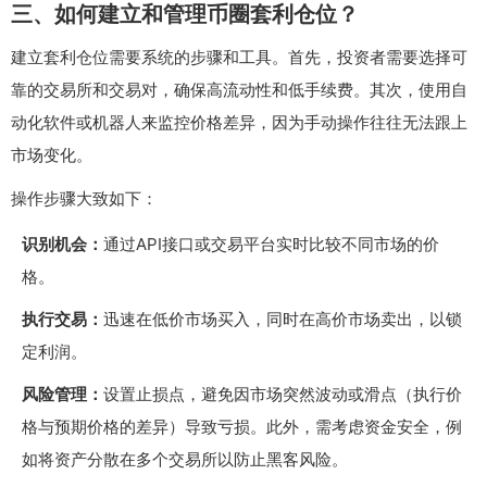
三、如何建立和管理币圈套利仓位？
建立套利仓位需要系统的步骤和工具。首先，投资者需要选择可
靠的交易所和交易对，确保高流动性和低手续费。其次，使用自
动化软件或机器人来监控价格差异，因为手动操作往往无法跟上
市场变化。
操作步骤大致如下：
识别机会：
通过API接口或交易平台实时比较不同市场的价
格。
执行交易：
迅速在低价市场买入，同时在高价市场卖出，以锁
定利润。
风险管理：
设置止损点，避免因市场突然波动或滑点（执行价
格与预期价格的差异）导致亏损。此外，需考虑资金安全，例
如将资产分散在多个交易所以防止黑客风险。