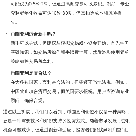
可能仅为0.5%-2%，但通过高频交易可以累积。例如，专业
套利者年化收益可达10%-30%，但需扣除成本和风险损
失。
币圈套利适合新手吗？
新手可以尝试，但建议从模拟交易或小资金开始。首先学习
基础知识，如交易所操作和手续费计算，然后逐步使用简单
策略如跨交易所套利。
币圈套利是否合法？
在大多数国家，套利是合法的，但需遵守当地法规。例如，
中国禁止加密货币交易，而美国要求报税。用户应咨询专业
顾问，确保合规。
通过以上扩展，我们可以看到，币圈套利仓位不仅是一种策略，
更是一种需要技术和知识支持的投资方式。随着市场发展，套利
机会可能减少，但通过创新和适应，投资者仍能找到利润空间。