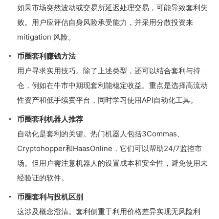
如果市场突然波动或交易所延迟处理交易，可能导致套利失
败。用户应评估自身风险承受能力，并采用分散投资来
mitigation 风险。
币圈套利赚钱方法
用户寻求实用技巧。除了上述类型，还可以结合套利与持
仓，例如在牛市中期现套利能稳定收益。重点是选择高流动
性资产和低手续费平台，同时学习使用API自动化工具。
币圈套利机器人推荐
自动化是套利的关键。热门机器人包括3Commas、
Cryptohopper和HaasOnline，它们可以帮助24/7监控市
场。但用户需注意机器人的设置成本和安全性，避免使用未
经验证的软件。
币圈套利与投机区别
这涉及概念澄清。套利侧重于利用价格差异实现无风险利