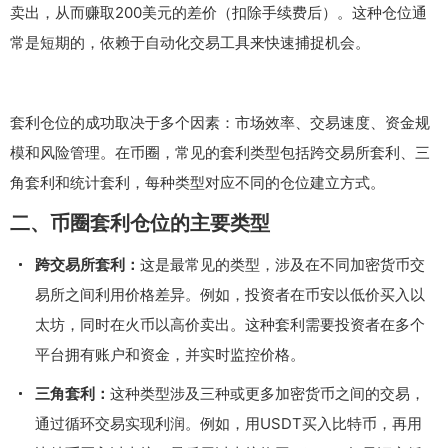
卖出，从而赚取200美元的差价（扣除手续费后）。这种仓位通
常是短期的，依赖于自动化交易工具来快速捕捉机会。
套利仓位的成功取决于多个因素：市场效率、交易速度、资金规
模和风险管理。在币圈，常见的套利类型包括跨交易所套利、三
角套利和统计套利，每种类型对应不同的仓位建立方式。
二、币圈套利仓位的主要类型
跨交易所套利：
这是最常见的类型，涉及在不同加密货币交
易所之间利用价格差异。例如，投资者在币安以低价买入以
太坊，同时在火币以高价卖出。这种套利需要投资者在多个
平台拥有账户和资金，并实时监控价格。
三角套利：
这种类型涉及三种或更多加密货币之间的交易，
通过循环交易实现利润。例如，用USDT买入比特币，再用