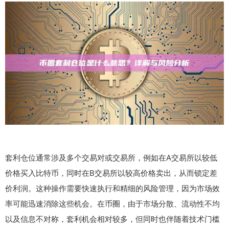
套利仓位通常涉及多个交易对或交易所，例如在A交易所以较低
价格买入比特币，同时在B交易所以较高价格卖出，从而锁定差
价利润。这种操作需要快速执行和精细的风险管理，因为市场效
率可能迅速消除这些机会。在币圈，由于市场分散、流动性不均
以及信息不对称，套利机会相对较多，但同时也伴随着技术门槛