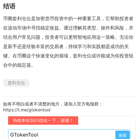
结语
币圈套利仓位是加密货币投资中的一种重要工具，它帮助投资者
在波动市场中寻找稳定收益。通过理解其类型、操作和风险，并
结合用户常见问题，投资者可以更明智地应用这一策略。无论你
是新手还是经验丰富的交易者，持续学习和实践都是成功的关
键。在币圈这个快速变化的领域，套利仓位或许能成为你投资组
合中的稳定器。
套利仓位
如有不明白或者不清楚的地方，请加入官方电报群：
https://t.me/gtokentool
协助本站SEO优化一下，谢谢！