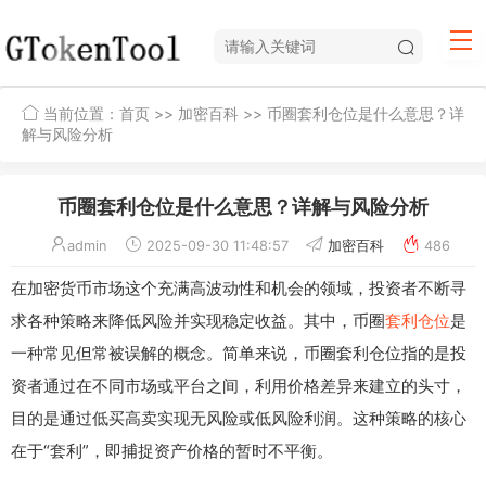
当前位置：
首页
>>
加密百科
>> 币圈套利仓位是什么意思？详
解与风险分析
币圈套利仓位是什么意思？详解与风险分析
admin
2025-09-30 11:48:57
加密百科
486
在加密货币市场这个充满高波动性和机会的领域，投资者不断寻
求各种策略来降低风险并实现稳定收益。其中，币圈
套利仓位
是
一种常见但常被误解的概念。简单来说，币圈套利仓位指的是投
资者通过在不同市场或平台之间，利用价格差异来建立的头寸，
目的是通过低买高卖实现无风险或低风险利润。这种策略的核心
在于“套利”，即捕捉资产价格的暂时不平衡。