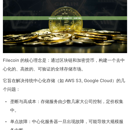
Filecoin 的核心理念是：通过区块链和加密货币，构建一个去中
心化的、高效的、可验证的全球存储市场。
它旨在解决传统中心化存储（如 AWS S3, Google Cloud）的几
个问题：
垄断与高成本：存储服务由少数几家大公司控制，定价权集
中。
单点故障：中心化服务器一旦出现故障，可能导致大规模服