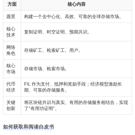
方面
核心内容
愿景
构建一个去中心化、高效、可靠的全球存储市场。
核心
复制证明、时空证明、预期共识。
技术
网络
存储矿工、检索矿工、用户。
角色
核心
存储市场、检索市场。
市场
代币
FIL 作为支付、抵押和奖励手段；经济模型激励长
经济
期、可靠的存储服务。
关键
将区块链共识与真实、有用的存储服务相结合，实现
创新
了“有用功证明”。
如何获取和阅读白皮书