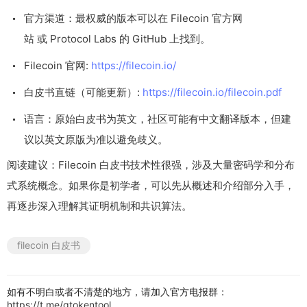
官方渠道：最权威的版本可以在 Filecoin 官方网
站 或 Protocol Labs 的 GitHub 上找到。
Filecoin 官网:
https://filecoin.io/
白皮书直链（可能更新）:
https://filecoin.io/filecoin.pdf
语言：原始白皮书为英文，社区可能有中文翻译版本，但建
议以英文原版为准以避免歧义。
阅读建议：Filecoin 白皮书技术性很强，涉及大量密码学和分布
式系统概念。如果你是初学者，可以先从概述和介绍部分入手，
再逐步深入理解其证明机制和共识算法。
filecoin 白皮书
如有不明白或者不清楚的地方，请加入官方电报群：
https://t.me/gtokentool