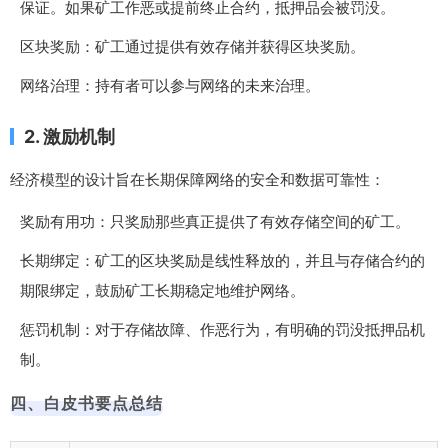
保证。如果矿工作恶或提前终止合约，抵押品会被罚没。
区块奖励：矿工通过提供有效存储并获得区块奖励。
网络治理：持有者可以参与网络的未来治理。
2. 激励机制
经济模型的设计旨在长期保障网络的安全和数据可靠性：
奖励有用功：只奖励那些真正提供了有效存储空间的矿工。
长期绑定：矿工的区块奖励是线性释放的，并且与存储合约的
期限绑定，鼓励矿工长期稳定地维护网络。
惩罚机制：对于存储故障、作恶行为，有明确的罚没抵押品机
制。
四、白皮书要点总结