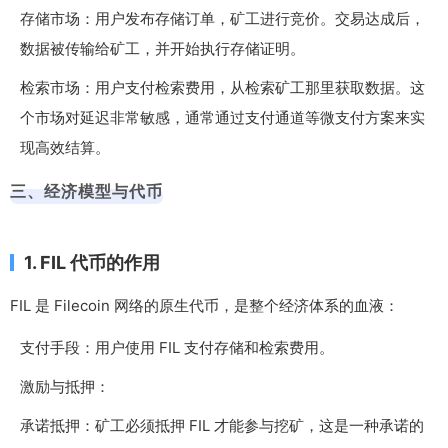
存储市场：用户发布存储订单，矿工进行竞价。交易达成后，
数据被传输给矿工，并开始执行存储证明。
检索市场：用户支付检索费用，从检索矿工那里获取数据。这
个市场对延迟非常敏感，通常通过支付通道等微支付方案来实
现高效结算。
三、经济模型与代币
1. FIL 代币的作用
FIL 是 Filecoin 网络的原生代币，是整个经济体系的血液：
支付手段：用户使用 FIL 支付存储和检索费用。
激励与抵押：
承诺抵押：矿工必须抵押 FIL 才能参与挖矿，这是一种承诺的