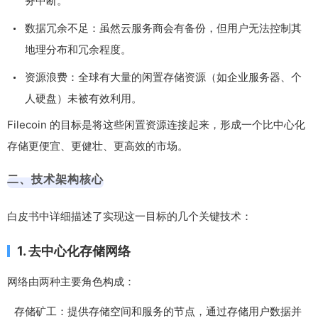
务中断。
数据冗余不足：虽然云服务商会有备份，但用户无法控制其
地理分布和冗余程度。
资源浪费：全球有大量的闲置存储资源（如企业服务器、个
人硬盘）未被有效利用。
Filecoin 的目标是将这些闲置资源连接起来，形成一个比中心化
存储更便宜、更健壮、更高效的市场。
二、技术架构核心
白皮书中详细描述了实现这一目标的几个关键技术：
1. 去中心化存储网络
网络由两种主要角色构成：
存储矿工：提供存储空间和服务的节点，通过存储用户数据并