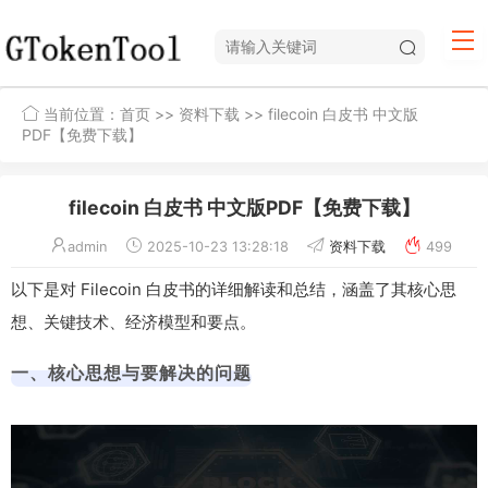
当前位置：
首页
>>
资料下载
>> filecoin 白皮书 中文版
PDF【免费下载】
filecoin 白皮书 中文版PDF【免费下载】
admin
2025-10-23 13:28:18
资料下载
499
以下是对 Filecoin 白皮书的详细解读和总结，涵盖了其核心思
想、关键技术、经济模型和要点。
一、核心思想与要解决的问题