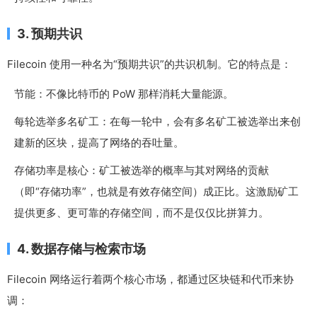
3. 预期共识
Filecoin 使用一种名为“预期共识”的共识机制。它的特点是：
节能：不像比特币的 PoW 那样消耗大量能源。
每轮选举多名矿工：在每一轮中，会有多名矿工被选举出来创
建新的区块，提高了网络的吞吐量。
存储功率是核心：矿工被选举的概率与其对网络的贡献
（即“存储功率”，也就是有效存储空间）成正比。这激励矿工
提供更多、更可靠的存储空间，而不是仅仅比拼算力。
4. 数据存储与检索市场
Filecoin 网络运行着两个核心市场，都通过区块链和代币来协
调：