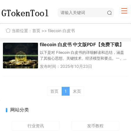
当前位置：
首页
>> filecoin 白皮书
filecoin 白皮书 中文版PDF【免费下载】
以下是对 Filecoin 白皮书的详细解读和总结，涵盖
了其核心思想、关键技术、经济模型和要点。一、
核心思想与要解决的问题Filecoin 的核心理念是：通
发布时间：2025年10月23日
过区...
首页
1
末页
网站分类
行业资讯
发币教程